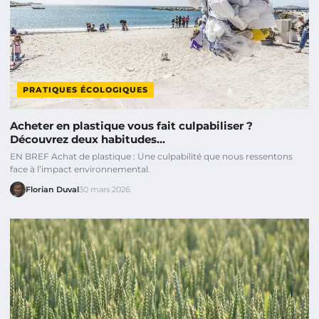
PRATIQUES ÉCOLOGIQUES
Acheter en plastique vous fait culpabiliser ?
Découvrez deux habitudes…
EN BREF Achat de plastique : Une culpabilité que nous ressentons
face à l’impact environnemental.
Florian Duval
30 mars 2026