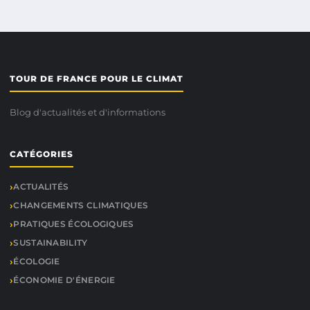
TOUR DE FRANCE POUR LE CLIMAT
Blog d'actualités et d'informations
CATÉGORIES
ACTUALITÉS
CHANGEMENTS CLIMATIQUES
PRATIQUES ÉCOLOGIQUES
SUSTAINABILITY
ÉCOLOGIE
ÉCONOMIE D'ÉNERGIE