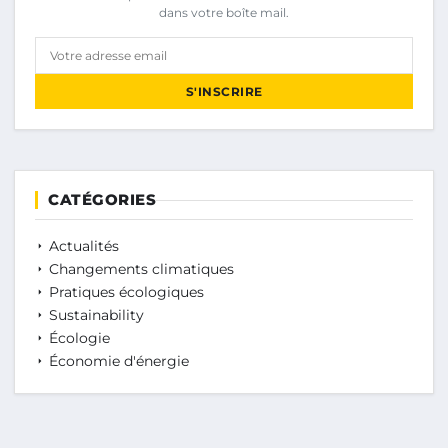
dans votre boîte mail.
Votre adresse email
S'INSCRIRE
CATÉGORIES
Actualités
Changements climatiques
Pratiques écologiques
Sustainability
Écologie
Économie d'énergie