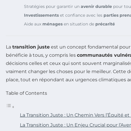
Stratégies pour garantir un
avenir
durable
pour tou
Investissements
et confiance avec les
parties pren
Aide aux
ménages
en situation de
précarité
La
transition juste
est un concept fondamental pour d
bénéficie à tous, y compris les
communautés vulnér
décisions celles et ceux qui sont souvent marginalisés.
vraiment changer les choses pour le meilleur. Cette 
place, tout en répondant aux urgences climatiques ac
Table of Contents
La Transition Juste : Un Chemin Vers l’Équité et 
La Transition Juste : Un Enjeu Crucial pour l’Aven