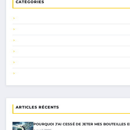
CATÉGORIES
ARTICLES RÉCENTS
POURQUOI J’AI CESSÉ DE JETER MES BOUTEILLES 