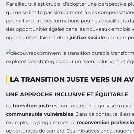
Par ailleurs, il est crucial d’adopter une perspective pl
qui ne se limite pas simplement à des compensations
pourrait inclure des formations pour les travailleurs 
des opportunités égales dans les nouveaux emplois ve
opportunités, faisant de la
justice sociale
une composa
LA TRANSITION JUSTE VERS UN A
UNE APPROCHE INCLUSIVE ET ÉQUITABLE
La
transition juste
est un concept clé qui vise à garan
communautés vulnérables
. Dans ce contexte, il est 
exemple, les programmes de
reconversion professio
opportunités de carrière. Ces initiatives encouragen