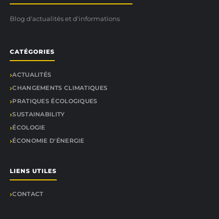
Blog d'actualités et d'informations
CATÉGORIES
ACTUALITÉS
CHANGEMENTS CLIMATIQUES
PRATIQUES ÉCOLOGIQUES
SUSTAINABILITY
ÉCOLOGIE
ÉCONOMIE D'ÉNERGIE
LIENS UTILES
CONTACT