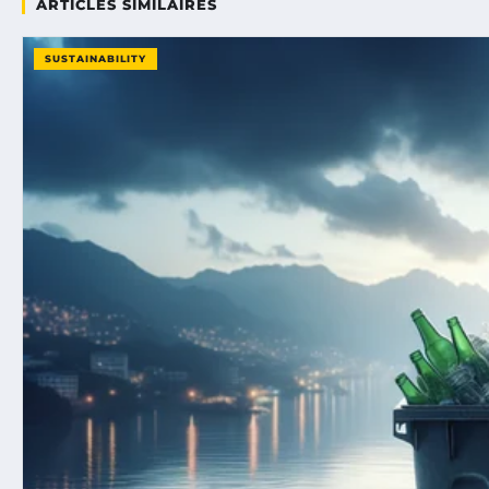
ARTICLES SIMILAIRES
SUSTAINABILITY