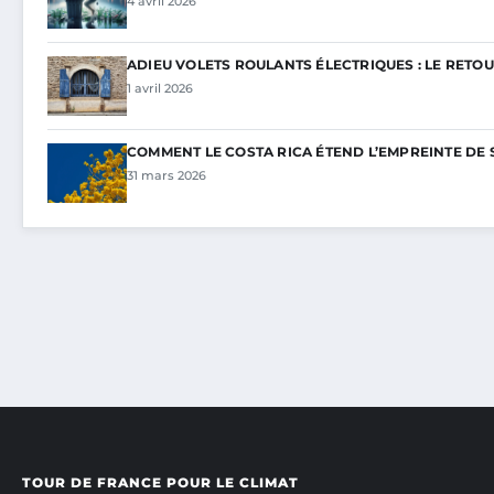
4 avril 2026
ADIEU VOLETS ROULANTS ÉLECTRIQUES : LE RETOU
1 avril 2026
COMMENT LE COSTA RICA ÉTEND L’EMPREINTE DE 
31 mars 2026
TOUR DE FRANCE POUR LE CLIMAT