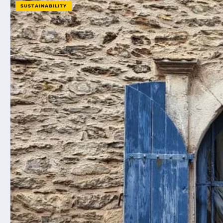
SUSTAINABILITY