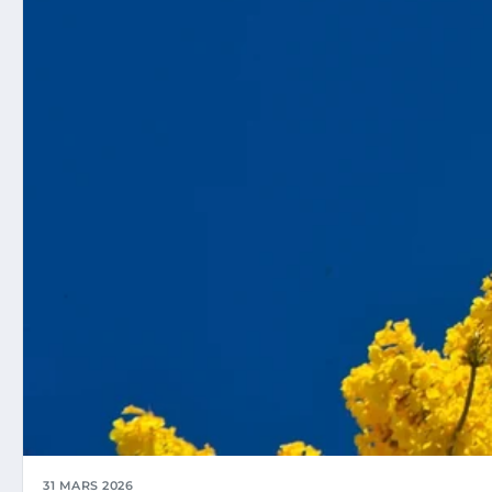
31 MARS 2026