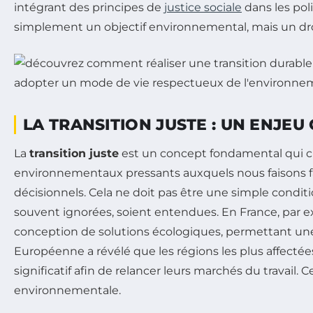
intégrant des principes de
justice sociale
dans les pol
simplement un objectif environnemental, mais un droi
LA TRANSITION JUSTE : UN ENJEU
La
transition juste
est un concept fondamental qui c
environnementaux pressants auxquels nous faisons fa
décisionnels. Cela ne doit pas être une simple conditi
souvent ignorées, soient entendues. En France, par exe
conception de solutions écologiques, permettant u
Européenne a révélé que les régions les plus affectées
significatif afin de relancer leurs marchés du travail.
environnementale.