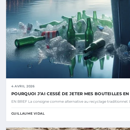
4 AVRIL 2026
POURQUOI J’AI CESSÉ DE JETER MES BOUTEILLES E
EN BREF La consigne comme alternative au recyclage traditionnel. L
GUILLAUME VIDAL