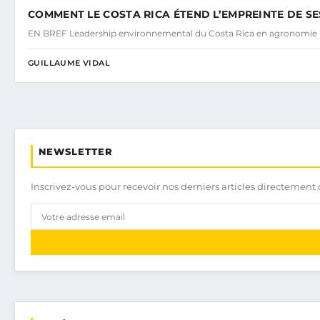
COMMENT LE COSTA RICA ÉTEND L’EMPREINTE DE S
EN BREF Leadership environnemental du Costa Rica en agronomie
GUILLAUME VIDAL
NEWSLETTER
Inscrivez-vous pour recevoir nos derniers articles directement 