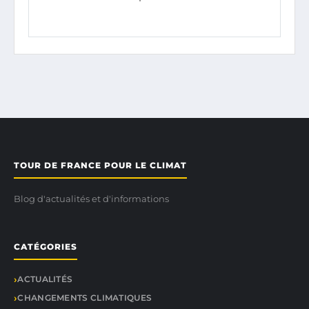
TOUR DE FRANCE POUR LE CLIMAT
Blog d'actualités et d'informations
CATÉGORIES
ACTUALITÉS
CHANGEMENTS CLIMATIQUES