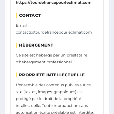
https://tourdefrancepourleclimat.com
.
CONTACT
Email :
contact@tourdefrancepourleclimat.com
HÉBERGEMENT
Ce site est hébergé par un prestataire
d'hébergement professionnel.
PROPRIÉTÉ INTELLECTUELLE
L'ensemble des contenus publiés sur ce
site (textes, images, graphiques) est
protégé par le droit de la propriété
intellectuelle. Toute reproduction sans
autorisation écrite préalable est interdite.