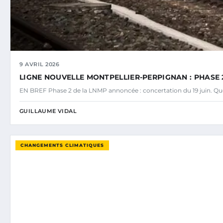
9 AVRIL 2026
LIGNE NOUVELLE MONTPELLIER-PERPIGNAN : PHASE 2
EN BREF Phase 2 de la LNMP annoncée : concertation du 19 juin. Ques
GUILLAUME VIDAL
CHANGEMENTS CLIMATIQUES