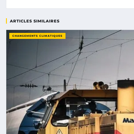
ARTICLES SIMILAIRES
CHANGEMENTS CLIMATIQUES