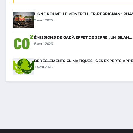
LIGNE NOUVELLE MONTPELLIER-PERPIGNAN : PHA
9 avril 2026
ÉMISSIONS DE GAZ À EFFET DE SERRE : UN BILAN…
8 avril 2026
DÉRÈGLEMENTS CLIMATIQUES : CES EXPERTS APP
3 avril 2026