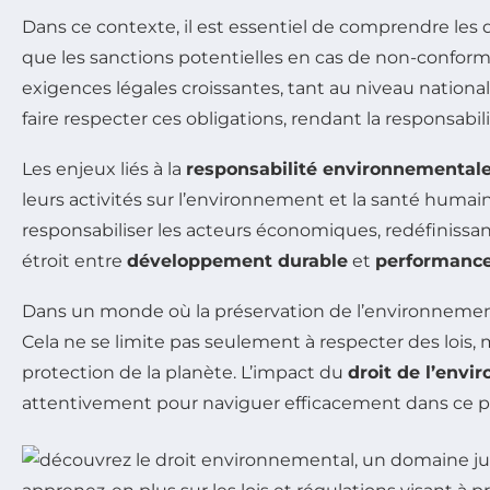
Dans ce contexte, il est essentiel de comprendre les 
que les sanctions potentielles en cas de non-conform
exigences légales croissantes, tant au niveau nationa
faire respecter ces obligations, rendant la responsa
Les enjeux liés à la
responsabilité environnemental
leurs activités sur l’environnement et la santé huma
responsabiliser les acteurs économiques, redéfinissant
étroit entre
développement durable
et
performanc
Dans un monde où la préservation de l’environnement 
Cela ne se limite pas seulement à respecter des lois
protection de la planète. L’impact du
droit de l’env
attentivement pour naviguer efficacement dans ce p