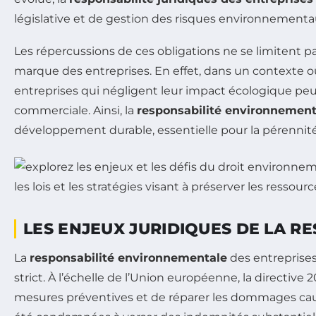
législative et de gestion des risques environnementa
Les répercussions de ces obligations ne se limitent p
marque des entreprises. En effet, dans un contexte 
entreprises qui négligent leur impact écologique peuv
commerciale. Ainsi, la
responsabilité environnement
développement durable, essentielle pour la pérennit
LES ENJEUX JURIDIQUES DE LA 
La
responsabilité environnementale
des entreprises
strict. À l’échelle de l’Union européenne, la directive
mesures préventives et de réparer les dommages caus