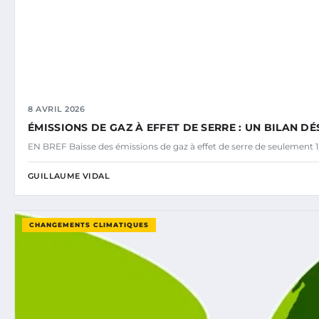
8 AVRIL 2026
ÉMISSIONS DE GAZ À EFFET DE SERRE : UN BILAN 
EN BREF Baisse des émissions de gaz à effet de serre de seulement 1
GUILLAUME VIDAL
CHANGEMENTS CLIMATIQUES