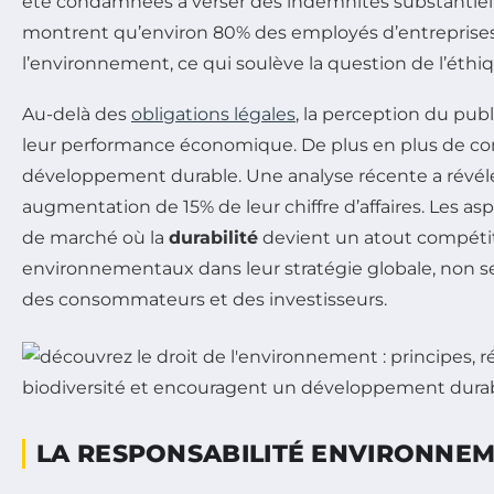
été condamnées à verser des indemnités substantielle
montrent qu’environ 80% des employés d’entreprises p
l’environnement, ce qui soulève la question de l’éthi
Au-delà des
obligations légales
, la perception du pub
leur performance économique. De plus en plus de co
développement durable. Une analyse récente a révél
augmentation de 15% de leur chiffre d’affaires. Les 
de marché où la
durabilité
devient un atout compétitif
environnementaux dans leur stratégie globale, non s
des consommateurs et des investisseurs.
LA RESPONSABILITÉ ENVIRONNEM