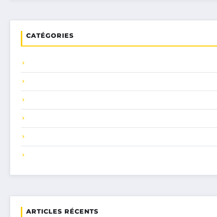
CATÉGORIES
ARTICLES RÉCENTS