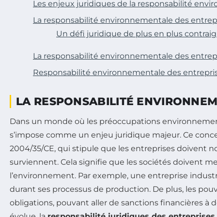
Les enjeux juridiques de la responsabilité env
La responsabilité environnementale des entrep
Un défi juridique de plus en plus contrai
La responsabilité environnementale des entrepri
Responsabilité environnementale des entreprise
LA RESPONSABILITÉ ENVIRONNEME
Dans un monde où les préoccupations environnement
s’impose comme un enjeu juridique majeur. Ce conce
2004/35/CE, qui stipule que les entreprises doivent 
surviennent. Cela signifie que les sociétés doivent 
l’environnement. Par exemple, une entreprise industriell
durant ses processus de production. De plus, les pouv
obligations, pouvant aller de sanctions financières à
évolue, la
responsabilité juridiques des entreprises