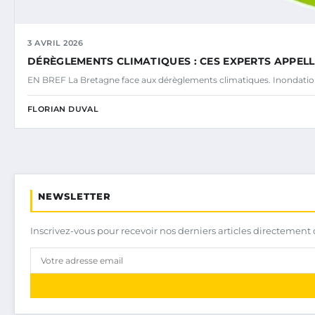
3 AVRIL 2026
DÉRÈGLEMENTS CLIMATIQUES : CES EXPERTS APPE
EN BREF La Bretagne face aux dérèglements climatiques. Inondatio
FLORIAN DUVAL
NEWSLETTER
Inscrivez-vous pour recevoir nos derniers articles directement 