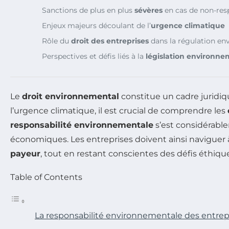
Sanctions de plus en plus
sévères
en cas de non-resp
Enjeux majeurs découlant de l’
urgence climatique
Rôle du
droit des entreprises
dans la régulation e
Perspectives et défis liés à la
législation environne
Le
droit environnemental
constitue un cadre juridiqu
l’urgence climatique, il est crucial de comprendre les
responsabilité environnementale
s’est considérable
économiques. Les entreprises doivent ainsi naviguer 
payeur
, tout en restant conscientes des défis éthiqu
Table of Contents
La responsabilité environnementale des entrepri