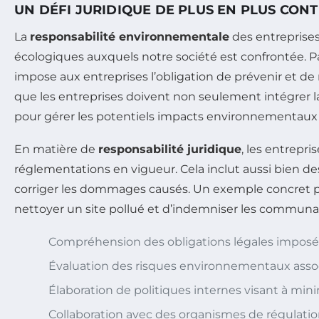
UN DÉFI JURIDIQUE DE PLUS EN PLUS CON
La
responsabilité environnementale
des entreprises 
écologiques auxquels notre société est confrontée. P
impose aux entreprises l’obligation de prévenir et de 
que les entreprises doivent non seulement intégrer 
pour gérer les potentiels impacts environnementaux 
En matière de
responsabilité juridique
, les entrepr
réglementations en vigueur. Cela inclut aussi bien de
corriger les dommages causés. Un exemple concret pour
nettoyer un site pollué et d’indemniser les communa
Compréhension des obligations légales imposées
Évaluation des risques environnementaux assoc
Élaboration de politiques internes visant à min
Collaboration avec des organismes de régulatio