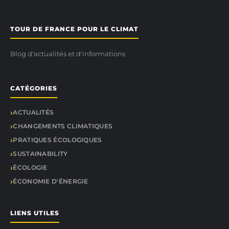
TOUR DE FRANCE POUR LE CLIMAT
Blog d'actualités et d'informations
CATÉGORIES
ACTUALITÉS
CHANGEMENTS CLIMATIQUES
PRATIQUES ÉCOLOGIQUES
SUSTAINABILITY
ÉCOLOGIE
ÉCONOMIE D'ÉNERGIE
LIENS UTILES