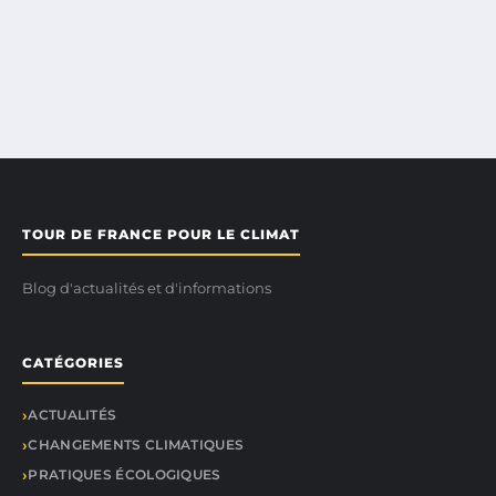
TOUR DE FRANCE POUR LE CLIMAT
Blog d'actualités et d'informations
CATÉGORIES
ACTUALITÉS
CHANGEMENTS CLIMATIQUES
PRATIQUES ÉCOLOGIQUES