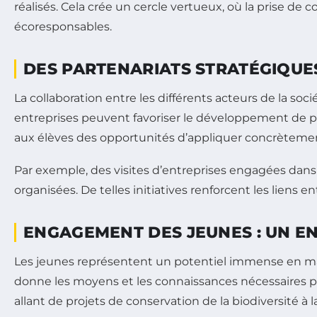
réalisés. Cela crée un cercle vertueux, où la prise d
écoresponsables.
DES PARTENARIATS STRATÉGIQUE
La collaboration entre les différents acteurs de la soc
entreprises peuvent favoriser le développement de pro
aux élèves des opportunités d’appliquer concrètemen
Par exemple, des visites d’entreprises engagées dans 
organisées. De telles initiatives renforcent les liens e
ENGAGEMENT DES JEUNES : UN E
Les jeunes représentent un potentiel immense en m
donne les moyens et les connaissances nécessaires pou
allant de projets de conservation de la biodiversité à