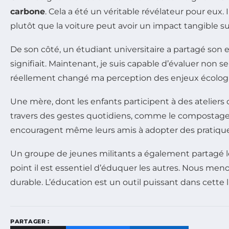
carbone
. Cela a été un véritable révélateur pour eu
plutôt que la voiture peut avoir un impact tangible sur
De son côté, un étudiant universitaire a partagé son 
signifiait. Maintenant, je suis capable d’évaluer non
réellement changé ma perception des enjeux écologi
Une mère, dont les enfants participent à des atelier
travers des gestes quotidiens, comme le compostage e
encouragent même leurs amis à adopter des pratique
Un groupe de jeunes militants a également partagé 
point il est essentiel d’éduquer les autres. Nous m
durable. L’éducation est un outil puissant dans cette l
PARTAGER :