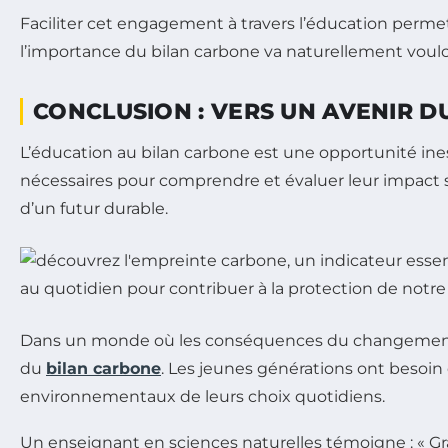
Faciliter cet engagement à travers l’éducation perme
l’importance du bilan carbone va naturellement voulo
CONCLUSION : VERS UN AVENIR D
L’éducation au bilan carbone est une opportunité in
nécessaires pour comprendre et évaluer leur impact su
d’un futur durable.
Dans un monde où les conséquences du changement c
du
bilan carbone
. Les jeunes générations ont besoi
environnementaux de leurs choix quotidiens.
Un enseignant en sciences naturelles témoigne : « G