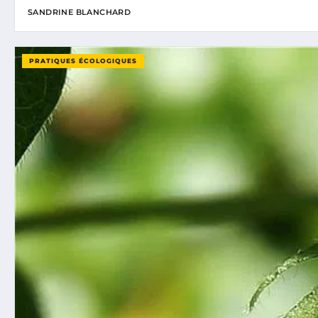
SANDRINE BLANCHARD
PRATIQUES ÉCOLOGIQUES