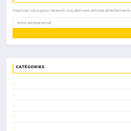
Inscrivez-vous pour recevoir nos derniers articles directement 
CATÉGORIES