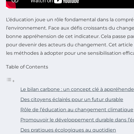
L’éducation joue un rôle fondamental dans la compr
l’environnement. Face aux défis croissants du change
bonne appréhension de cet indicateur. Cela passe par
pour devenir des acteurs du changement. Cet article e
les méthodes à adopter pour une sensibilisation effic
Table of Contents
Le bilan carbone : un concept clé à appréhende
Des citoyens éclairés pour un futur durable
Rôle de l’éducation au changement climatique
Promouvoir le développement durable dans l’é
Des pratiques écologiques au quotidien