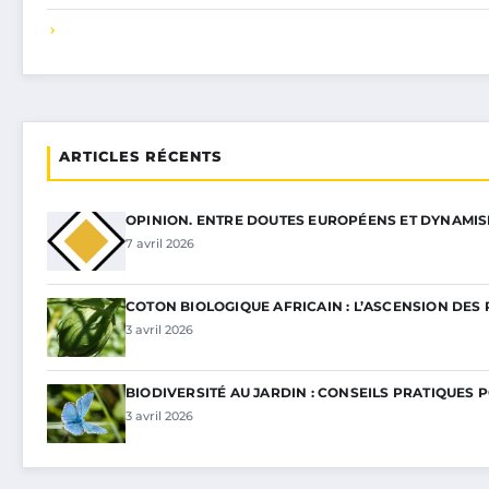
ARTICLES RÉCENTS
OPINION. ENTRE DOUTES EUROPÉENS ET DYNAMI
7 avril 2026
COTON BIOLOGIQUE AFRICAIN : L’ASCENSION DES 
3 avril 2026
BIODIVERSITÉ AU JARDIN : CONSEILS PRATIQUES 
3 avril 2026