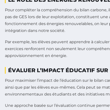
Pour compléter la compréhension du bilan carbone, il
pas de GES lors de leur exploitation, constituent une a
fonctionnement des énergies renouvelables, on leur p
intégration dans notre société.
Par exemple, les élèves peuvent apprendre à calculer 
exercices renforcent non seulement leur compréhension
approvisionnement en énergie.
ÉVALUER L’IMPACT ÉDUCATIF SUR
Pour maximiser l’impact de l’éducation sur le bilan ca
ainsi que par les élèves eux-mêmes. Cela peut se ma
environnementaux des étudiants et des initiatives mis
Une approche basée sur l’évaluation continue perme