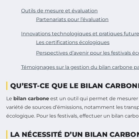
Outils de mesure et évaluation
Partenariats pour l’évaluation
Innovations technologiques et pratiques futur
Les certifications écologiques
Perspectives d’avenir pour les festivals 
Témoignages sur la gestion du bilan carbone par
QU’EST-CE QUE LE BILAN CARBON
Le
bilan carbone
est un outil qui permet de mesurer 
variété de sources d’émissions, notamment les transpo
écologique. Pour les festivals, effectuer un bilan carb
LA NÉCESSITÉ D’UN BILAN CARBO