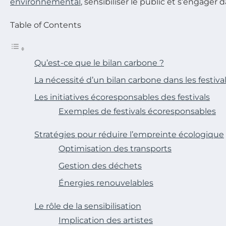
environnemental
, sensibiliser le public et s’engage
Table of Contents
Qu’est-ce que le bilan carbone ?
La nécessité d’un bilan carbone dans les festiva
Les initiatives écoresponsables des festivals
Exemples de festivals écoresponsables
Stratégies pour réduire l’empreinte écologique
Optimisation des transports
Gestion des déchets
Énergies renouvelables
Le rôle de la sensibilisation
Implication des artistes