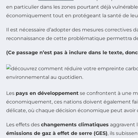
en particulier dans les zones pourtant déjà vulnérable
économiquement tout en protégeant la santé de leur
Il est nécessaire d’adopter des mesures correctives d
reconnaissance de cette problématique permettra de fa
(Ce passage n’est pas à inclure dans le texte, donc
Les
pays en développement
se confrontent à une m
économiquement, ces nations doivent également faire
délicate, où chaque décision économique peut avoir 
Les effets des
changements climatiques
aggravent l
émissions de gaz à effet de serre (GES)
, ils subiss