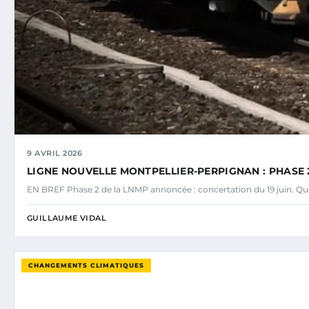
9 AVRIL 2026
LIGNE NOUVELLE MONTPELLIER-PERPIGNAN : PHASE 2
EN BREF Phase 2 de la LNMP annoncée : concertation du 19 juin. Ques
GUILLAUME VIDAL
CHANGEMENTS CLIMATIQUES