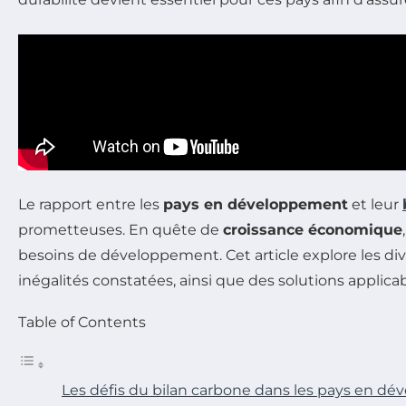
Le rapport entre les
pays en développement
et leur
prometteuses. En quête de
croissance économique
besoins de développement. Cet article explore les div
inégalités constatées, ainsi que des solutions applicab
Table of Contents
Les défis du bilan carbone dans les pays en d