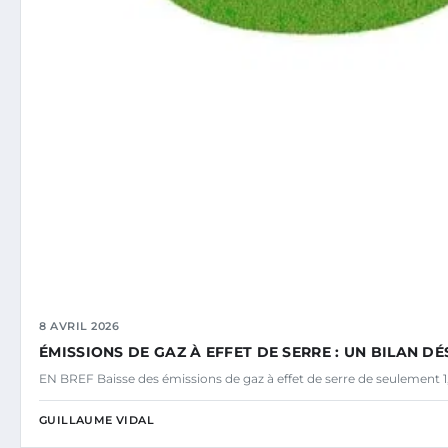
8 AVRIL 2026
ÉMISSIONS DE GAZ À EFFET DE SERRE : UN BILAN 
EN BREF Baisse des émissions de gaz à effet de serre de seulement 1
GUILLAUME VIDAL