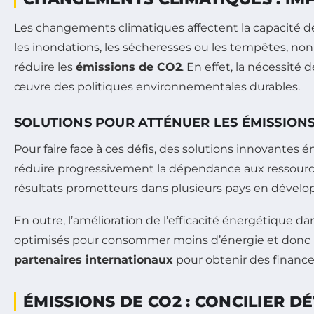
Les changements climatiques affectent la capacité d
les inondations, les sécheresses ou les tempêtes, 
réduire les
émissions de CO2
. En effet, la nécessit
œuvre des politiques environnementales durables.
SOLUTIONS POUR ATTÉNUER LES ÉMISSIONS
Pour faire face à ces défis, des solutions innovantes 
réduire progressivement la dépendance aux ressources 
résultats prometteurs dans plusieurs pays en dévelop
En outre, l’amélioration de l’efficacité énergétique d
optimisés pour consommer moins d’énergie et donc
partenaires internationaux
pour obtenir des financ
ÉMISSIONS DE CO2 : CONCILIER