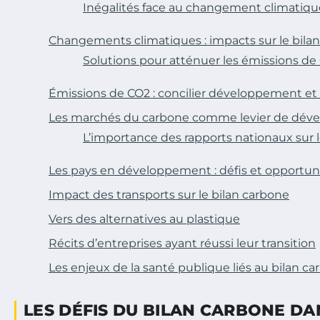
Inégalités face au changement climatiqu
Changements climatiques : impacts sur le bila
Solutions pour atténuer les émissions de
Émissions de CO2 : concilier développement e
Les marchés du carbone comme levier de dé
L’importance des rapports nationaux sur l
Les pays en développement : défis et opportun
Impact des transports sur le bilan carbone
Vers des alternatives au plastique
Récits d’entreprises ayant réussi leur transition
Les enjeux de la santé publique liés au bilan c
LES DÉFIS DU BILAN CARBONE D