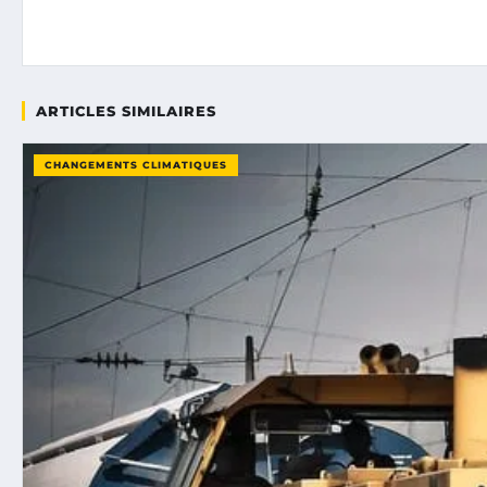
ARTICLES SIMILAIRES
CHANGEMENTS CLIMATIQUES