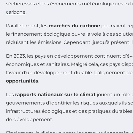
sécheresses et les événements météorologiques ext
carbone
.
Parallèlement, les
marchés du carbone
pourraient rep
le financement écologique ouvre la voie à des solu
réduisant les émissions. Cependant, jusqu’à présent, l
En 2023, les pays en développement continuent d’é
économiques et sanitaires. Malgré cela, ces pays disp
faveur d’un développement durable. L’alignement des p
opportunités
.
Les
rapports nationaux sur le climat
jouent un rôle 
gouvernements d’identifier les risques auxquels ils 
infrastructures écologiques et des pratiques durables
de développement.