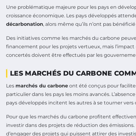
Une problématique majeure pour les pays en dévelop
croissance économique. Les pays développés attend
décarbonation
, alors même qu’ils n’ont pas bénéfi
Des initiatives comme les marchés du carbone peuven
financement pour les projets vertueux, mais l’impac
concertés doivent être effectués par les gouverneme
LES MARCHÉS DU CARBONE COMM
Les
marchés du carbone
ont été conçus pour facilite
particulier dans les pays les moins avancés. L’absence 
pays développés incitent les autres à se tourner ver
Pour que les marchés du carbone profitent effectivemen
investir dans des projets de réduction des émissions.
d’engager des projets qui puissent attirer des invest