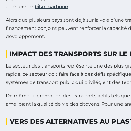
améliorer le
bilan carbone
.
Alors que plusieurs pays sont déjà sur la voie d’une tr
financement conjoint peuvent renforcer la capacité d
développement.
IMPACT DES TRANSPORTS SUR LE
Le secteur des transports représente une des plus gr
rapide, ce secteur doit faire face à des défis spécifique
systèmes de transport public qui privilégient des tech
De même, la promotion des transports actifs tels que 
améliorant la qualité de vie des citoyens. Pour une ana
VERS DES ALTERNATIVES AU PLAS