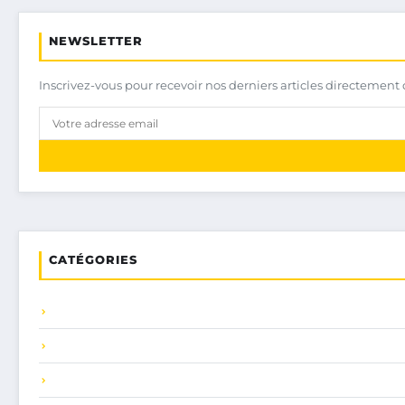
NEWSLETTER
Inscrivez-vous pour recevoir nos derniers articles directement 
CATÉGORIES