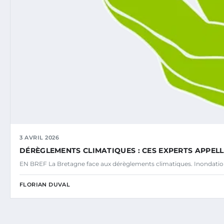
3 AVRIL 2026
DÉRÈGLEMENTS CLIMATIQUES : CES EXPERTS APPE
EN BREF La Bretagne face aux dérèglements climatiques. Inondatio
FLORIAN DUVAL