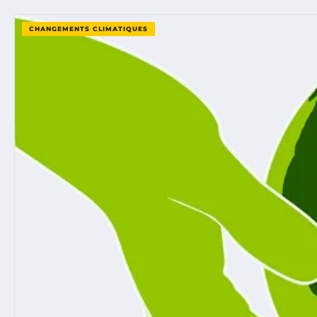
CHANGEMENTS CLIMATIQUES