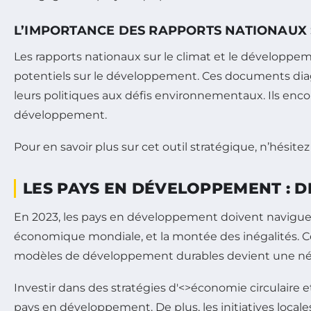
L’IMPORTANCE DES RAPPORTS NATIONAUX 
Les rapports nationaux sur le climat et le développe
potentiels sur le développement. Ces documents diagn
leurs politiques aux défis environnementaux. Ils en
développement.
Pour en savoir plus sur cet outil stratégique, n’hésitez
LES PAYS EN DÉVELOPPEMENT : D
En 2023, les pays en développement doivent naviguer
économique mondiale, et la montée des inégalités. Ces
modèles de développement durables devient une néces
Investir dans des stratégies d'<>économie circulair
pays en développement. De plus, les initiatives locale