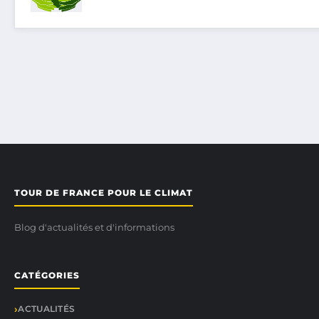
TOUR DE FRANCE POUR LE CLIMAT
Blog d'actualités et d'informations
CATÉGORIES
ACTUALITÉS