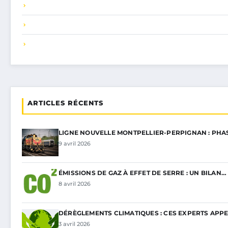
ARTICLES RÉCENTS
LIGNE NOUVELLE MONTPELLIER-PERPIGNAN : PHA
9 avril 2026
ÉMISSIONS DE GAZ À EFFET DE SERRE : UN BILAN…
8 avril 2026
DÉRÈGLEMENTS CLIMATIQUES : CES EXPERTS APP
3 avril 2026