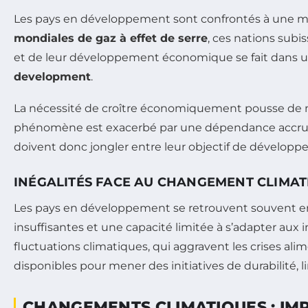
Les pays en développement sont confrontés à une m
mondiales de gaz à effet de serre
, ces nations subi
et de leur développement économique se fait dans un 
development
.
La nécessité de croître économiquement pousse de n
phénomène est exacerbé par une dépendance accrue a
doivent donc jongler entre leur objectif de développ
INÉGALITÉS FACE AU CHANGEMENT CLIMAT
Les pays en développement se retrouvent souvent en po
insuffisantes et une capacité limitée à s’adapter aux
fluctuations climatiques, qui aggravent les crises ali
disponibles pour mener des initiatives de durabilité, li
CHANGEMENTS CLIMATIQUES : IM