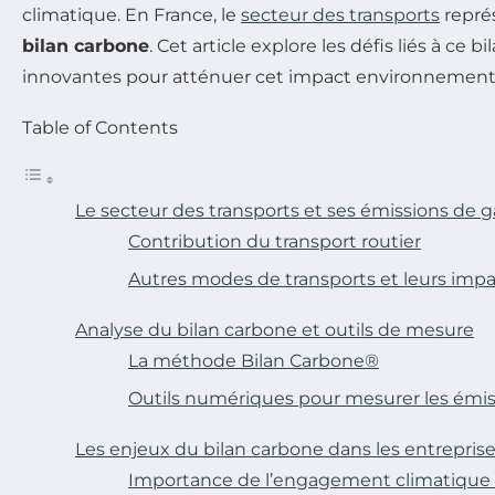
climatique. En France, le
secteur des transports
représ
bilan carbone
. Cet article explore les défis liés à c
innovantes pour atténuer cet impact environnementa
Table of Contents
Le secteur des transports et ses émissions de ga
Contribution du transport routier
Autres modes de transports et leurs imp
Analyse du bilan carbone et outils de mesure
La méthode Bilan Carbone®
Outils numériques pour mesurer les émis
Les enjeux du bilan carbone dans les entreprise
Importance de l’engagement climatique 