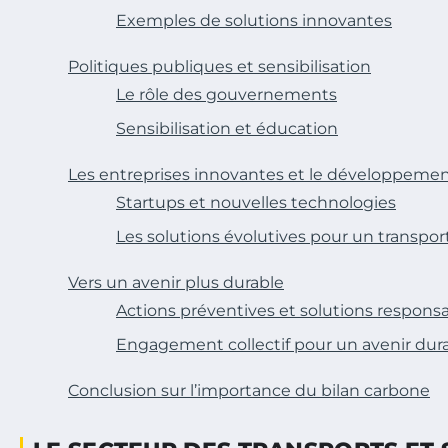
Exemples de solutions innovantes
Politiques publiques et sensibilisation
Le rôle des gouvernements
Sensibilisation et éducation
Les entreprises innovantes et le développemen
Startups et nouvelles technologies
Les solutions évolutives pour un transpor
Vers un avenir plus durable
Actions préventives et solutions respons
Engagement collectif pour un avenir dur
Conclusion sur l’importance du bilan carbone