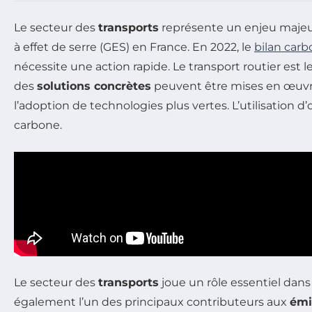
Le secteur des
transports
représente un enjeu majeur
à effet de serre (GES) en France. En 2022, le
bilan car
nécessite une action rapide. Le transport routier est 
des
solutions concrètes
peuvent être mises en œuvre,
l’adoption de technologies plus vertes. L’utilisation d’
carbone.
Le secteur des
transports
joue un rôle essentiel dans
également l’un des principaux contributeurs aux
émi