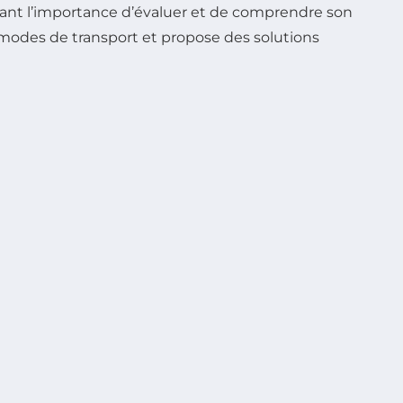
nant l’importance d’évaluer et de comprendre son
nts modes de transport et propose des solutions