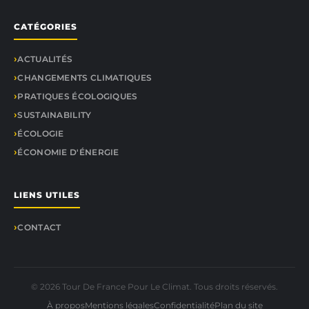
CATÉGORIES
ACTUALITÉS
CHANGEMENTS CLIMATIQUES
PRATIQUES ÉCOLOGIQUES
SUSTAINABILITY
ÉCOLOGIE
ÉCONOMIE D'ÉNERGIE
LIENS UTILES
CONTACT
© 2026 Tour De France Pour Le Climat. Tous droits réservés.
À propos
Mentions légales
Confidentialité
Plan du site