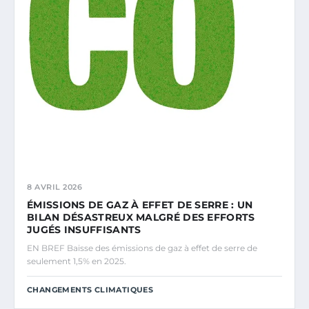
8 AVRIL 2026
ÉMISSIONS DE GAZ À EFFET DE SERRE : UN
BILAN DÉSASTREUX MALGRÉ DES EFFORTS
JUGÉS INSUFFISANTS
EN BREF Baisse des émissions de gaz à effet de serre de
seulement 1,5% en 2025.
CHANGEMENTS CLIMATIQUES