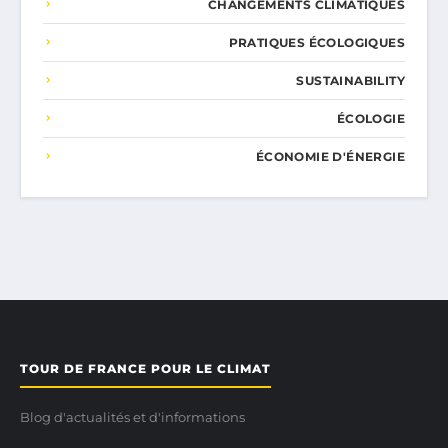
CHANGEMENTS CLIMATIQUES
PRATIQUES ÉCOLOGIQUES
SUSTAINABILITY
ÉCOLOGIE
ÉCONOMIE D'ÉNERGIE
TOUR DE FRANCE POUR LE CLIMAT
Blog d'actualités et d'informations