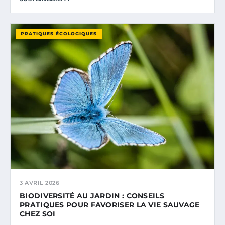
PRATIQUES ÉCOLOGIQUES
3 AVRIL 2026
BIODIVERSITÉ AU JARDIN : CONSEILS
PRATIQUES POUR FAVORISER LA VIE SAUVAGE
CHEZ SOI