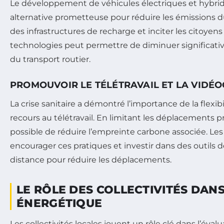
Le développement de véhicules électriques et hybri
alternative prometteuse pour réduire les émissions du
des infrastructures de recharge et inciter les citoyens
technologies peut permettre de diminuer significati
du transport routier.
PROMOUVOIR LE TÉLÉTRAVAIL ET LA VIDÉ
La crise sanitaire a démontré l’importance de la flexibil
recours au télétravail. En limitant les déplacements pro
possible de réduire l’empreinte carbone associée. Le
encourager ces pratiques et investir dans des outils
distance pour réduire les déplacements.
LE RÔLE DES COLLECTIVITÉS DANS
ÉNERGÉTIQUE
Les collectivités locales jouent un rôle clé dans l’éval