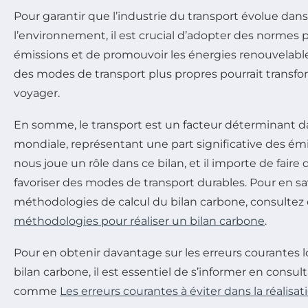
Pour garantir que l’industrie du transport évolue dans
l’environnement, il est crucial d’adopter des normes pl
émissions et de promouvoir les énergies renouvelables
des modes de transport plus propres pourrait transf
voyager.
En somme, le transport est un facteur déterminant d
mondiale, représentant une part significative des é
nous joue un rôle dans ce bilan, et il importe de faire 
favoriser des modes de transport durables. Pour en sav
méthodologies de calcul du bilan carbone, consultez c
méthodologies pour réaliser un bilan carbone
.
Pour en obtenir davantage sur les erreurs courantes lo
bilan carbone, il est essentiel de s’informer en consu
comme
Les erreurs courantes à éviter dans la réalisa