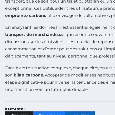
transport, que ce soit pour un trajet quotidien ou u
exceptionnel. Ces outils aident les utilisateurs à pre
empreinte carbone
et à envisager des alternatives pl
En analysant les données, il est essentiel également
transport de marchandises
, qui résonne souvent en 
discussions sur les émissions. Il est crucial de repen
consommation et d’opter pour des solutions qui imp
déplacements, tant au niveau personnel que professi
Face à cette situation complexe, chaque citoyen est a
son
bilan carbone
. Accepter de modifier ses habitud
étape significative pour inverser la tendance des émi
une transition vers un futur plus durable.
PARTAGER :