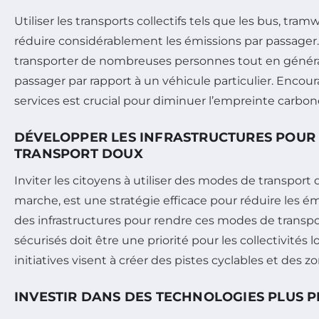
Utiliser les transports collectifs tels que les bus, tr
réduire considérablement les émissions par passager
transporter de nombreuses personnes tout en génér
passager par rapport à un véhicule particulier. Encoura
services est crucial pour diminuer l’empreinte carbone
DÉVELOPPER LES INFRASTRUCTURES POUR
TRANSPORT DOUX
Inviter les citoyens à utiliser des modes de transport
marche, est une stratégie efficace pour réduire les 
des infrastructures pour rendre ces modes de transpor
sécurisés doit être une priorité pour les collectivités
initiatives visent à créer des pistes cyclables et des 
INVESTIR DANS DES TECHNOLOGIES PLUS 