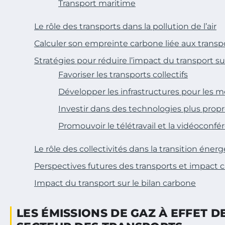
Transport maritime
Le rôle des transports dans la pollution de l’air
Calculer son empreinte carbone liée aux transp
Stratégies pour réduire l’impact du transport su
Favoriser les transports collectifs
Développer les infrastructures pour les 
Investir dans des technologies plus prop
Promouvoir le télétravail et la vidéoconfé
Le rôle des collectivités dans la transition éner
Perspectives futures des transports et impact 
Impact du transport sur le bilan carbone
LES ÉMISSIONS DE GAZ À EFFET D