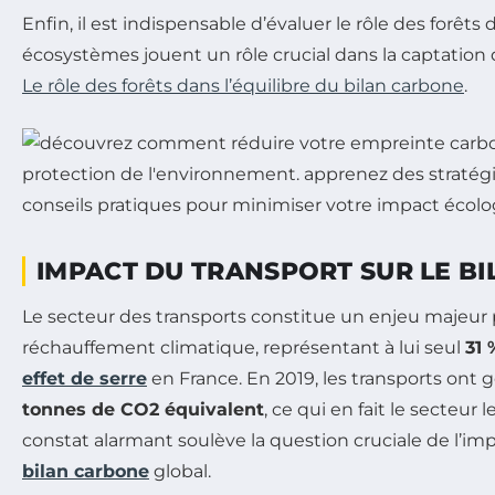
Enfin, il est indispensable d’évaluer le rôle des forêts 
écosystèmes jouent un rôle crucial dans la captation
Le rôle des forêts dans l’équilibre du bilan carbone
.
IMPACT DU TRANSPORT SUR LE B
Le secteur des transports constitue un enjeu majeur p
réchauffement climatique, représentant à lui seul
31 
effet de serre
en France. En 2019, les transports ont
tonnes de CO2 équivalent
, ce qui en fait le secteur 
constat alarmant soulève la question cruciale de l’imp
bilan carbone
global.