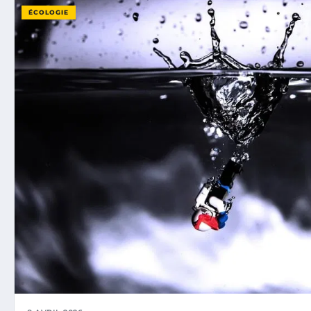
ÉCOLOGIE