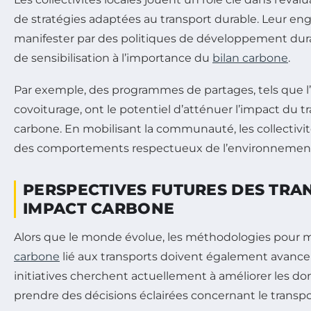
de stratégies adaptées au transport durable. Leur e
manifester par des politiques de développement du
de sensibilisation à l’importance du
bilan carbone
.
Par exemple, des programmes de partages, tels que l
covoiturage, ont le potentiel d’atténuer l’impact du tr
carbone. En mobilisant la communauté, les collectiv
des comportements respectueux de l’environnemen
PERSPECTIVES FUTURES DES TRA
IMPACT CARBONE
Alors que le monde évolue, les méthodologies pour m
carbone
lié aux transports doivent également avancer
initiatives cherchent actuellement à améliorer les d
prendre des décisions éclairées concernant le transpo