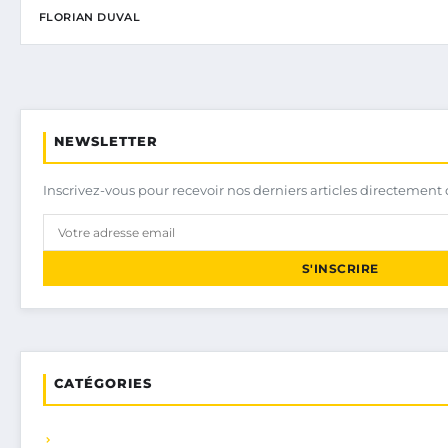
FLORIAN DUVAL
NEWSLETTER
Inscrivez-vous pour recevoir nos derniers articles directement 
S'INSCRIRE
CATÉGORIES