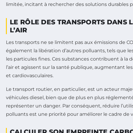
limitée, incitant à rechercher des solutions durables 
LE RÔLE DES TRANSPORTS DANS 
L’AIR
Les transports ne se limitent pas aux émissions de CO
également la libération d’autres polluants, tels que l
les particules fines. Ces substances contribuent à la 
l’air et agissent sur la santé publique, augmentant le
et cardiovasculaires.
Le transport routier, en particulier, est un acteur maje
véhicules diesel, bien que de plus en plus réglement
représenter un danger. Par conséquent, réduire l’utili
polluants est une priorité pour améliorer le cadre de 
CALCULER SON EMPREINTE CARBO