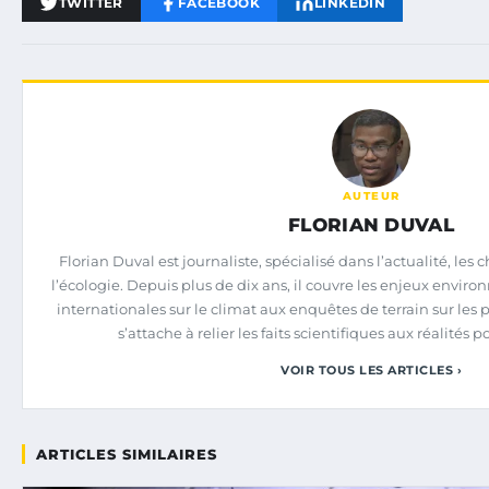
TWITTER
FACEBOOK
LINKEDIN
AUTEUR
FLORIAN DUVAL
Florian Duval est journaliste, spécialisé dans l’actualité, l
l’écologie. Depuis plus de dix ans, il couvre les enjeux envi
internationales sur le climat aux enquêtes de terrain sur les p
s’attache à relier les faits scientifiques aux réalités p
VOIR TOUS LES ARTICLES ›
ARTICLES SIMILAIRES