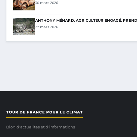
30 mars 2026
ANTHONY MÉNARD, AGRICULTEUR ENGAGÉ, PREND 
27 mars 2026
TOUR DE FRANCE POUR LE CLIMAT
Blog d'actualités et d'informations