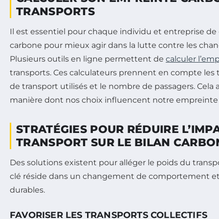
TRANSPORTS
Il est essentiel pour chaque individu et entreprise d
carbone pour mieux agir dans la lutte contre les ch
Plusieurs outils en ligne permettent de
calculer l’em
transports. Ces calculateurs prennent en compte les tr
de transport utilisés et le nombre de passagers. Cela ai
manière dont nos choix influencent notre empreinte
STRATÉGIES POUR RÉDUIRE L’IMP
TRANSPORT SUR LE BILAN CARBO
Des solutions existent pour alléger le poids du transp
clé réside dans un changement de comportement et 
durables.
FAVORISER LES TRANSPORTS COLLECTIFS