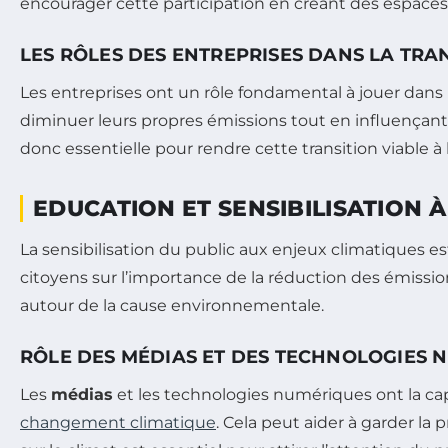
encourager cette participation en créant des espaces p
LES RÔLES DES ENTREPRISES DANS LA TRA
Les entreprises ont un rôle fondamental à jouer dans 
diminuer leurs propres émissions tout en influençant
donc essentielle pour rendre cette transition viable à
EDUCATION ET SENSIBILISATION 
La sensibilisation du public aux enjeux climatiques 
citoyens sur l’importance de la réduction des émissi
autour de la cause environnementale.
RÔLE DES MÉDIAS ET DES TECHNOLOGIES 
Les
médias
et les technologies numériques ont la capa
changement climatique
. Cela peut aider à garder la