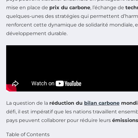
mise en place de
prix du carbone
, l’échange de
tech
quelques-unes des stratégies qui permettent d’harm
renforcent cette dynamique de solidarité mondiale, e
développement durable.
La question de la
réduction du
bilan carbone
mondi
défi, il est impératif que les nations travaillent ense
pays peuvent collaborer pour réduire leurs
émissions
Table of Contents