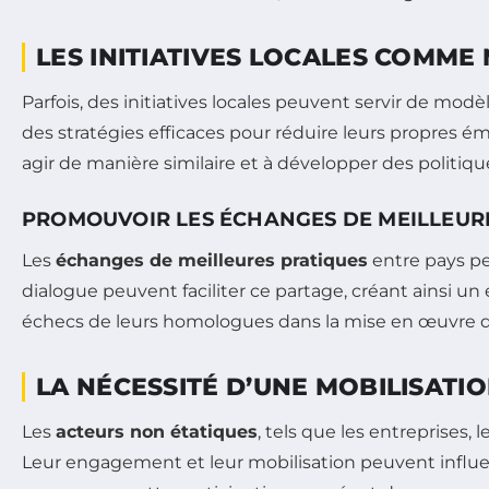
LES INITIATIVES LOCALES COMM
Parfois, des initiatives locales peuvent servir de mod
des stratégies efficaces pour réduire leurs propres 
agir de manière similaire et à développer des politiq
PROMOUVOIR LES ÉCHANGES DE MEILLEUR
Les
échanges de meilleures pratiques
entre pays pe
dialogue peuvent faciliter ce partage, créant ainsi u
échecs de leurs homologues dans la mise en œuvre d
LA NÉCESSITÉ D’UNE MOBILISATI
Les
acteurs non étatiques
, tels que les entreprises, 
Leur engagement et leur mobilisation peuvent influe