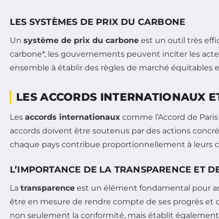
LES SYSTÈMES DE PRIX DU CARBONE
Un
système de prix du carbone
est un outil très ef
carbone*, les gouvernements peuvent inciter les acte
ensemble à établir des règles de marché équitables e
LES ACCORDS INTERNATIONAUX E
Les
accords internationaux
comme l’Accord de Paris 
accords doivent être soutenus par des actions concrè
chaque pays contribue proportionnellement à leurs ca
L’IMPORTANCE DE LA TRANSPARENCE ET DE
La
transparence
est un élément fondamental pour ass
être en mesure de rendre compte de ses progrès et d
non seulement la conformité, mais établit également