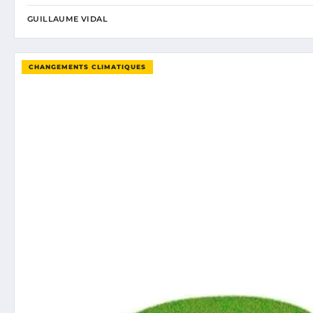
GUILLAUME VIDAL
CHANGEMENTS CLIMATIQUES