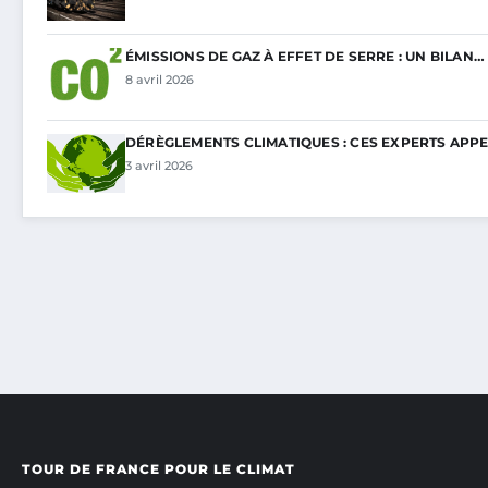
ÉMISSIONS DE GAZ À EFFET DE SERRE : UN BILAN…
8 avril 2026
DÉRÈGLEMENTS CLIMATIQUES : CES EXPERTS APP
3 avril 2026
TOUR DE FRANCE POUR LE CLIMAT