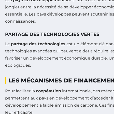
jongler entre la nécessité de se développer économiq
essentielle. Les pays développés peuvent soutenir le
connaissances.
PARTAGE DES TECHNOLOGIES VERTES
Le
partage des technologies
est un élément clé dans 
technologies avancées qui peuvent aider à réduire les 
favoriser un développement économique durable. Une te
écologiques.
LES MÉCANISMES DE FINANCEMEN
Pour faciliter la
coopération
internationale, des méca
permettent aux pays en développement d’accéder à des
développement à faible émission de carbone. Ces fin
leur efficacité.