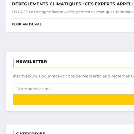
DÉRÈGLEMENTS CLIMATIQUES : CES EXPERTS APPE
EN BREF La Bretagne face aux dérèglements climatiques. Inondatio
FLORIAN DUVAL
NEWSLETTER
Inscrivez-vous pour recevoir nos derniers articles directement 
CATÉGORIES