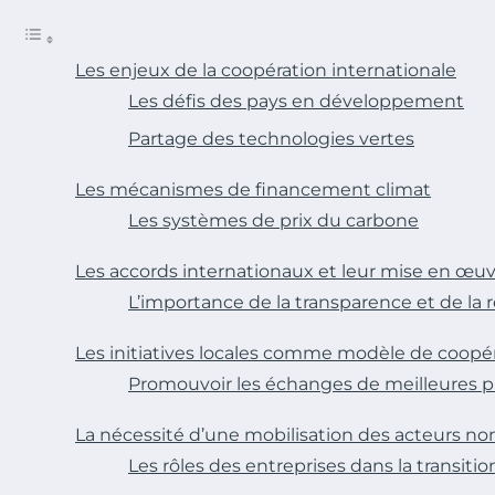
Les enjeux de la coopération internationale
Les défis des pays en développement
Partage des technologies vertes
Les mécanismes de financement climat
Les systèmes de prix du carbone
Les accords internationaux et leur mise en œu
L’importance de la transparence et de la 
Les initiatives locales comme modèle de coopé
Promouvoir les échanges de meilleures p
La nécessité d’une mobilisation des acteurs no
Les rôles des entreprises dans la transiti