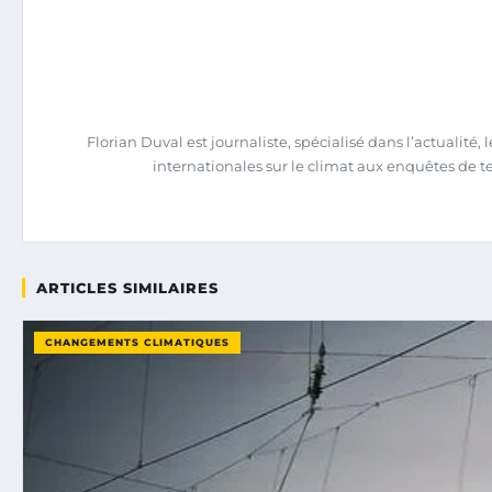
Florian Duval est journaliste, spécialisé dans l’actualit
internationales sur le climat aux enquêtes de terra
ARTICLES SIMILAIRES
CHANGEMENTS CLIMATIQUES