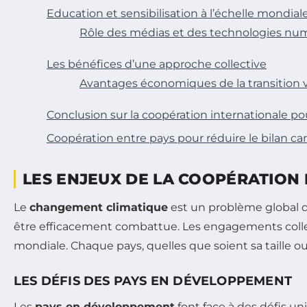
Education et sensibilisation à l’échelle mondial
Rôle des médias et des technologies nu
Les bénéfices d’une approche collective
Avantages économiques de la transition 
Conclusion sur la coopération internationale pou
Coopération entre pays pour réduire le bilan c
LES ENJEUX DE LA COOPÉRATION
Le
changement climatique
est un problème global qu
être efficacement combattue. Les engagements collect
mondiale. Chaque pays, quelles que soient sa taille o
LES DÉFIS DES PAYS EN DÉVELOPPEMENT
Les
pays en développement
font face à des défis un