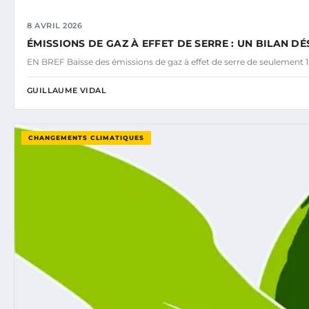
8 AVRIL 2026
ÉMISSIONS DE GAZ À EFFET DE SERRE : UN BILAN 
EN BREF Baisse des émissions de gaz à effet de serre de seulement 1
GUILLAUME VIDAL
CHANGEMENTS CLIMATIQUES