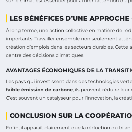
sur le climat est essentiel pour attirer l’attention du
LES BÉNÉFICES D’UNE APPROCHE
À long terme, une action collective en matière de r
importants. Travailler ensemble non seulement attén
création d’emplois dans les secteurs durables. Cette 
centre des décisions climatiques.
AVANTAGES ÉCONOMIQUES DE LA TRANSITI
Les pays qui investissent dans des technologies vert
faible émission de carbone
, ils peuvent réduire leu
C’est souvent un catalyseur pour l’innovation, la cré
CONCLUSION SUR LA COOPÉRATIO
Enfin, il apparaît clairement que la réduction du bil