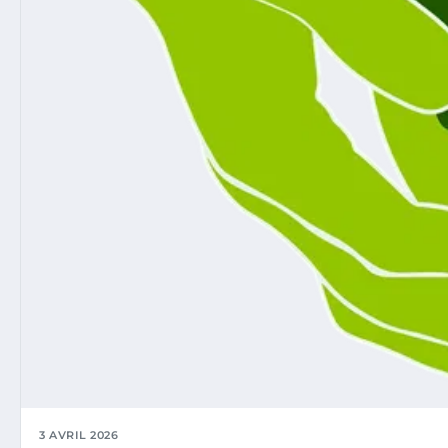
3 AVRIL 2026