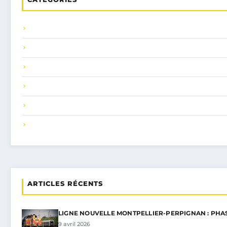
ARTICLES RÉCENTS
LIGNE NOUVELLE MONTPELLIER-PERPIGNAN : PHA
9 avril 2026