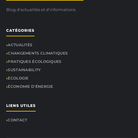
Blog d'actualités et d'informations
CATÉGORIES
ACTUALITÉS
CHANGEMENTS CLIMATIQUES
PRATIQUES ÉCOLOGIQUES
SUSTAINABILITY
ÉCOLOGIE
ÉCONOMIE D'ÉNERGIE
LIENS UTILES
CONTACT