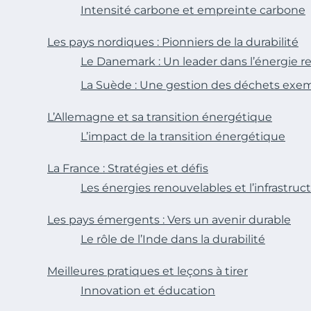
Intensité carbone et empreinte carbone
Les pays nordiques : Pionniers de la durabilité
Le Danemark : Un leader dans l’énergie r
La Suède : Une gestion des déchets exem
L’Allemagne et sa transition énergétique
L’impact de la transition énergétique
La France : Stratégies et défis
Les énergies renouvelables et l’infrastruc
Les pays émergents : Vers un avenir durable
Le rôle de l’Inde dans la durabilité
Meilleures pratiques et leçons à tirer
Innovation et éducation