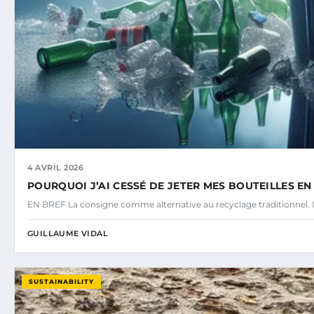
4 AVRIL 2026
POURQUOI J’AI CESSÉ DE JETER MES BOUTEILLES E
EN BREF La consigne comme alternative au recyclage traditionnel. L
GUILLAUME VIDAL
SUSTAINABILITY