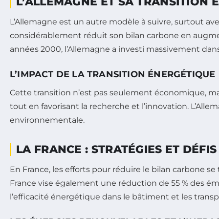
L’ALLEMAGNE ET SA TRANSITION 
L’Allemagne est un autre modèle à suivre, surtout avec
considérablement réduit son bilan carbone en augment
années 2000, l’Allemagne a investi massivement dans
L’IMPACT DE LA TRANSITION ÉNERGÉTIQUE
Cette transition n’est pas seulement économique, mai
tout en favorisant la recherche et l’innovation. L’All
environnementale.
LA FRANCE : STRATÉGIES ET DÉFIS
En France, les efforts pour réduire le bilan carbone se 
France vise également une réduction de 55 % des émis
l’efficacité énergétique dans le bâtiment et les transp