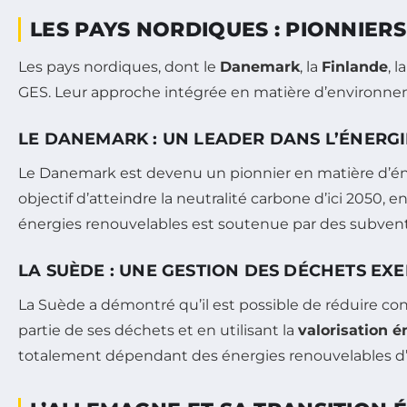
LES PAYS NORDIQUES : PIONNIERS
Les pays nordiques, dont le
Danemark
, la
Finlande
, l
GES. Leur approche intégrée en matière d’environneme
LE DANEMARK : UN LEADER DANS L’ÉNERG
Le Danemark est devenu un pionnier en matière d’énerg
objectif d’atteindre la neutralité carbone d’ici 2050, 
énergies renouvelables est soutenue par des subventi
LA SUÈDE : UNE GESTION DES DÉCHETS EX
La Suède a démontré qu’il est possible de réduire co
partie de ses déchets et en utilisant la
valorisation 
totalement dépendant des énergies renouvelables d’i