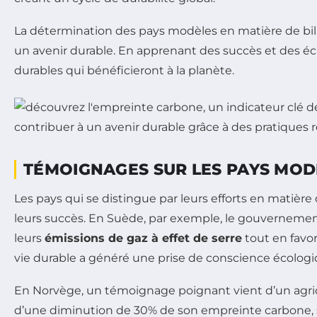
La détermination des pays modèles en matière de bil
un avenir durable. En apprenant des succès et des éch
durables qui bénéficieront à la planète.
TÉMOIGNAGES SUR LES PAYS MOD
Les pays qui se distingue par leurs efforts en matière
leurs succès. En Suède, par exemple, le gouvernemen
leurs
émissions de gaz à effet de serre
tout en favo
vie durable a généré une prise de conscience écologiq
En Norvège, un témoignage poignant vient d’un agric
d’une diminution de 30% de son empreinte carbone, s