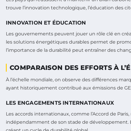
trouve l’innovation technologique, l’éducation des cit
INNOVATION ET ÉDUCATION
Les gouvernements peuvent jouer un rôle clé en créant
les solutions énergétiques durables permet de promou
l’importance de la durabilité peut entraîner des c
COMPARAISON DES EFFORTS À L’
À l’échelle mondiale, on observe des différences ma
ayant historiquement contribué aux émissions de GES,
LES ENGAGEMENTS INTERNATIONAUX
Les accords internationaux, comme l’Accord de Paris, 
indépendamment de son stade de développement. Les 
créant un cycle de durabilité global.