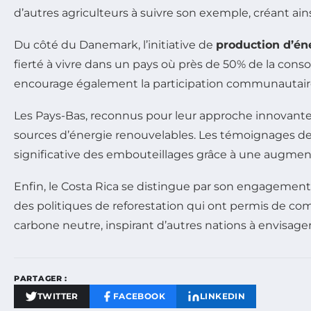
d’autres agriculteurs à suivre son exemple, créant ai
Du côté du Danemark, l’initiative de
production d’én
fierté à vivre dans un pays où près de 50% de la cons
encourage également la participation communautaire 
Les Pays-Bas, reconnus pour leur approche innovant
sources d’énergie renouvelables. Les témoignages des 
significative des embouteillages grâce à une augmen
Enfin, le Costa Rica se distingue par son engagement
des politiques de reforestation qui ont permis de co
carbone neutre, inspirant d’autres nations à envisager 
PARTAGER :
TWITTER
FACEBOOK
LINKEDIN