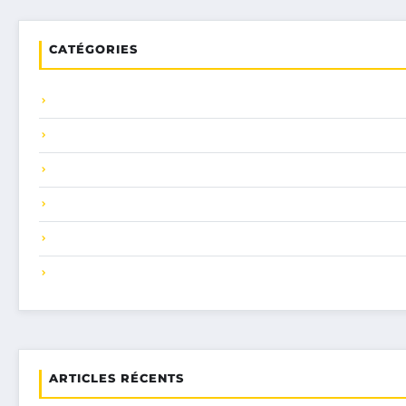
CATÉGORIES
ARTICLES RÉCENTS