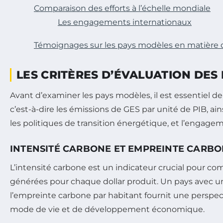
Comparaison des efforts à l’échelle mondiale
Les engagements internationaux
Témoignages sur les pays modèles en matière 
LES CRITÈRES D’ÉVALUATION DES
Avant d’examiner les pays modèles, il est essentiel de 
c’est-à-dire les émissions de GES par unité de PIB, ain
les politiques de transition énergétique, et l’engag
INTENSITÉ CARBONE ET EMPREINTE CARB
L’intensité carbone est un indicateur crucial pour c
générées pour chaque dollar produit. Un pays avec une 
l’empreinte carbone par habitant fournit une perspe
mode de vie et de développement économique.