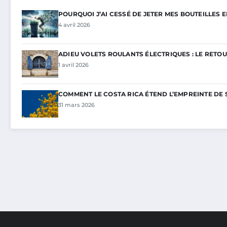
POURQUOI J’AI CESSÉ DE JETER MES BOUTEILLES 
4 avril 2026
ADIEU VOLETS ROULANTS ÉLECTRIQUES : LE RETOU
1 avril 2026
COMMENT LE COSTA RICA ÉTEND L’EMPREINTE DE 
31 mars 2026