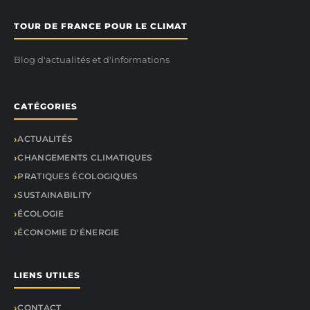
TOUR DE FRANCE POUR LE CLIMAT
Blog d'actualités et d'informations
CATÉGORIES
ACTUALITÉS
CHANGEMENTS CLIMATIQUES
PRATIQUES ÉCOLOGIQUES
SUSTAINABILITY
ÉCOLOGIE
ÉCONOMIE D'ÉNERGIE
LIENS UTILES
CONTACT