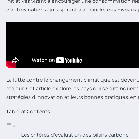
initiatives visant à encourager une consommation res
d’autres nations qui aspirent à atteindre des niveaux
La lutte contre le changement climatique est devenu
majeur. Cet article explore les pays qui se distinguent 
stratégies d’innovation et leurs bonnes pratiques, en 
Table of Contents
Les critères d’évaluation des bilans carbone