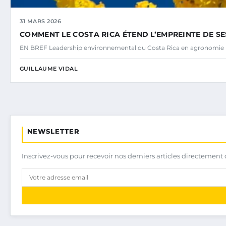
31 MARS 2026
COMMENT LE COSTA RICA ÉTEND L’EMPREINTE DE S
EN BREF Leadership environnemental du Costa Rica en agronomie
GUILLAUME VIDAL
NEWSLETTER
Inscrivez-vous pour recevoir nos derniers articles directement 