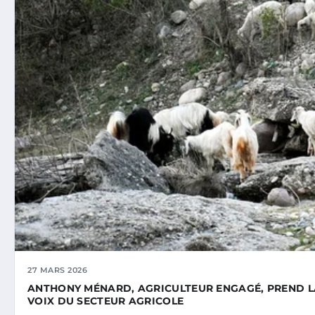
27 MARS 2026
ANTHONY MÉNARD, AGRICULTEUR ENGAGÉ, PREND LA 
VOIX DU SECTEUR AGRICOLE