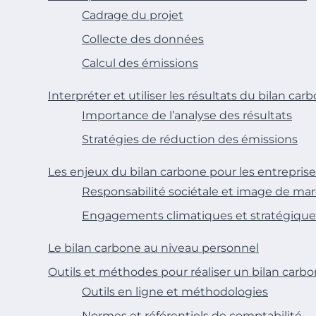
Cadrage du projet
Collecte des données
Calcul des émissions
Interpréter et utiliser les résultats du bilan car
Importance de l’analyse des résultats
Stratégies de réduction des émissions
Les enjeux du bilan carbone pour les entreprise
Responsabilité sociétale et image de ma
Engagements climatiques et stratégique
Le bilan carbone au niveau personnel
Outils et méthodes pour réaliser un bilan carb
Outils en ligne et méthodologies
Normes et référentiels de comptabilité