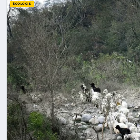
ÉCOLOGIE