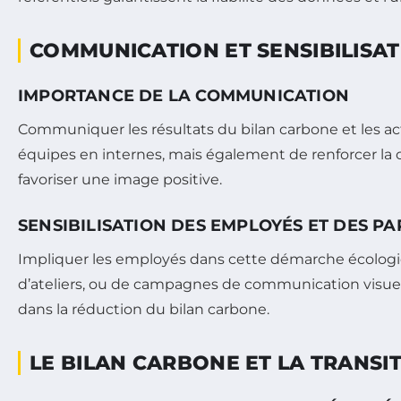
COMMUNICATION ET SENSIBILISA
IMPORTANCE DE LA COMMUNICATION
Communiquer les résultats du bilan carbone et les act
équipes en internes, mais également de renforcer la c
favoriser une image positive.
SENSIBILISATION DES EMPLOYÉS ET DES P
Impliquer les employés dans cette démarche écologiqu
d’ateliers, ou de campagnes de communication visuel
dans la réduction du bilan carbone.
LE BILAN CARBONE ET LA TRANSI