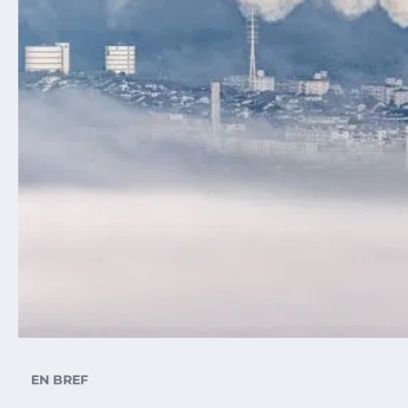
EN BREF