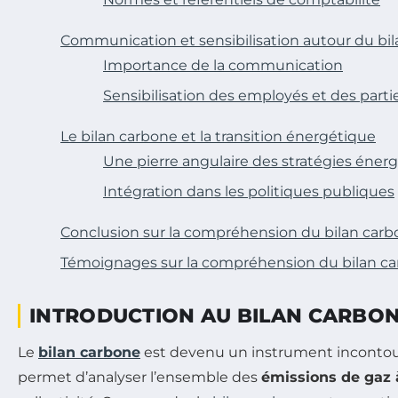
Communication et sensibilisation autour du bi
Importance de la communication
Sensibilisation des employés et des part
Le bilan carbone et la transition énergétique
Une pierre angulaire des stratégies éner
Intégration dans les politiques publiques
Conclusion sur la compréhension du bilan car
Témoignages sur la compréhension du bilan c
INTRODUCTION AU BILAN CARBO
Le
bilan carbone
est devenu un instrument incontourn
permet d’analyser l’ensemble des
émissions de gaz à