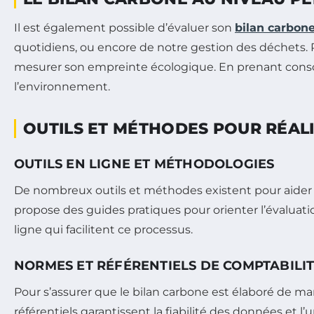
Il est également possible d’évaluer son
bilan carbon
quotidiens, ou encore de notre gestion des déchets. P
mesurer son empreinte écologique. En prenant cons
l’environnement.
OUTILS ET MÉTHODES POUR RÉAL
OUTILS EN LIGNE ET MÉTHODOLOGIES
De nombreux outils et méthodes existent pour aider à
propose des guides pratiques pour orienter l’évaluati
ligne qui facilitent ce processus.
NORMES ET RÉFÉRENTIELS DE COMPTABILI
Pour s’assurer que le bilan carbone est élaboré de ma
référentiels garantissent la fiabilité des données et l