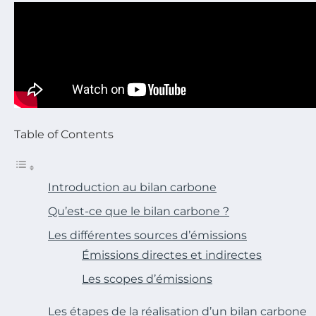
Table of Contents
Introduction au bilan carbone
Qu’est-ce que le bilan carbone ?
Les différentes sources d’émissions
Émissions directes et indirectes
Les scopes d’émissions
Les étapes de la réalisation d’un bilan carbone