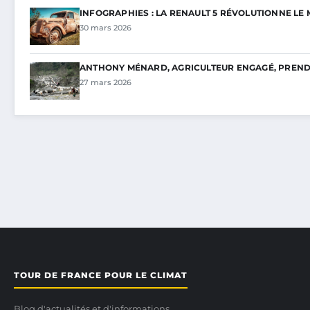
INFOGRAPHIES : LA RENAULT 5 RÉVOLUTIONNE L
30 mars 2026
ANTHONY MÉNARD, AGRICULTEUR ENGAGÉ, PREND 
27 mars 2026
TOUR DE FRANCE POUR LE CLIMAT
Blog d'actualités et d'informations