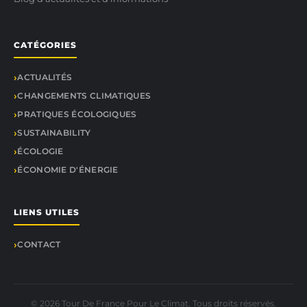
CATÉGORIES
ACTUALITÉS
CHANGEMENTS CLIMATIQUES
PRATIQUES ÉCOLOGIQUES
SUSTAINABILITY
ÉCOLOGIE
ÉCONOMIE D'ÉNERGIE
LIENS UTILES
CONTACT
© 2026 Tour De France Pour Le Climat. Tous droits réservés.