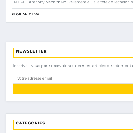
EN BREF Anthony Ménard: Nouvellement élu à la tête de l’échelon r
FLORIAN DUVAL
NEWSLETTER
Inscrivez-vous pour recevoir nos derniers articles directement 
CATÉGORIES