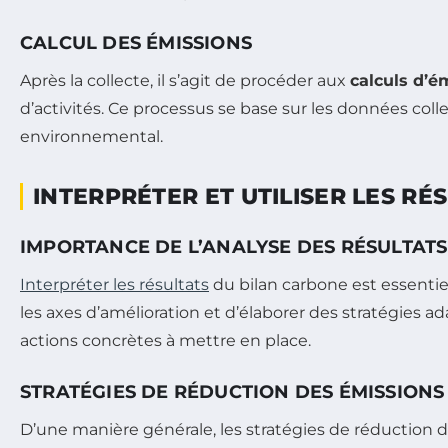
CALCUL DES ÉMISSIONS
Après la collecte, il s’agit de procéder aux
calculs d’é
d’activités. Ce processus se base sur les données coll
environnemental.
INTERPRÉTER ET UTILISER LES R
IMPORTANCE DE L’ANALYSE DES RÉSULTATS
Interpréter les résultats
du bilan carbone est essentiel
les axes d’amélioration et d’élaborer des stratégies ad
actions concrètes à mettre en place.
STRATÉGIES DE RÉDUCTION DES ÉMISSIONS
D’une manière générale, les stratégies de réduction des