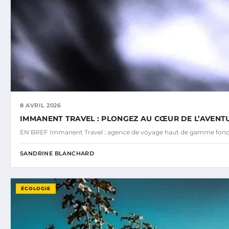
8 AVRIL 2026
IMMANENT TRAVEL : PLONGEZ AU CŒUR DE L’AVENTU
EN BREF Immanent Travel : agence de voyage haut de gamme fond
SANDRINE BLANCHARD
ÉCOLOGIE