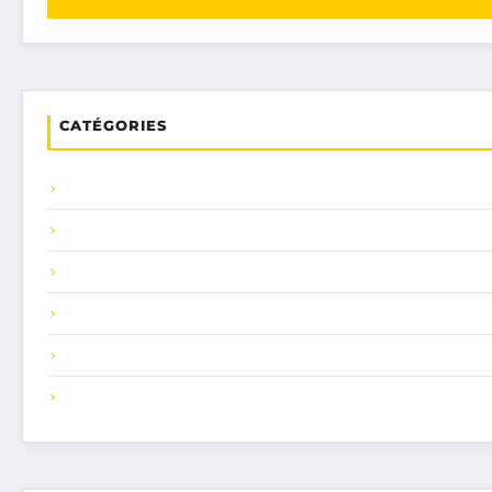
CATÉGORIES