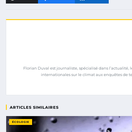
Florian Duval est journaliste, spécialisé dans l’actualit
internationales sur le climat aux enquêtes de terra
ARTICLES SIMILAIRES
ÉCOLOGIE