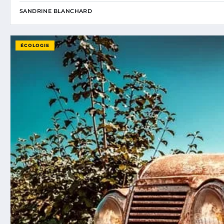
SANDRINE BLANCHARD
ÉCOLOGIE