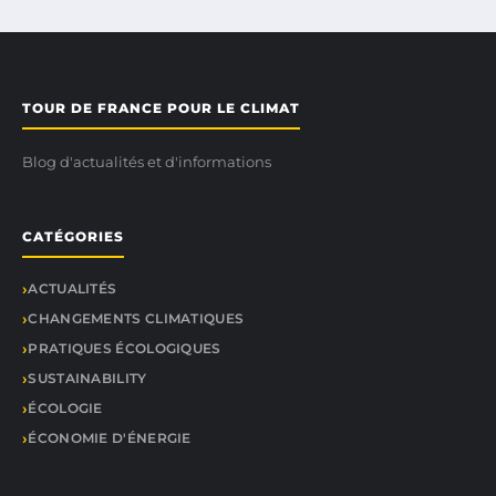
TOUR DE FRANCE POUR LE CLIMAT
Blog d'actualités et d'informations
CATÉGORIES
ACTUALITÉS
CHANGEMENTS CLIMATIQUES
PRATIQUES ÉCOLOGIQUES
SUSTAINABILITY
ÉCOLOGIE
ÉCONOMIE D'ÉNERGIE