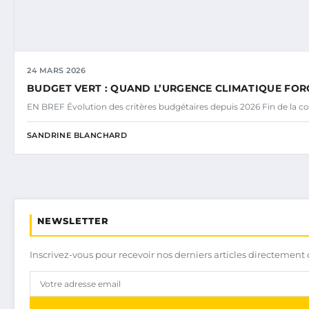
24 MARS 2026
BUDGET VERT : QUAND L’URGENCE CLIMATIQUE FORC
EN BREF Évolution des critères budgétaires depuis 2026 Fin de la com
SANDRINE BLANCHARD
NEWSLETTER
Inscrivez-vous pour recevoir nos derniers articles directement 