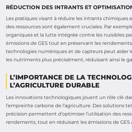
RÉDUCTION DES INTRANTS ET OPTIMISATIO
Les pratiques visant à réduire les intrants chimiques et
des ressources sont également cruciales. Par exemple, 
organiques et la lutte intégrée contre les nuisibles 
émissions de GES tout en préservant les rendements. 
technologies numériques et de capteurs peut aider le
les nutriments plus précisément, réduisant ainsi le ga
L’IMPORTANCE DE LA TECHNOLOG
L’AGRICULTURE DURABLE
Les innovations technologiques jouent un rôle clé da
l’empreinte carbone de l’agriculture. Des solutions tel
précision permettent d’optimiser l’utilisation des ress
rendements, tout en réduisant les émissions de GES 