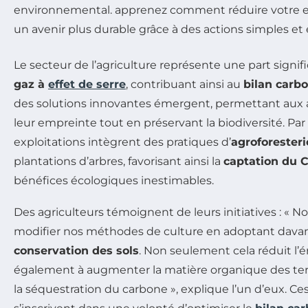
Le secteur de l’agriculture représente une part signif
gaz à
effet de serre
, contribuant ainsi au
bilan carb
des solutions innovantes émergent, permettant aux a
leur empreinte tout en préservant la biodiversité. Pa
exploitations intègrent des pratiques d’
agroforesteri
plantations d’arbres, favorisant ainsi la
captation du 
bénéfices écologiques inestimables.
Des agriculteurs témoignent de leurs initiatives : «
modifier nos méthodes de culture en adoptant dav
conservation des sols
. Non seulement cela réduit l’é
également à augmenter la matière organique des terre
la séquestration du carbone », explique l’un d’eux. 