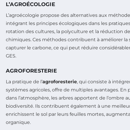
L’AGROÉCOLOGIE
L’agroécologie propose des alternatives aux méthod
intégrant les principes écologiques dans les pratiques 
rotation des cultures, la polyculture et la réduction de 
chimiques. Ces méthodes contribuent à améliorer la s
capturer le carbone, ce qui peut réduire considérabl
GES.
AGROFORESTERIE
La pratique de l’
agroforesterie
, qui consiste à intégre
systèmes agricoles, offre de multiples avantages. En 
dans l’atmosphère, les arbres apportent de l’ombre au
biodiversité. Ils contribuent également à une meilleur
enrichissent le sol par leurs feuilles mortes, augmenta
organique.