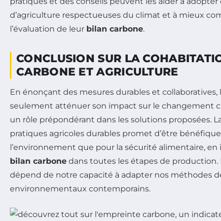
pratiques et des conseils peuvent les aider à adopte
d’agriculture respectueuses du climat et à mieux co
l’évaluation de leur
bilan carbone
.
CONCLUSION SUR LA COHABITATI
CARBONE ET AGRICULTURE
En énonçant des mesures durables et collaboratives, 
seulement atténuer son impact sur le changement cl
un rôle prépondérant dans les solutions proposées. La
pratiques agricoles durables promet d’être bénéfique
l’environnement que pour la sécurité alimentaire, en 
bilan carbone
dans toutes les étapes de production. L
dépend de notre capacité à adapter nos méthodes de
environnementaux contemporains.