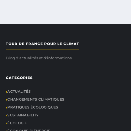
TOUR DE FRANCE POUR LE CLIMAT
Blog d'actualités et d'informations
CATÉGORIES
ACTUALITÉS
CHANGEMENTS CLIMATIQUES
PRATIQUES ÉCOLOGIQUES
SUSTAINABILITY
ÉCOLOGIE
ÉCONOMIE D'ÉNERGIE