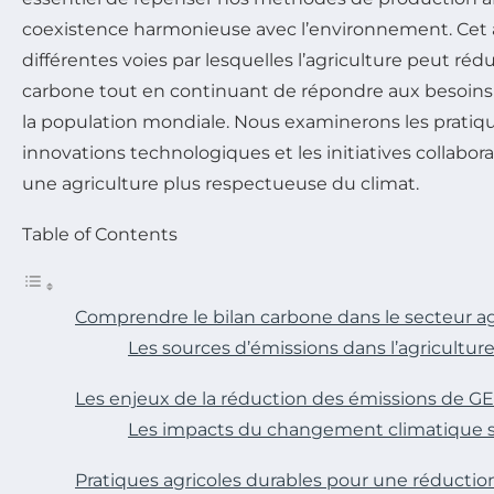
coexistence harmonieuse avec l’environnement. Cet ar
différentes voies par lesquelles l’agriculture peut ré
carbone tout en continuant de répondre aux besoins 
la population mondiale. Nous examinerons les pratiqu
innovations technologiques et les initiatives collabora
une agriculture plus respectueuse du climat.
Table of Contents
Comprendre le bilan carbone dans le secteur ag
Les sources d’émissions dans l’agricultur
Les enjeux de la réduction des émissions de GE
Les impacts du changement climatique su
Pratiques agricoles durables pour une réductio