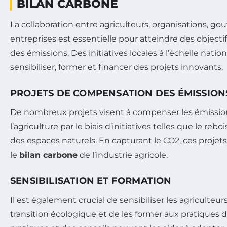
BILAN CARBONE
La collaboration entre agriculteurs, organisations, g
entreprises est essentielle pour atteindre des objec
des émissions. Des initiatives locales à l’échelle nati
sensibiliser, former et financer des projets innovants.
PROJETS DE COMPENSATION DES ÉMISSION
De nombreux projets visent à compenser les émissio
l’agriculture par le biais d’initiatives telles que le re
des espaces naturels. En capturant le CO2, ces projets
le
bilan carbone
de l’industrie agricole.
SENSIBILISATION ET FORMATION
Il est également crucial de sensibiliser les agriculteur
transition écologique et de les former aux pratiques 