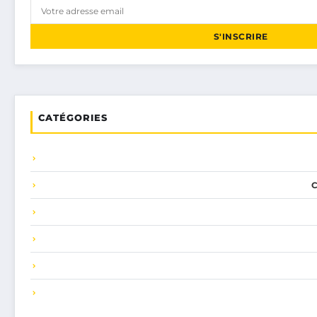
S'INSCRIRE
CATÉGORIES