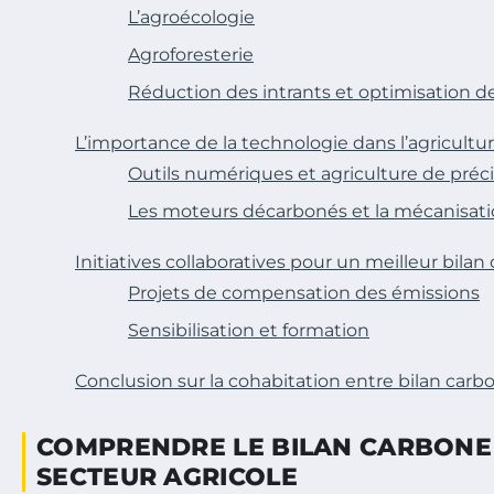
L’agroécologie
Agroforesterie
Réduction des intrants et optimisation d
L’importance de la technologie dans l’agricultu
Outils numériques et agriculture de préc
Les moteurs décarbonés et la mécanisati
Initiatives collaboratives pour un meilleur bilan
Projets de compensation des émissions
Sensibilisation et formation
Conclusion sur la cohabitation entre bilan carb
COMPRENDRE LE BILAN CARBONE
SECTEUR AGRICOLE