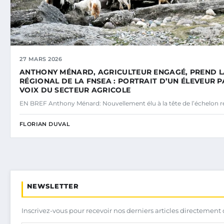
27 MARS 2026
ANTHONY MÉNARD, AGRICULTEUR ENGAGÉ, PREND LA
RÉGIONAL DE LA FNSEA : PORTRAIT D’UN ÉLEVEUR P
VOIX DU SECTEUR AGRICOLE
EN BREF Anthony Ménard: Nouvellement élu à la tête de l’échelon r
FLORIAN DUVAL
NEWSLETTER
Inscrivez-vous pour recevoir nos derniers articles directement 