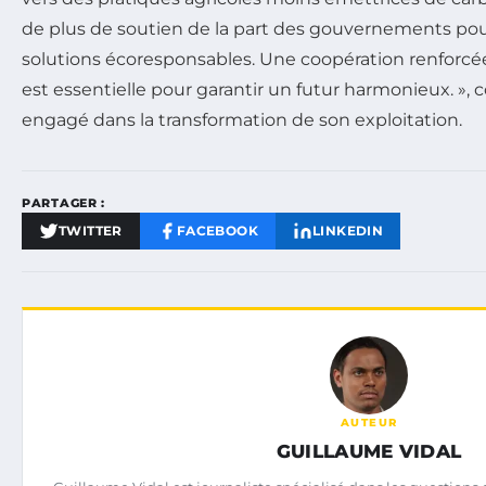
de plus de soutien de la part des gouvernements po
solutions écoresponsables. Une coopération renforcée
est essentielle pour garantir un futur harmonieux. », 
engagé dans la transformation de son exploitation.
PARTAGER :
TWITTER
FACEBOOK
LINKEDIN
AUTEUR
GUILLAUME VIDAL