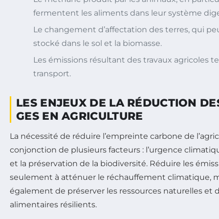
fermentent les aliments dans leur système diges
Le changement d’affectation des terres, qui peu
stocké dans le sol et la biomasse.
Les émissions résultant des travaux agricoles tel
transport.
LES ENJEUX DE LA RÉDUCTION DE
GES EN AGRICULTURE
La nécessité de réduire l’empreinte carbone de l’agri
conjonction de plusieurs facteurs : l’urgence climatiqu
et la préservation de la biodiversité. Réduire les émi
seulement à atténuer le réchauffement climatique, 
également de préserver les ressources naturelles et 
alimentaires résilients.