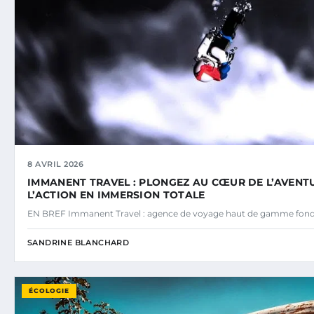
8 AVRIL 2026
IMMANENT TRAVEL : PLONGEZ AU CŒUR DE L’AVENTU
L’ACTION EN IMMERSION TOTALE
EN BREF Immanent Travel : agence de voyage haut de gamme fond
SANDRINE BLANCHARD
ÉCOLOGIE