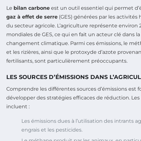
Le
bilan carbone
est un outil essentiel qui permet d’
gaz à effet de serre
(GES) générées par les activités 
du secteur agricole. L’agriculture représente environ
mondiales de GES, ce qui en fait un acteur clé dans la 
changement climatique. Parmi ces émissions, le métha
et les rizières, ainsi que le protoxyde d’azote provenant
fertilisants, sont particulièrement préoccupants.
LES SOURCES D’ÉMISSIONS DANS L’AGRICU
Comprendre les différentes sources d’émissions est
développer des stratégies efficaces de réduction. Les
incluent :
Les émissions dues à l’utilisation des intrants 
engrais et les pesticides.
Le méthane produit par les animaux, en particul