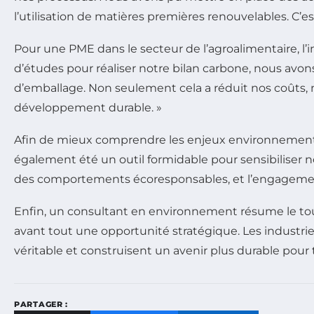
l’utilisation de matières premières renouvelables. C
Pour une PME dans le secteur de l’agroalimentaire, l’i
d’études pour réaliser notre bilan carbone, nous avo
d’emballage. Non seulement cela a réduit nos coûts, 
développement durable. »
Afin de mieux comprendre les enjeux environnementa
également été un outil formidable pour sensibiliser 
des comportements écoresponsables, et l’engagemen
Enfin, un consultant en environnement résume le tout :
avant tout une opportunité stratégique. Les industr
véritable et construisent un avenir plus durable pour 
PARTAGER :