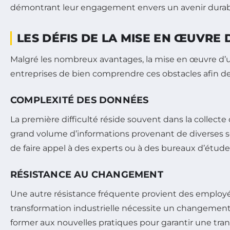
démontrant leur engagement envers un avenir durab
LES DÉFIS DE LA MISE EN ŒUVRE
Malgré les nombreux avantages, la mise en œuvre d’un b
entreprises de bien comprendre ces obstacles afin d
COMPLEXITÉ DES DONNÉES
La première difficulté réside souvent dans la collect
grand volume d’informations provenant de diverses so
de faire appel à des experts ou à des bureaux d’études
RÉSISTANCE AU CHANGEMENT
Une autre résistance fréquente provient des employé
transformation industrielle nécessite un changement d
former aux nouvelles pratiques pour garantir une transi