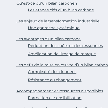
Qu’est-ce qu’un bilan carbone ?
Les étapes clés d’un bilan carbone
Les enjeux de la transformation industrielle
Une approche systémique
Les avantages d’un bilan carbone
Réduction des coûts et des ressources
Amélioration de l’image de marque
Les défis de la mise en œuvre d’un bilan carbo
Complexité des données
Résistance au changement
Accompagnement et ressources disponibles
Formation et sensibilisation