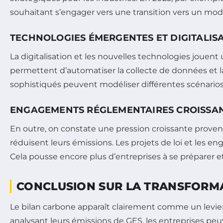
souhaitant s’engager vers une transition vers un mod
TECHNOLOGIES ÉMERGENTES ET DIGITALIS
La digitalisation et les nouvelles technologies jouent 
permettent d’automatiser la collecte de données et la
sophistiqués peuvent modéliser différentes scénarios
ENGAGEMENTS RÉGLEMENTAIRES CROISSA
En outre, on constate une pression croissante prov
réduisent leurs émissions. Les projets de loi et les 
Cela pousse encore plus d’entreprises à se préparer e
CONCLUSION SUR LA TRANSFORMA
Le bilan carbone apparaît clairement comme un levie
analysant leurs émissions de GES, les entreprises peu