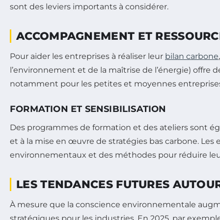
sont des leviers importants à considérer.
ACCOMPAGNEMENT ET RESSOURCE
Pour aider les entreprises à réaliser leur
bilan carbone
l’environnement et de la maîtrise de l’énergie) offre 
notamment pour les petites et moyennes entreprise
FORMATION ET SENSIBILISATION
Des programmes de formation et des ateliers sont éga
et à la mise en œuvre de stratégies bas carbone. Les
environnementaux et des méthodes pour réduire leu
LES TENDANCES FUTURES AUTOUR
À mesure que la conscience environnementale augment
stratégiques pour les industries. En 2025, par exemple