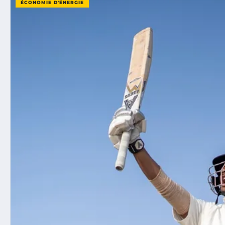
ÉCONOMIE D'ÉNERGIE