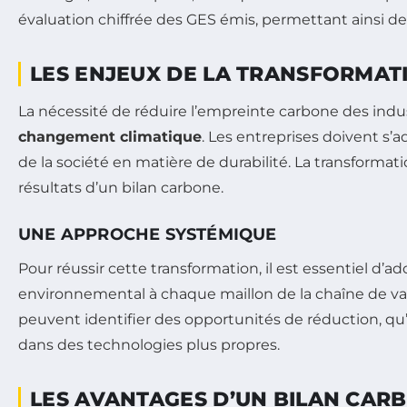
évaluation chiffrée des GES émis, permettant ainsi de 
LES ENJEUX DE LA TRANSFORMAT
La nécessité de réduire l’empreinte carbone des indu
changement climatique
. Les entreprises doivent s
de la société en matière de durabilité. La transformat
résultats d’un bilan carbone.
UNE APPROCHE SYSTÉMIQUE
Pour réussir cette transformation, il est essentiel d
environnemental à chaque maillon de la chaîne de val
peuvent identifier des opportunités de réduction, qu’i
dans des technologies plus propres.
LES AVANTAGES D’UN BILAN CAR