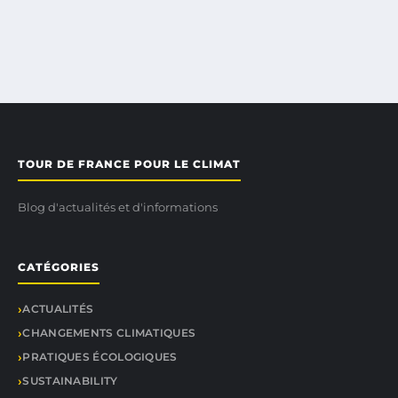
TOUR DE FRANCE POUR LE CLIMAT
Blog d'actualités et d'informations
CATÉGORIES
ACTUALITÉS
CHANGEMENTS CLIMATIQUES
PRATIQUES ÉCOLOGIQUES
SUSTAINABILITY