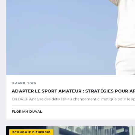
9 AVRIL 2026
ADAPTER LE SPORT AMATEUR : STRATÉGIES POUR A
EN BREF Analyse des défis liés au changement climatique pour le s
FLORIAN DUVAL
ÉCONOMIE D'ÉNERGIE