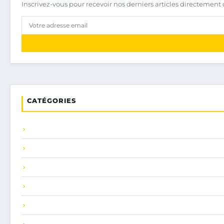
Inscrivez-vous pour recevoir nos derniers articles directement 
CATÉGORIES