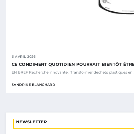
6 AVRIL 2026
CE CONDIMENT QUOTIDIEN POURRAIT BIENTÔT ÊTRE
EN BREF Recherche innovante : Transformer déchets plastiques en a
SANDRINE BLANCHARD
NEWSLETTER