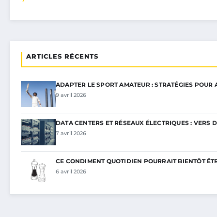
ARTICLES RÉCENTS
ADAPTER LE SPORT AMATEUR : STRATÉGIES POUR
9 avril 2026
DATA CENTERS ET RÉSEAUX ÉLECTRIQUES : VERS 
7 avril 2026
CE CONDIMENT QUOTIDIEN POURRAIT BIENTÔT ÊT
6 avril 2026