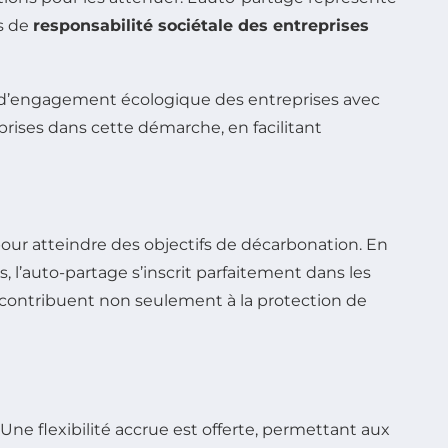
fs de
responsabilité sociétale des entreprises
rs d’engagement écologique des entreprises avec
ises dans cette démarche, en facilitant
our atteindre des objectifs de décarbonation. En
s, l’auto-partage s’inscrit parfaitement dans les
ie contribuent non seulement à la protection de
Une flexibilité accrue est offerte, permettant aux