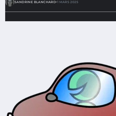
•
SANDRINE BLANCHARD
1 MARS 2025