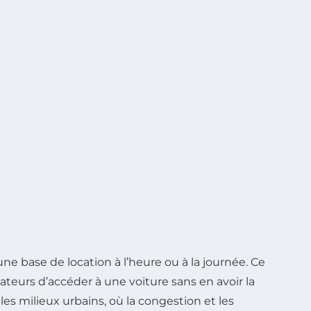
e base de location à l’heure ou à la journée. Ce
ateurs d’accéder à une voiture sans en avoir la
es milieux urbains, où la congestion et les