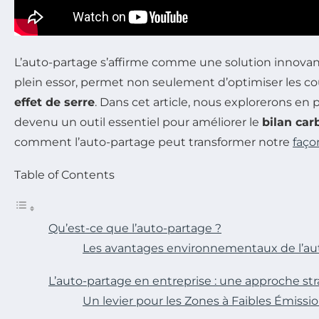
L’auto-partage s’affirme comme une solution innovante
plein essor, permet non seulement d’optimiser les coût
effet de serre
. Dans cet article, nous explorerons en
devenu un outil essentiel pour améliorer le
bilan car
comment l’auto-partage peut transformer notre
faço
Table of Contents
Qu’est-ce que l’auto-partage ?
Les avantages environnementaux de l’au
L’auto-partage en entreprise : une approche st
Un levier pour les Zones à Faibles Émissi