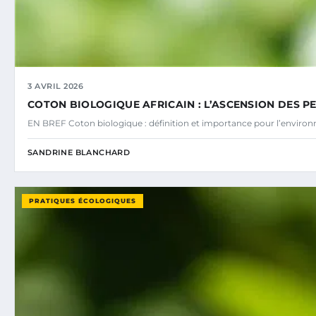
3 AVRIL 2026
COTON BIOLOGIQUE AFRICAIN : L’ASCENSION DES P
EN BREF Coton biologique : définition et importance pour l’environn
SANDRINE BLANCHARD
PRATIQUES ÉCOLOGIQUES