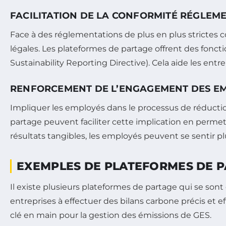
FACILITATION DE LA CONFORMITÉ RÉGLEM
Face à des réglementations de plus en plus strictes c
légales. Les plateformes de partage offrent des fonct
Sustainability Reporting Directive). Cela aide les ent
RENFORCEMENT DE L’ENGAGEMENT DES E
Impliquer les employés dans le processus de réduction
partage peuvent faciliter cette implication en permett
résultats tangibles, les employés peuvent se sentir p
EXEMPLES DE PLATEFORMES DE P
Il existe plusieurs plateformes de partage qui se sont
entreprises à effectuer des bilans carbone précis et 
clé en main pour la gestion des émissions de GES.