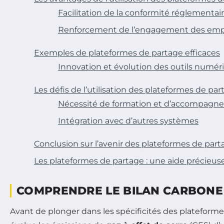
Facilitation de la conformité réglementai
Renforcement de l’engagement des emp
Exemples de plateformes de partage efficaces
Innovation et évolution des outils numér
Les défis de l’utilisation des plateformes de par
Nécessité de formation et d’accompag
Intégration avec d’autres systèmes
Conclusion sur l’avenir des plateformes de part
Les plateformes de partage : une aide précieuse
COMPRENDRE LE BILAN CARBONE
Avant de plonger dans les spécificités des plateform