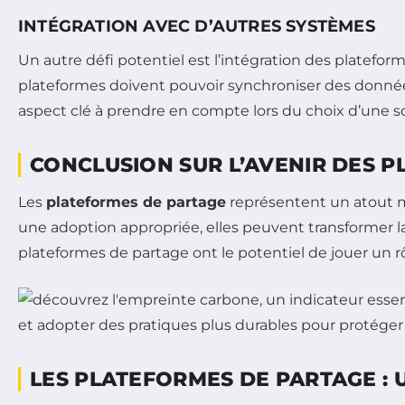
INTÉGRATION AVEC D’AUTRES SYSTÈMES
Un autre défi potentiel est l’intégration des platefor
plateformes doivent pouvoir synchroniser des données 
aspect clé à prendre en compte lors du choix d’une so
CONCLUSION SUR L’AVENIR DES 
Les
plateformes de partage
représentent un atout ma
une adoption appropriée, elles peuvent transformer l
plateformes de partage ont le potentiel de jouer un r
LES PLATEFORMES DE PARTAGE : 