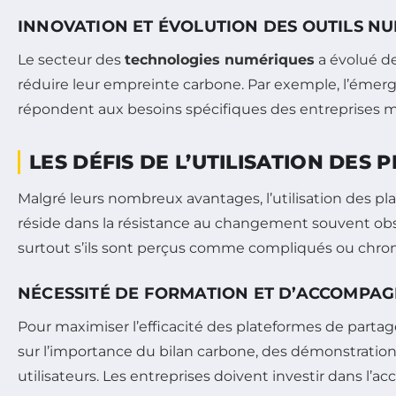
INNOVATION ET ÉVOLUTION DES OUTILS N
Le secteur des
technologies numériques
a évolué de
réduire leur empreinte carbone. Par exemple, l’éme
répondent aux besoins spécifiques des entreprises 
LES DÉFIS DE L’UTILISATION DES
Malgré leurs nombreux avantages, l’utilisation des p
réside dans la résistance au changement souvent obs
surtout s’ils sont perçus comme compliqués ou chro
NÉCESSITÉ DE FORMATION ET D’ACCOMPA
Pour maximiser l’efficacité des plateformes de partag
sur l’importance du bilan carbone, des démonstration
utilisateurs. Les entreprises doivent investir dans l’