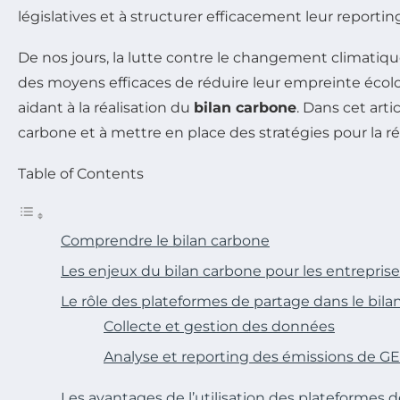
législatives et à structurer efficacement leur report
De nos jours, la lutte contre le changement climatiq
des moyens efficaces de réduire leur empreinte écol
aidant à la réalisation du
bilan carbone
. Dans cet art
carbone et à mettre en place des stratégies pour la ré
Table of Contents
Comprendre le bilan carbone
Les enjeux du bilan carbone pour les entreprise
Le rôle des plateformes de partage dans le bil
Collecte et gestion des données
Analyse et reporting des émissions de G
Les avantages de l’utilisation des plateformes 