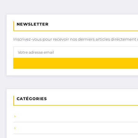
NEWSLETTER
Inscrivez-vous pour recevoir nos derniers articles directement 
CATÉGORIES