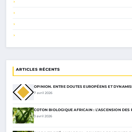
ARTICLES RÉCENTS
OPINION. ENTRE DOUTES EUROPÉENS ET DYNAMI
7 avril 2026
COTON BIOLOGIQUE AFRICAIN : L’ASCENSION DES 
3 avril 2026