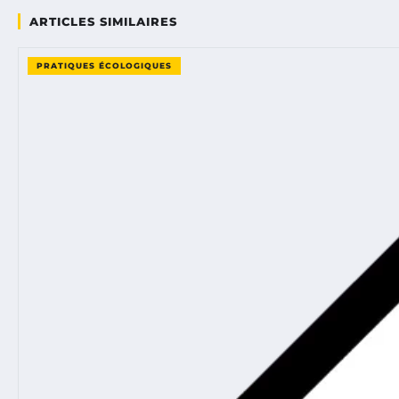
ARTICLES SIMILAIRES
PRATIQUES ÉCOLOGIQUES