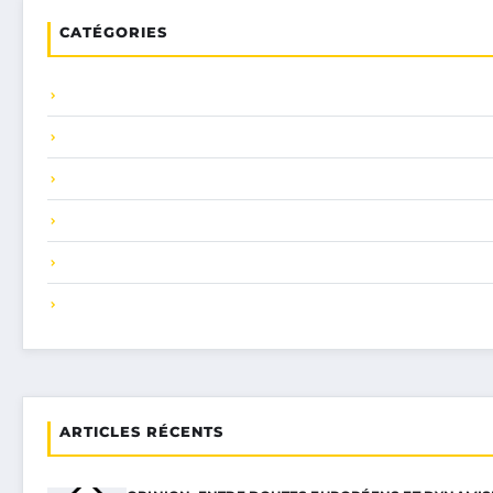
CATÉGORIES
ARTICLES RÉCENTS