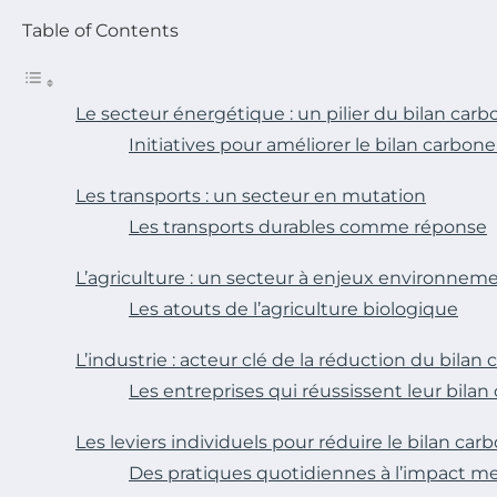
Table of Contents
Le secteur énergétique : un pilier du bilan car
Initiatives pour améliorer le bilan carbo
Les transports : un secteur en mutation
Les transports durables comme réponse
L’agriculture : un secteur à enjeux environnem
Les atouts de l’agriculture biologique
L’industrie : acteur clé de la réduction du bilan
Les entreprises qui réussissent leur bilan
Les leviers individuels pour réduire le bilan car
Des pratiques quotidiennes à l’impact m