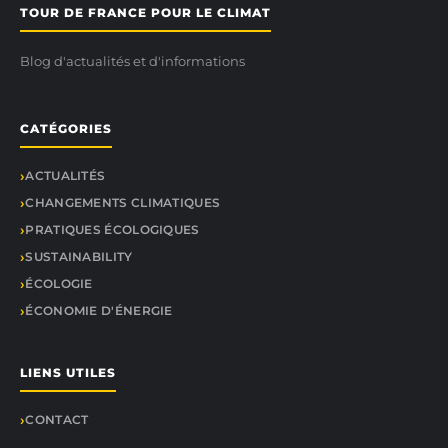
TOUR DE FRANCE POUR LE CLIMAT
Blog d'actualités et d'informations
CATÉGORIES
ACTUALITÉS
CHANGEMENTS CLIMATIQUES
PRATIQUES ÉCOLOGIQUES
SUSTAINABILITY
ÉCOLOGIE
ÉCONOMIE D'ÉNERGIE
LIENS UTILES
CONTACT