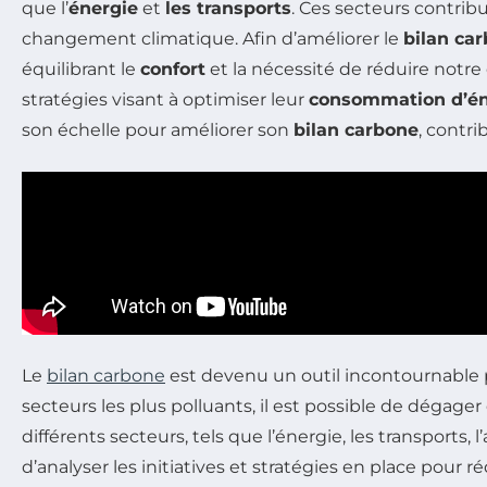
que l’
énergie
et
les transports
. Ces secteurs contrib
changement climatique. Afin d’améliorer le
bilan ca
équilibrant le
confort
et la nécessité de réduire notre
stratégies visant à optimiser leur
consommation d’én
son échelle pour améliorer son
bilan carbone
, contr
Le
bilan carbone
est devenu un outil incontournable 
secteurs les plus polluants, il est possible de dégager
différents secteurs, tels que l’énergie, les transports,
d’analyser les initiatives et stratégies en place pour 