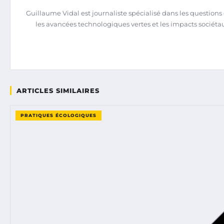
Guillaume Vidal est journaliste spécialisé dans les question
les avancées technologiques vertes et les impacts sociéta
ARTICLES SIMILAIRES
PRATIQUES ÉCOLOGIQUES