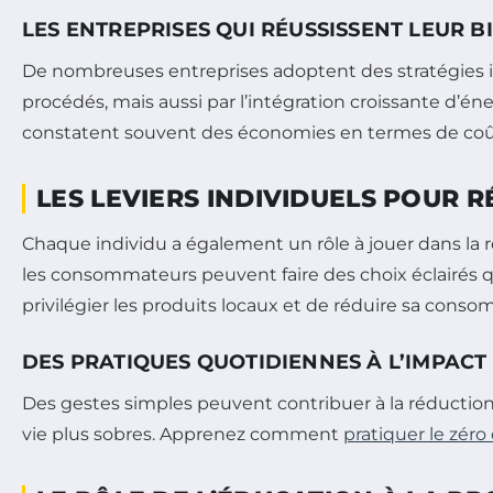
LES ENTREPRISES QUI RÉUSSISSENT LEUR 
De nombreuses entreprises adoptent des stratégies in
procédés, mais aussi par l’intégration croissante d’é
constatent souvent des économies en termes de coûts
LES LEVIERS INDIVIDUELS POUR 
Chaque individu a également un rôle à jouer dans la
les consommateurs peuvent faire des choix éclairés q
privilégier les produits locaux et de réduire sa cons
DES PRATIQUES QUOTIDIENNES À L’IMPAC
Des gestes simples peuvent contribuer à la réduction
vie plus sobres. Apprenez comment
pratiquer le zéro