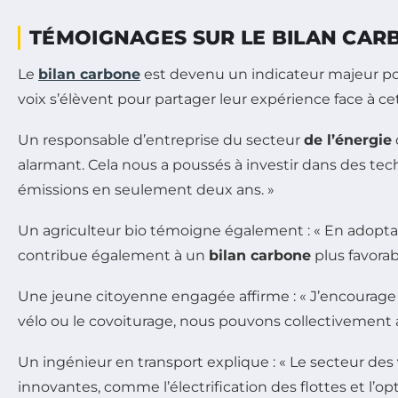
TÉMOIGNAGES SUR LE BILAN CARB
Le
bilan carbone
est devenu un indicateur majeur pou
voix s’élèvent pour partager leur expérience face à c
Un responsable d’entreprise du secteur
de l’énergie
alarmant. Cela nous a poussés à investir dans des te
émissions en seulement deux ans. »
Un agriculteur bio témoigne également : « En adopt
contribue également à un
bilan carbone
plus favorab
Une jeune citoyenne engagée affirme : « J’encourage 
vélo ou le covoiturage, nous pouvons collectivement ab
Un ingénieur en transport explique : « Le secteur des
innovantes, comme l’électrification des flottes et l’op