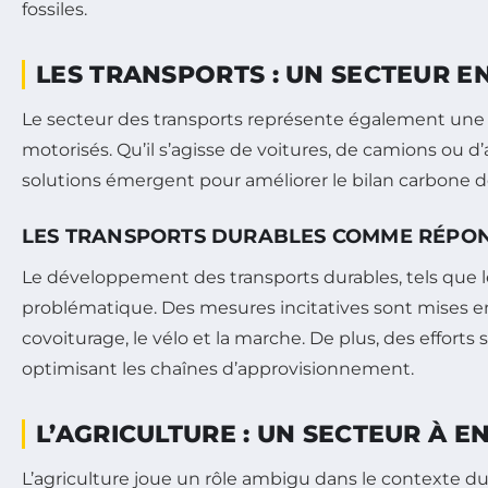
fossiles.
LES TRANSPORTS : UN SECTEUR E
Le secteur des transports représente également une p
motorisés. Qu’il s’agisse de voitures, de camions ou d
solutions émergent pour améliorer le bilan carbone d
LES TRANSPORTS DURABLES COMME RÉPO
Le développement des transports durables, tels que le
problématique. Des mesures incitatives sont mises e
covoiturage, le vélo et la marche. De plus, des effort
optimisant les chaînes d’approvisionnement.
L’AGRICULTURE : UN SECTEUR À
L’agriculture joue un rôle ambigu dans le contexte du