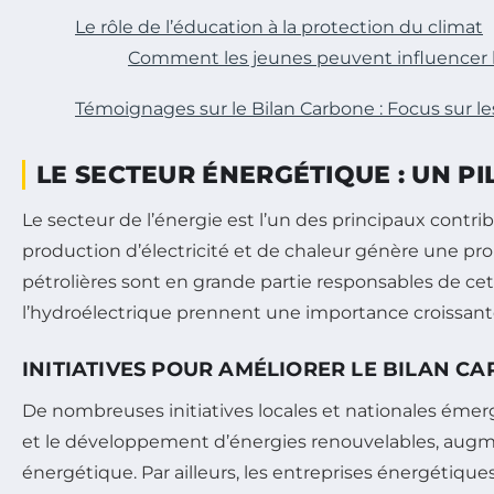
Le rôle de l’éducation à la protection du climat
Comment les jeunes peuvent influencer l
Témoignages sur le Bilan Carbone : Focus sur le
LE SECTEUR ÉNERGÉTIQUE : UN P
Le secteur de l’énergie est l’un des principaux contri
production d’électricité et de chaleur génère une propo
pétrolières sont en grande partie responsables de cette
l’hydroélectrique prennent une importance croissante
INITIATIVES POUR AMÉLIORER LE BILAN C
De nombreuses initiatives locales et nationales émer
et le développement d’énergies renouvelables, augmen
énergétique. Par ailleurs, les entreprises énergétiq