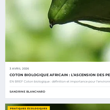
3 AVRIL 2026
COTON BIOLOGIQUE AFRICAIN : L’ASCENSION DES P
EN BREF Coton biologique : définition et importance pour l’environn
SANDRINE BLANCHARD
PRATIQUES ÉCOLOGIQUES