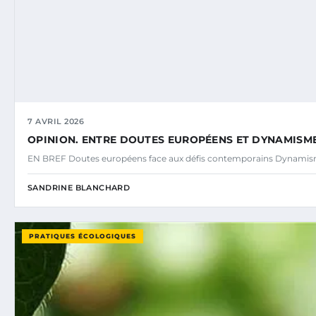
7 AVRIL 2026
OPINION. ENTRE DOUTES EUROPÉENS ET DYNAMISM
EN BREF Doutes européens face aux défis contemporains Dynamisme
SANDRINE BLANCHARD
PRATIQUES ÉCOLOGIQUES