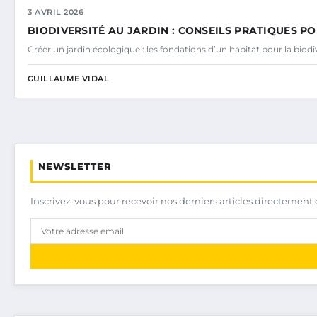
3 AVRIL 2026
BIODIVERSITÉ AU JARDIN : CONSEILS PRATIQUES PO
Créer un jardin écologique : les fondations d’un habitat pour la bio
GUILLAUME VIDAL
NEWSLETTER
Inscrivez-vous pour recevoir nos derniers articles directement 