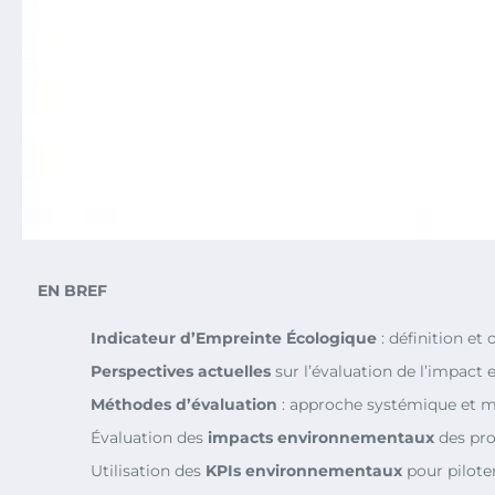
EN BREF
Indicateur d’Empreinte Écologique
: définition et 
Perspectives actuelles
sur l’évaluation de l’impact
Méthodes d’évaluation
: approche systémique et mu
Évaluation des
impacts environnementaux
des pro
Utilisation des
KPIs environnementaux
pour piloter