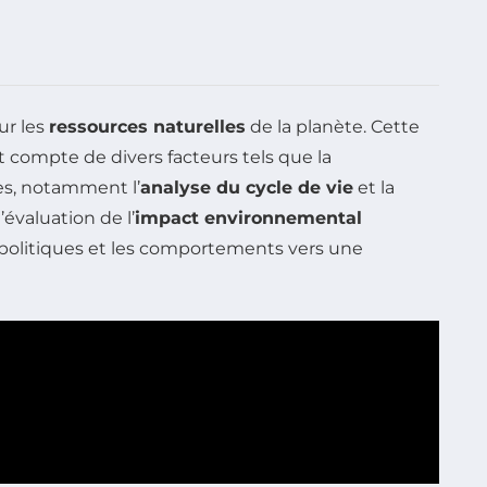
ur les
ressources naturelles
de la planète. Cette
compte de divers facteurs tels que la
hes, notamment l’
analyse du cycle de vie
et la
évaluation de l’
impact environnemental
es politiques et les comportements vers une