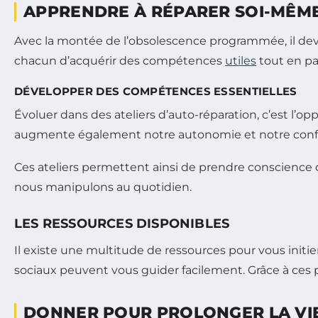
APPRENDRE À RÉPARER SOI-MÊM
Avec la montée de l’obsolescence programmée, il devi
chacun d’acquérir des compétences
utiles
tout en pa
DÉVELOPPER DES COMPÉTENCES ESSENTIELLES
Évoluer dans des ateliers d’auto-réparation, c’est l’
augmente également notre autonomie et notre conf
Ces ateliers permettent ainsi de prendre conscience
nous manipulons au quotidien.
LES RESSOURCES DISPONIBLES
Il existe une multitude de ressources pour vous initie
sociaux peuvent vous guider facilement. Grâce à ces
DONNER POUR PROLONGER LA VIE