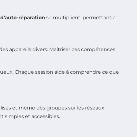
 d’auto-réparation
se multiplient, permettant à
 des appareils divers. Maîtriser ces compétences
ectueux. Chaque session aide à comprendre ce que
cialisés et même des groupes sur les réseaux
 simples et accessibles.