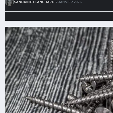
•
SANDRINE BLANCHARD
2 JANVIER 2026