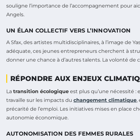
souligne l’importance de l’accompagnement pour aide
Angels.
UN ÉLAN COLLECTIF VERS L’INNOVATION
A Sfax, des artistes multidisciplinaires, à l’image de 
adéquate, ces jeunes entrepreneurs cherchent à structu
donner une chance à d’autres talents. La volonté de
RÉPONDRE AUX ENJEUX CLIMATI
La
transition écologique
est plus qu’une nécessité : 
travaille sur les impacts du
changement climatique
,
précarité de l’emploi. Les initiatives mises en place c
autonomie économique.
AUTONOMISATION DES FEMMES RURALES