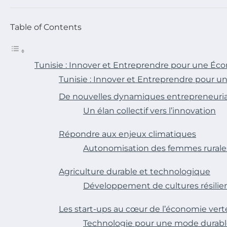
Table of Contents
Tunisie : Innover et Entreprendre pour une Éc
Tunisie : Innover et Entreprendre pour 
De nouvelles dynamiques entrepreneuria
Un élan collectif vers l’innovation
Répondre aux enjeux climatiques
Autonomisation des femmes rurale
Agriculture durable et technologique
Développement de cultures résilie
Les start-ups au cœur de l’économie vert
Technologie pour une mode durab