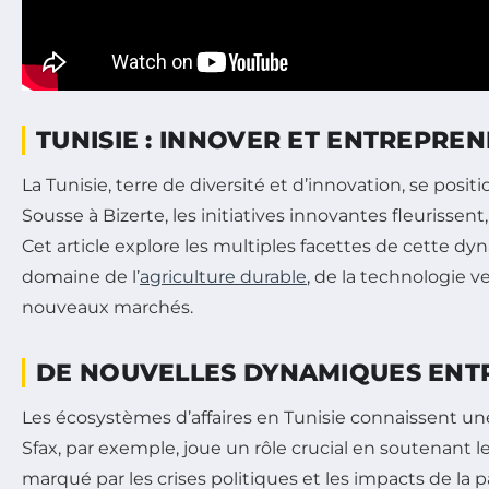
TUNISIE : INNOVER ET ENTREPR
La Tunisie, terre de diversité et d’innovation, se po
Sousse à Bizerte, les initiatives innovantes fleuris
Cet article explore les multiples facettes de cette d
domaine de l’
agriculture durable
, de la technologie v
nouveaux marchés.
DE NOUVELLES DYNAMIQUES ENT
Les écosystèmes d’affaires en Tunisie connaissent un
Sfax, par exemple, joue un rôle crucial en soutenant 
marqué par les crises politiques et les impacts de la p