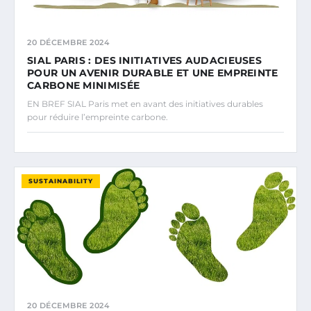
20 DÉCEMBRE 2024
SIAL PARIS : DES INITIATIVES AUDACIEUSES
POUR UN AVENIR DURABLE ET UNE EMPREINTE
CARBONE MINIMISÉE
EN BREF SIAL Paris met en avant des initiatives durables
pour réduire l’empreinte carbone.
SUSTAINABILITY
20 DÉCEMBRE 2024