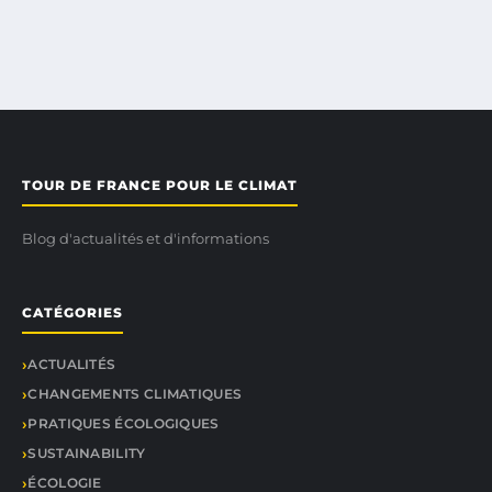
TOUR DE FRANCE POUR LE CLIMAT
Blog d'actualités et d'informations
CATÉGORIES
ACTUALITÉS
CHANGEMENTS CLIMATIQUES
PRATIQUES ÉCOLOGIQUES
SUSTAINABILITY
ÉCOLOGIE