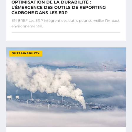
OPTIMISATION DE LA DURABILITÉ :
L’ÉMERGENCE DES OUTILS DE REPORTING
CARBONE DANS LES ERP
EN BREF Les ERP intègrent des outils pour surveiller l’impact
environnemental.
SUSTAINABILITY