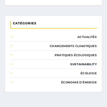
CATÉGORIES
ACTUALITÉS
CHANGEMENTS CLIMATIQUES
PRATIQUES ÉCOLOGIQUES
SUSTAINABILITY
ÉCOLOGIE
ÉCONOMIE D'ÉNERGIE