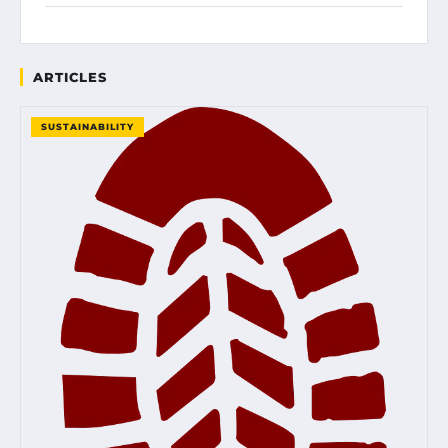
ARTICLES
SUSTAINABILITY