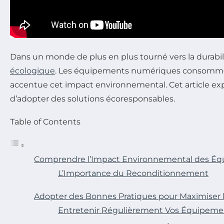
Dans un monde de plus en plus tourné vers la durabili
écologique
. Les équipements numériques consomment 
accentue cet impact environnemental. Cet article expl
d’adopter des solutions écoresponsables.
Table of Contents
Comprendre l’Impact Environnemental des Éq
L’Importance du Reconditionnement
Adopter des Bonnes Pratiques pour Maximiser l’
Entretenir Régulièrement Vos Équipeme