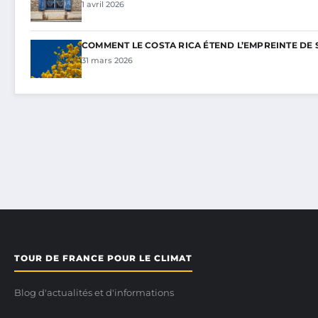
1 avril 2026
COMMENT LE COSTA RICA ÉTEND L’EMPREINTE DE 
31 mars 2026
TOUR DE FRANCE POUR LE CLIMAT
Blog d'actualités et d'informations