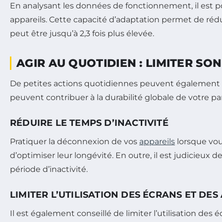
En analysant les données de fonctionnement, il est po
appareils. Cette capacité d’adaptation permet de rédu
peut être jusqu’à 2,3 fois plus élevée.
AGIR AU QUOTIDIEN : LIMITER S
De petites actions quotidiennes peuvent également a
peuvent contribuer à la durabilité globale de votre pa
RÉDUIRE LE TEMPS D’INACTIVITÉ
Pratiquer la déconnexion de vos
appareils
lorsque vou
d’optimiser leur longévité. En outre, il est judicieux
période d’inactivité.
LIMITER L’UTILISATION DES ÉCRANS ET DES
Il est également conseillé de limiter l’utilisation de