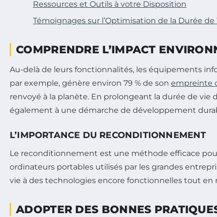
Ressources et Outils à votre Disposition
Témoignages sur l’Optimisation de la Durée de 
COMPRENDRE L’IMPACT ENVIRON
Au-delà de leurs fonctionnalités, les équipements in
par exemple, génère environ 79 % de son
empreinte 
renvoyé à la planète. En prolongeant la durée de vie 
également à une démarche de développement durab
L’IMPORTANCE DU RECONDITIONNEMENT
Le reconditionnement est une méthode efficace pour p
ordinateurs portables utilisés par les grandes entrep
vie à des technologies encore fonctionnelles tout en
ADOPTER DES BONNES PRATIQUES 