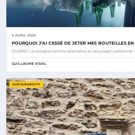
4 AVRIL 2026
POURQUOI J’AI CESSÉ DE JETER MES BOUTEILLES E
EN BREF La consigne comme alternative au recyclage traditionnel. L
GUILLAUME VIDAL
SUSTAINABILITY