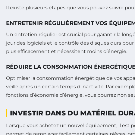
Il existe plusieurs étapes que vous pouvez suivre pou
ENTRETENIR RÉGULIÈREMENT VOS ÉQUIPE
Un entretien régulier est crucial pour garantir la lon
jour des logiciels et le contrôle des disques durs pou
plus efficacement et nécessitent moins d’énergie.
RÉDUIRE LA CONSOMMATION ÉNERGÉTIQU
Optimiser la consommation énergétique de vos appare
veille après un certain temps d’inactivité. Par exem
fonctions d’économie d’énergie, vous pourrez non seul
INVESTIR DANS DU MATÉRIEL DU
Lorsque vous achetez un nouvel équipement, il est pe
permet de remplacer facilement certaines pièces, prolo