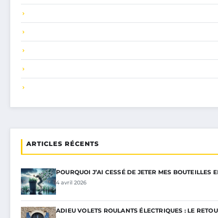
ARTICLES RÉCENTS
POURQUOI J’AI CESSÉ DE JETER MES BOUTEILLES 
4 avril 2026
ADIEU VOLETS ROULANTS ÉLECTRIQUES : LE RETOU