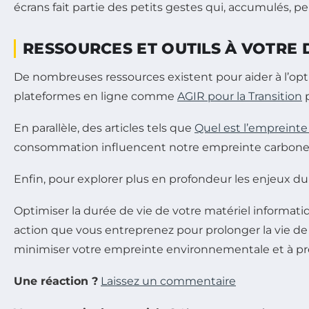
écrans fait partie des petits gestes qui, accumulés, 
RESSOURCES ET OUTILS À VOTRE 
De nombreuses ressources existent pour aider à l’opt
plateformes en ligne comme
AGIR pour la Transition
p
En parallèle, des articles tels que
Quel est l’empreint
consommation influencent notre empreinte carbone 
Enfin, pour explorer plus en profondeur les enjeux d
Optimiser la durée de vie de votre matériel informat
action que vous entreprenez pour prolonger la vie de
minimiser votre empreinte environnementale et à pré
Une réaction ?
Laissez un commentaire