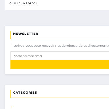
GUILLAUME VIDAL
NEWSLETTER
Inscrivez-vous pour recevoir nos derniers articles directement 
CATÉGORIES