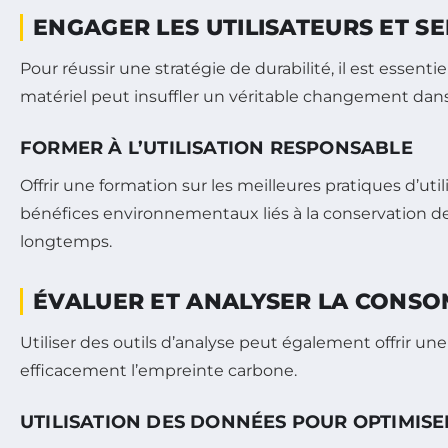
ENGAGER LES UTILISATEURS ET SE
Pour réussir une stratégie de durabilité, il est essenti
matériel peut insuffler un véritable changement dans
FORMER À L’UTILISATION RESPONSABLE
Offrir une formation sur les meilleures pratiques d’ut
bénéfices environnementaux liés à la conservation de l
longtemps.
ÉVALUER ET ANALYSER LA CONS
Utiliser des outils d’analyse peut également offrir un
efficacement l’empreinte carbone.
UTILISATION DES DONNÉES POUR OPTIMIS