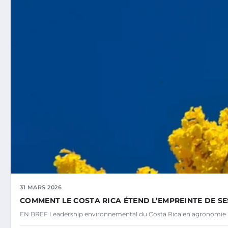
31 MARS 2026
COMMENT LE COSTA RICA ÉTEND L’EMPREINTE DE S
EN BREF Leadership environnemental du Costa Rica en agronomie