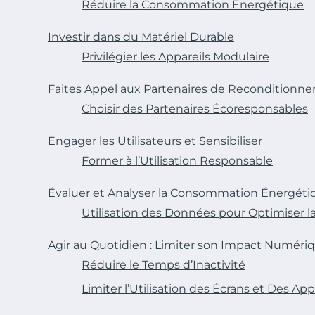
Réduire la Consommation Énergétique
Investir dans du Matériel Durable
Privilégier les Appareils Modulaire
Faites Appel aux Partenaires de Reconditionn
Choisir des Partenaires Écoresponsables
Engager les Utilisateurs et Sensibiliser
Former à l’Utilisation Responsable
Évaluer et Analyser la Consommation Énergéti
Utilisation des Données pour Optimiser 
Agir au Quotidien : Limiter son Impact Numéri
Réduire le Temps d’Inactivité
Limiter l’Utilisation des Écrans et Des App