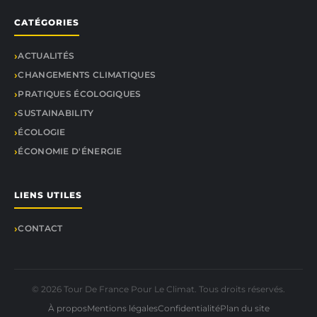
CATÉGORIES
ACTUALITÉS
CHANGEMENTS CLIMATIQUES
PRATIQUES ÉCOLOGIQUES
SUSTAINABILITY
ÉCOLOGIE
ÉCONOMIE D'ÉNERGIE
LIENS UTILES
CONTACT
© 2026 Tour De France Pour Le Climat. Tous droits réservés.
À propos
Mentions légales
Confidentialité
Plan du site