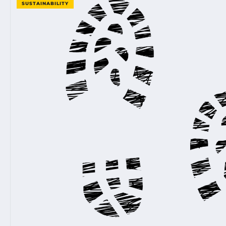
SUSTAINABILITY