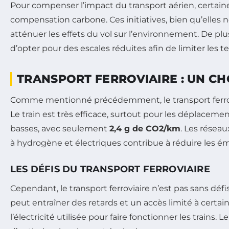
Pour compenser l’impact du transport aérien, cert
compensation carbone. Ces initiatives, bien qu’elles
atténuer les effets du vol sur l’environnement. De plus
d’opter pour des escales réduites afin de limiter les t
TRANSPORT FERROVIAIRE : UN C
Comme mentionné précédemment, le transport ferrovi
Le train est très efficace, surtout pour les déplacem
basses, avec seulement
2,4 g de CO2/km
. Les réseau
à hydrogène et électriques contribue à réduire les ém
LES DÉFIS DU TRANSPORT FERROVIAIRE
Cependant, le transport ferroviaire n’est pas sans déf
peut entraîner des retards et un accès limité à certai
l’électricité utilisée pour faire fonctionner les trains