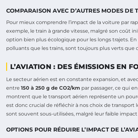
COMPARAISON AVEC D’AUTRES MODES DE 
Pour mieux comprendre l’impact de la voiture par rappo
exemple, le train à grande vitesse, malgré son coût ini
option bien plus écologique pour les longs trajets. E
polluants que les trains, sont toujours plus verts que 
L’AVIATION : DES ÉMISSIONS EN 
Le secteur aérien est en constante expansion, et av
entre
150 à 250 g de CO2/km
par passager, ce qui en
montrent que le transport aérien représente un pource
est donc crucial de réfléchir à nos choix de transport
sont souvent sous-utilisées, malgré leur faible impact
OPTIONS POUR RÉDUIRE L’IMPACT DE L’AVI