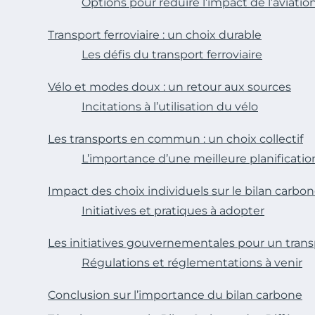
Options pour réduire l’impact de l’aviatio
Transport ferroviaire : un choix durable
Les défis du transport ferroviaire
Vélo et modes doux : un retour aux sources
Incitations à l’utilisation du vélo
Les transports en commun : un choix collectif
L’importance d’une meilleure planificatio
Impact des choix individuels sur le bilan carbo
Initiatives et pratiques à adopter
Les initiatives gouvernementales pour un trans
Régulations et réglementations à venir
Conclusion sur l’importance du bilan carbone