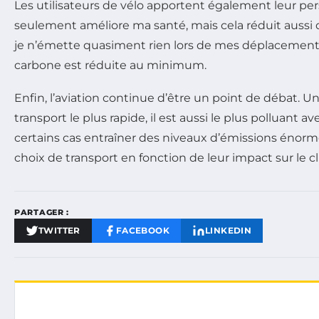
Les utilisateurs de vélo apportent également leur pers
seulement améliore ma santé, mais cela réduit aussi 
je n’émette quasiment rien lors de mes déplacements.
carbone est réduite au minimum.
Enfin, l’aviation continue d’être un point de débat. U
transport le plus rapide, il est aussi le plus polluant
certains cas entraîner des niveaux d’émissions énorme
choix de transport en fonction de leur impact sur le c
PARTAGER :
TWITTER
FACEBOOK
LINKEDIN