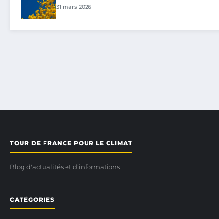
31 mars 2026
TOUR DE FRANCE POUR LE CLIMAT
Blog d'actualités et d'informations
CATÉGORIES