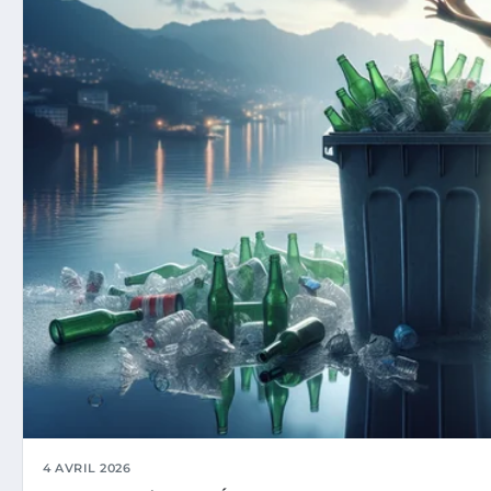
4 AVRIL 2026