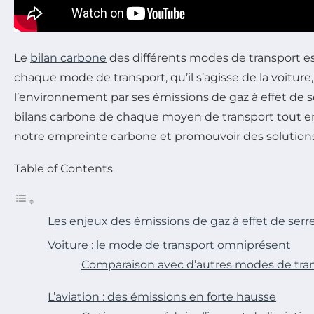
Le
bilan carbone
des différents modes de transport est
chaque mode de transport, qu’il s’agisse de la voiture, 
l’environnement par ses émissions de gaz à effet de ser
bilans carbone de chaque moyen de transport tout en 
notre empreinte carbone et promouvoir des solutions 
Table of Contents
Les enjeux des émissions de gaz à effet de serr
Voiture : le mode de transport omniprésent
Comparaison avec d’autres modes de tra
L’aviation : des émissions en forte hausse