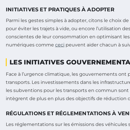
INITIATIVES ET PRATIQUES À ADOPTER
Parmi les gestes simples à adopter, citons le choix d
pour éviter les trajets à vide, ou encore l’utilisatio
conscientes de leur consommation en optimisant les 
numériques comme
ceci
peuvent aider chacun à suiv
LES INITIATIVES GOUVERNEMENT
Face à l’urgence climatique, les gouvernements ont pr
transports. Les investissements dans les infrastructu
les subventions pour les transports en commun sont d
intègrent de plus en plus des objectifs de réduction
RÉGULATIONS ET RÉGLEMENTATIONS À VEN
Les réglementations sur les émissions des véhicules so