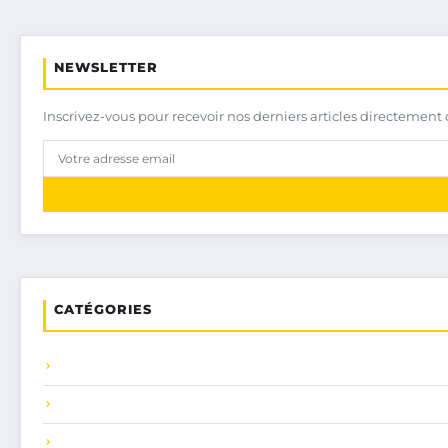
NEWSLETTER
Inscrivez-vous pour recevoir nos derniers articles directement 
CATÉGORIES