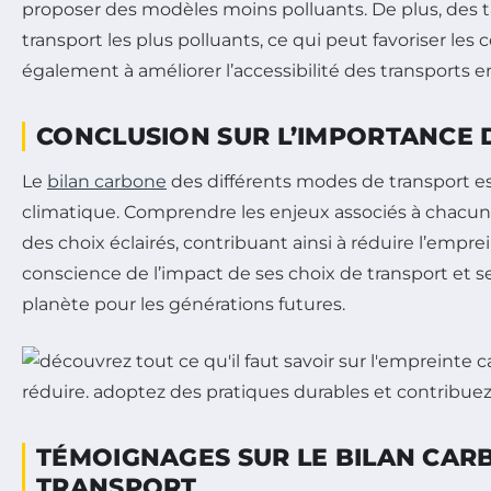
proposer des modèles moins polluants. De plus, des 
transport les plus polluants, ce qui peut favoriser
également à améliorer l’accessibilité des transports e
CONCLUSION SUR L’IMPORTANCE 
Le
bilan carbone
des différents modes de transport es
climatique. Comprendre les enjeux associés à chacun d’
des choix éclairés, contribuant ainsi à réduire l’empr
conscience de l’impact de ses choix de transport et se
planète pour les générations futures.
TÉMOIGNAGES SUR LE BILAN CAR
TRANSPORT