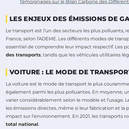
Témoignages sur le Bilan Carbone des Différen
LES ENJEUX DES ÉMISSIONS DE GA
Le transport est l’un des secteurs les plus polluants,
France, selon l’ADEME. Les différents modes de transp
essentiel de comprendre leur impact respectif. Les p
des transports
, tandis que les véhicules utilitaires l
VOITURE : LE MODE DE TRANSPO
La voiture est le mode de transport le plus couramme
également parmi les plus polluantes. En moyenne, u
varier considérablement selon le modèle et l’usage. 
les émissions directes, même si leur fabrication et la
impact sur l’environnement. En 2021, les transports r
total national
.