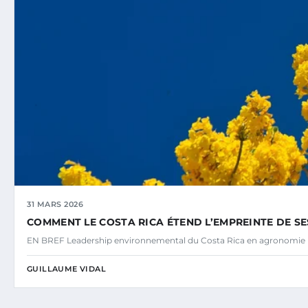
31 MARS 2026
COMMENT LE COSTA RICA ÉTEND L’EMPREINTE DE S
EN BREF Leadership environnemental du Costa Rica en agronomie
GUILLAUME VIDAL