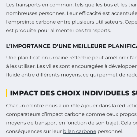
Les transports en commun, tels que les bus et les t
nombreuses personnes. Leur efficacité est accentuée 
l’empreinte carbone entre plusieurs utilisateurs. Ce
est produite pour alimenter ces transports.
L’IMPORTANCE D’UNE MEILLEURE PLANIFI
Une planification urbaine réfléchie peut améliorer l
à les utiliser. Les villes sont encouragées à développe
fluide entre différents moyens, ce qui permet de rédu
IMPACT DES CHOIX INDIVIDUELS 
Chacun d’entre nous a un rôle à jouer dans la réduct
comparateurs d’impact carbone comme ceux proposés p
moyens de transport en fonction de son trajet. Cela 
conséquences sur leur
bilan carbone
personnel.