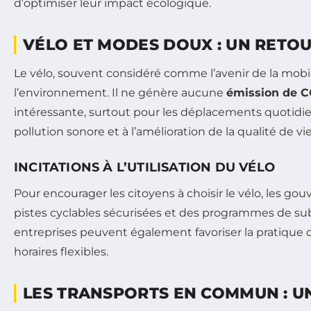
d’optimiser leur impact écologique.
VÉLO ET MODES DOUX : UN RETO
Le vélo, souvent considéré comme l’avenir de la mobil
l’environnement. Il ne génère aucune
émission de 
intéressante, surtout pour les déplacements quotidiens 
pollution sonore et à l’amélioration de la qualité de vi
INCITATIONS À L’UTILISATION DU VÉLO
Pour encourager les citoyens à choisir le vélo, les g
pistes cyclables sécurisées et des programmes de sub
entreprises peuvent également favoriser la pratique 
horaires flexibles.
LES TRANSPORTS EN COMMUN : UN