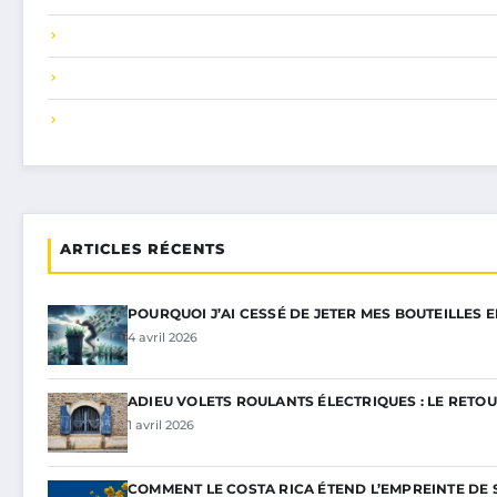
ARTICLES RÉCENTS
POURQUOI J’AI CESSÉ DE JETER MES BOUTEILLES 
4 avril 2026
ADIEU VOLETS ROULANTS ÉLECTRIQUES : LE RETOU
1 avril 2026
COMMENT LE COSTA RICA ÉTEND L’EMPREINTE DE 