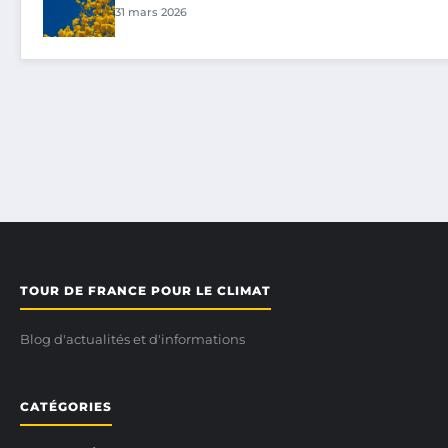
31 mars 2026
TOUR DE FRANCE POUR LE CLIMAT
Blog d'actualités et d'informations
CATÉGORIES