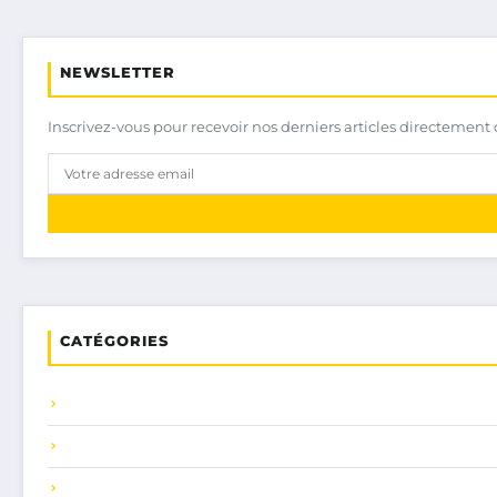
NEWSLETTER
Inscrivez-vous pour recevoir nos derniers articles directement 
CATÉGORIES