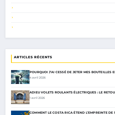
ARTICLES RÉCENTS
POURQUOI J’AI CESSÉ DE JETER MES BOUTEILLES 
4 avril 2026
ADIEU VOLETS ROULANTS ÉLECTRIQUES : LE RETOU
1 avril 2026
COMMENT LE COSTA RICA ÉTEND L’EMPREINTE DE 