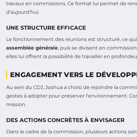
travaux en commissions. Ce format lui permet de ren
d’aujourd’hui.
UNE STRUCTURE EFFICACE
Le fonctionnement des réunions est structuré, ce qui r
assemblée générale
, puis se divisent en commission
elles lui offrent la possibilité de travailler en profonde
ENGAGEMENT VERS LE DÉVELOP
Au sein du CDJ, Joshua a choisi de rejoindre la comm
gestes à adopter pour préserver l’environnement. Cons
mission.
DES ACTIONS CONCRÈTES À ENVISAGER
Dans le cadre de la commission, plusieurs actions son