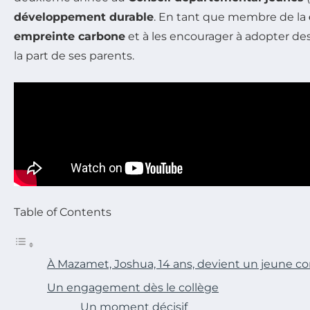
développement durable
. En tant que membre de la
empreinte carbone
et à les encourager à adopter d
la part de ses parents.
Table of Contents
À Mazamet, Joshua, 14 ans, devient un jeune c
Un engagement dès le collège
Un moment décisif