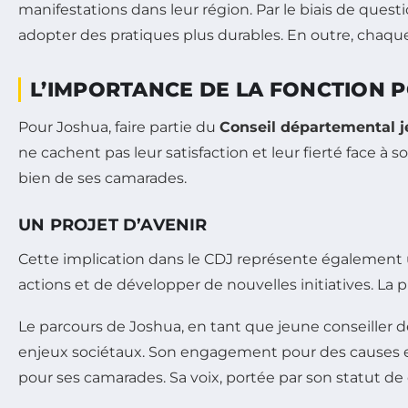
manifestations dans leur région. Par le biais de ques
adopter des pratiques plus durables. En outre, chaque 
L’IMPORTANCE DE LA FONCTION 
Pour Joshua, faire partie du
Conseil départemental 
ne cachent pas leur satisfaction et leur fierté face à
bien de ses camarades.
UN PROJET D’AVENIR
Cette implication dans le CDJ représente également u
actions et de développer de nouvelles initiatives. La 
Le parcours de Joshua, en tant que jeune conseiller 
enjeux sociétaux. Son engagement pour des causes 
pour ses camarades. Sa voix, portée par son statut de 