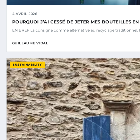
4 AVRIL 2026
POURQUOI J’AI CESSÉ DE JETER MES BOUTEILLES E
EN BREF La consigne comme alternative au recyclage traditionnel. L
GUILLAUME VIDAL
SUSTAINABILITY