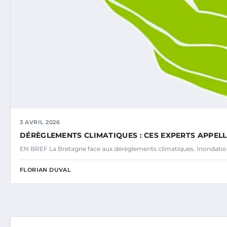
3 AVRIL 2026
DÉRÈGLEMENTS CLIMATIQUES : CES EXPERTS APPE
EN BREF La Bretagne face aux dérèglements climatiques. Inondatio
FLORIAN DUVAL