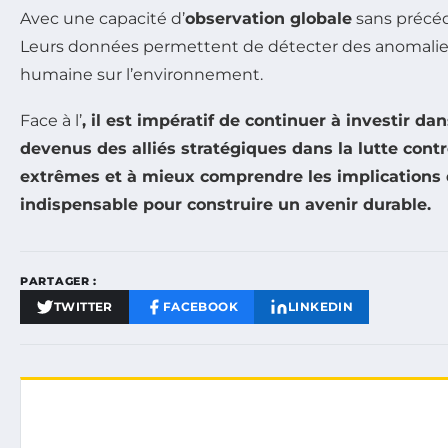
Avec une capacité d’
observation globale
sans précéde
Leurs données permettent de détecter des anomalies cli
humaine sur l’environnement.
Face à l’
, il est impératif de continuer à investir d
devenus des alliés stratégiques dans la lutte con
extrêmes et à mieux comprendre les implications de
indispensable pour construire un avenir durable.
PARTAGER :
TWITTER
FACEBOOK
LINKEDIN