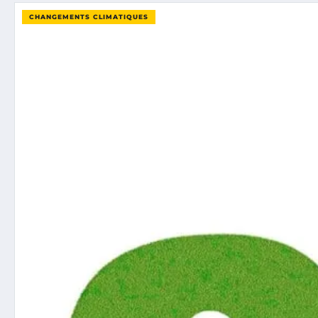
CHANGEMENTS CLIMATIQUES