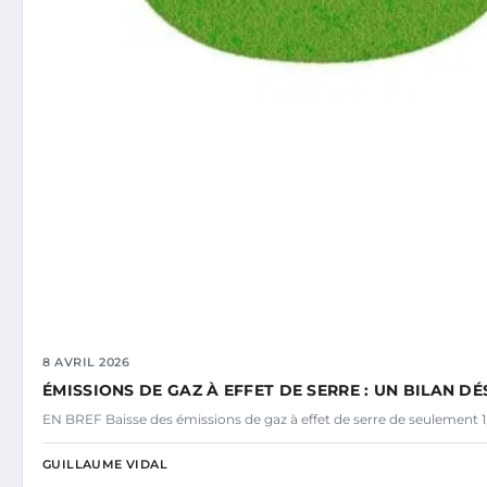
8 AVRIL 2026
ÉMISSIONS DE GAZ À EFFET DE SERRE : UN BILAN 
EN BREF Baisse des émissions de gaz à effet de serre de seulement 1
GUILLAUME VIDAL