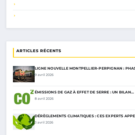
ARTICLES RÉCENTS
LIGNE NOUVELLE MONTPELLIER-PERPIGNAN : PHA
9 avril 2026
ÉMISSIONS DE GAZ À EFFET DE SERRE : UN BILAN…
8 avril 2026
DÉRÈGLEMENTS CLIMATIQUES : CES EXPERTS APP
3 avril 2026