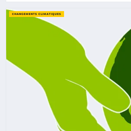
CHANGEMENTS CLIMATIQUES