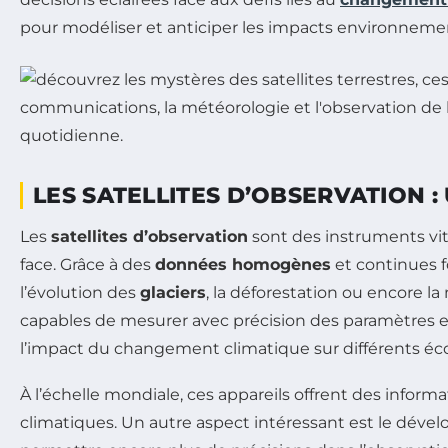
pour modéliser et anticiper les impacts environnemen
LES SATELLITES D’OBSERVATION 
Les
satellites d’observation
sont des instruments vit
face. Grâce à des
données homogènes
et continues f
l’évolution des
glaciers
, la déforestation ou encore 
capables de mesurer avec précision des paramètres ess
l’impact du changement climatique sur différents é
À l’échelle mondiale, ces appareils offrent des infor
climatiques. Un autre aspect intéressant est le dével