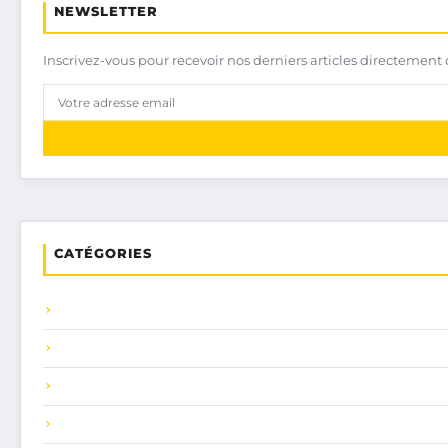
NEWSLETTER
Inscrivez-vous pour recevoir nos derniers articles directement 
CATÉGORIES