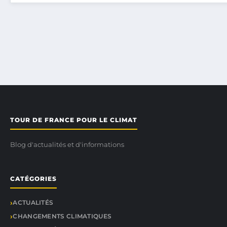
TOUR DE FRANCE POUR LE CLIMAT
Blog d'actualités et d'informations
CATÉGORIES
ACTUALITÉS
CHANGEMENTS CLIMATIQUES