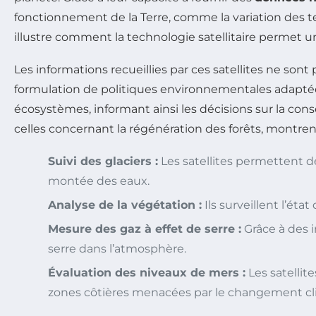
fonctionnement de la Terre, comme la variation des t
illustre comment la technologie satellitaire permet 
Les informations recueillies par ces satellites ne sont
formulation de politiques environnementales adapté
écosystèmes, informant ainsi les décisions sur la con
celles concernant la régénération des forêts, montren
Suivi des glaciers :
Les satellites permettent d
montée des eaux.
Analyse de la végétation :
Ils surveillent l’éta
Mesure des gaz à effet de serre :
Grâce à des i
serre dans l’atmosphère.
Évaluation des niveaux de mers :
Les satellit
zones côtières menacées par le changement cl