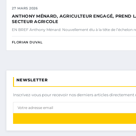
27 MARS 2026
ANTHONY MÉNARD, AGRICULTEUR ENGAGÉ, PREND LA 
SECTEUR AGRICOLE
EN BREF Anthony Ménard: Nouvellement élu à la tête de l’échelon r
FLORIAN DUVAL
NEWSLETTER
Inscrivez-vous pour recevoir nos derniers articles directement 