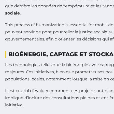
que derrière les données de température et les tendanc
sociale
.
This process of humanization is essential for mobiliz
peuvent servir de pont pour relier la justice sociale
gouvernementales, afin d’orienter les décisions qui af
BIOÉNERGIE, CAPTAGE ET STOCKA
Les technologies telles que la bioénergie avec capt
majeures. Ces initiatives, bien que prometteuses pou
populations locales, notamment lorsque la mise en 
Il est crucial d’évaluer comment ces projets sont plan
implique d’inclure des consultations pleines et enti
initiative.