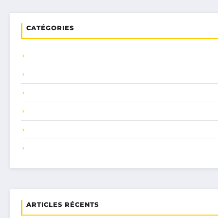
CATÉGORIES
ARTICLES RÉCENTS