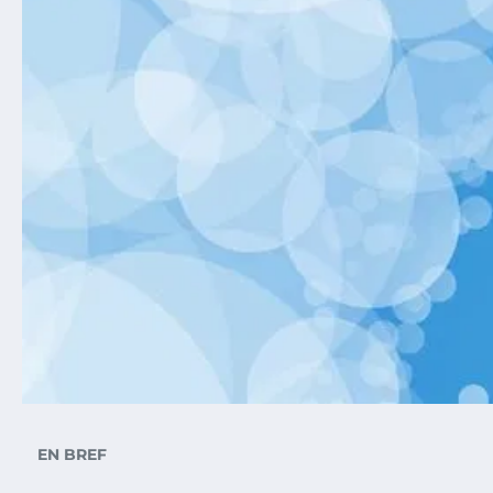
EN BREF