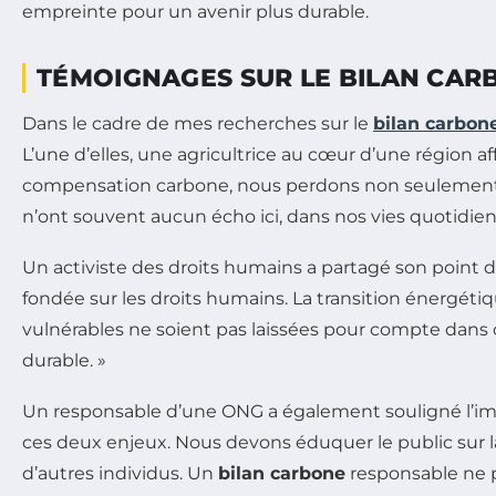
TÉMOIGNAGES SUR LE BILAN CAR
Dans le cadre de mes recherches sur le
bilan carbon
L’une d’elles, une agricultrice au cœur d’une région af
compensation carbone, nous perdons non seulement n
n’ont souvent aucun écho ici, dans nos vies quotidien
Un activiste des droits humains a partagé son point d
fondée sur les droits humains. La transition énergéti
vulnérables ne soient pas laissées pour compte dans 
durable. »
Un responsable d’une ONG a également souligné l’import
ces deux enjeux. Nous devons éduquer le public sur 
d’autres individus. Un
bilan carbone
responsable ne p