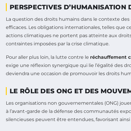
PERSPECTIVES D’HUMANISATION 
La question des droits humains dans le contexte des
efficaces. Les obligations internationales, telles que
actions climatiques ne portent pas atteinte aux droit
contraintes imposées par la crise climatique.
Pour aller plus loin, la lutte contre le
réchauffement c
exige une réflexion synergique qui lie l’égalité des dro
deviendra une occasion de promouvoir les droits hu
LE RÔLE DES ONG ET DES MOUVE
Les organisations non gouvernementales (ONG) jouent 
à l’avant-garde de la défense des communautés expos
silencieuses peuvent être entendues, favorisant ainsi