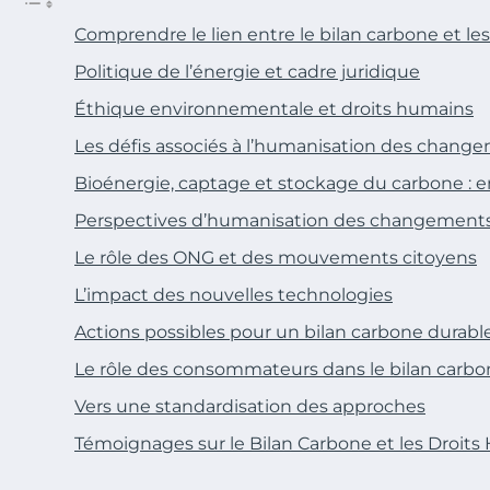
Comprendre le lien entre le bilan carbone et le
Politique de l’énergie et cadre juridique
Éthique environnementale et droits humains
Les défis associés à l’humanisation des chang
Bioénergie, captage et stockage du carbone : 
Perspectives d’humanisation des changements
Le rôle des ONG et des mouvements citoyens
L’impact des nouvelles technologies
Actions possibles pour un bilan carbone durabl
Le rôle des consommateurs dans le bilan carb
Vers une standardisation des approches
Témoignages sur le Bilan Carbone et les Droit