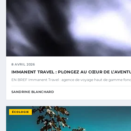
8 AVRIL 2026
IMMANENT TRAVEL : PLONGEZ AU CŒUR DE L’AVENTU
EN BREF Immanent Travel : agence de voyage haut de gamme fond
SANDRINE BLANCHARD
ÉCOLOGIE