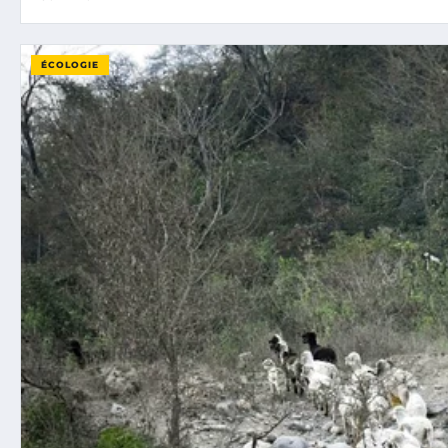
ÉCOLOGIE