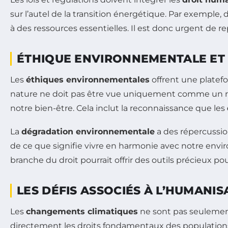
sur l’autel de la transition énergétique. Par exemple,
à des ressources essentielles. Il est donc urgent de 
ÉTHIQUE ENVIRONNEMENTALE ET
Les
éthiques environnementales
offrent une platefo
nature ne doit pas être vue uniquement comme un re
notre bien-être. Cela inclut la reconnaissance que les
La
dégradation environnementale
a des répercussio
de ce que signifie vivre en harmonie avec notre envi
branche du droit pourrait offrir des outils précieux p
LES DÉFIS ASSOCIÉS À L’HUMANI
Les
changements climatiques
ne sont pas seulemen
directement les droits fondamentaux des population