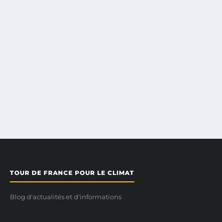
TOUR DE FRANCE POUR LE CLIMAT
Blog d'actualités et d'informations