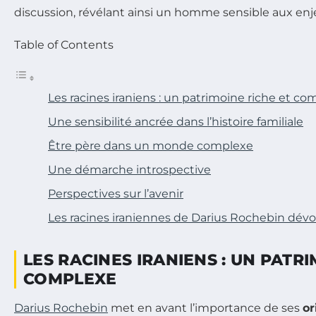
discussion, révélant ainsi un homme sensible aux enj
Table of Contents
Les racines iraniens : un patrimoine riche et c
Une sensibilité ancrée dans l’histoire familiale
Être père dans un monde complexe
Une démarche introspective
Perspectives sur l’avenir
Les racines iraniennes de Darius Rochebin dévo
LES RACINES IRANIENS : UN PATR
COMPLEXE
Darius Rochebin
met en avant l’importance de ses
or