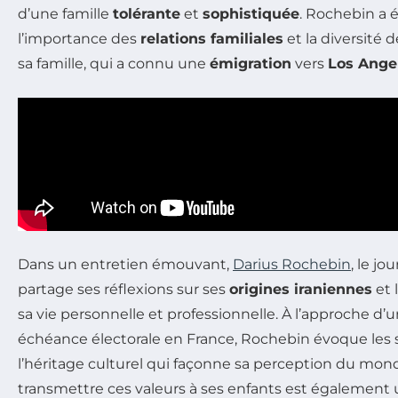
d’une famille
tolérante
et
sophistiquée
. Rochebin a
l’importance des
relations familiales
et la diversité 
sa famille, qui a connu une
émigration
vers
Los Ange
Dans un entretien émouvant,
Darius Rochebin
, le jo
partage ses réflexions sur ses
origines iraniennes
et 
sa vie personnelle et professionnelle. À l’approche d
échéance électorale en France, Rochebin évoque les 
l’héritage culturel qui façonne sa perception du mond
transmettre ces valeurs à ses enfants est également u