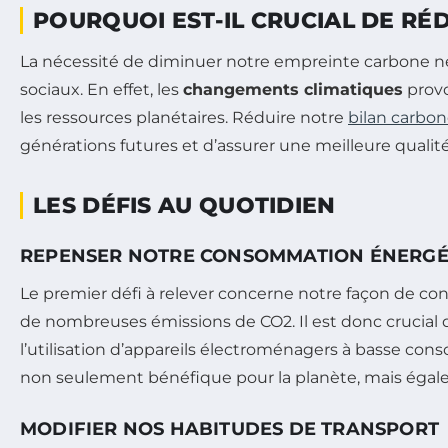
POURQUOI EST-IL CRUCIAL DE RÉ
La nécessité de diminuer notre empreinte carbone 
sociaux. En effet, les
changements climatiques
provo
les ressources planétaires. Réduire notre
bilan carbo
générations futures et d’assurer une meilleure qualité
LES DÉFIS AU QUOTIDIEN
REPENSER NOTRE CONSOMMATION ÉNERGÉ
Le premier défi à relever concerne notre façon de co
de nombreuses émissions de CO2. Il est donc crucial
l’utilisation d’appareils électroménagers à basse con
non seulement bénéfique pour la planète, mais égalem
MODIFIER NOS HABITUDES DE TRANSPORT