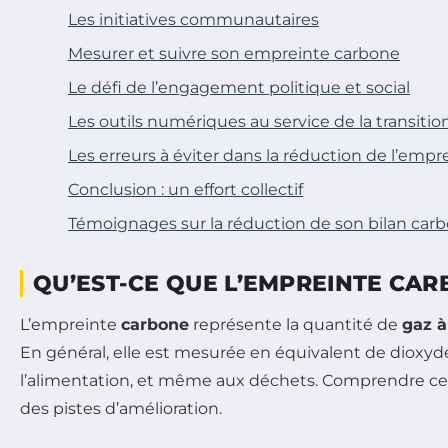
Les initiatives communautaires
Mesurer et suivre son empreinte carbone
Le défi de l’engagement politique et social
Les outils numériques au service de la transitio
Les erreurs à éviter dans la réduction de l’emp
Conclusion : un effort collectif
Témoignages sur la réduction de son bilan carbon
QU’EST-CE QUE L’EMPREINTE CAR
L’empreinte
carbone
représente la quantité de
gaz à
En général, elle est mesurée en équivalent de dioxyde
l’alimentation, et même aux déchets. Comprendre ce 
des pistes d’amélioration.