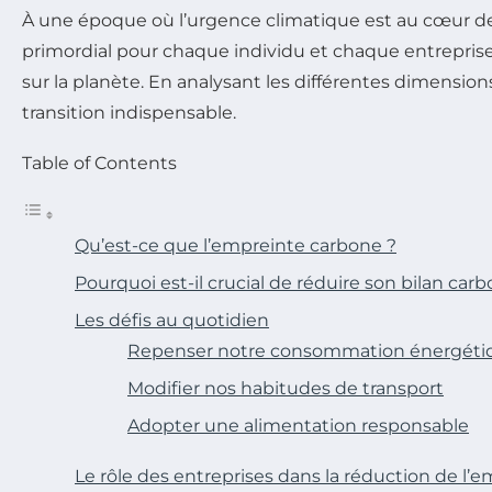
À une époque où l’urgence climatique est au cœur d
primordial pour chaque individu et chaque entreprise.
sur la planète. En analysant les différentes dimensi
transition indispensable.
Table of Contents
Qu’est-ce que l’empreinte carbone ?
Pourquoi est-il crucial de réduire son bilan car
Les défis au quotidien
Repenser notre consommation énergéti
Modifier nos habitudes de transport
Adopter une alimentation responsable
Le rôle des entreprises dans la réduction de l’