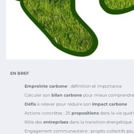
EN BREF
Empreinte carbone
: définition et importance
Calculer son
bilan carbone
pour mieux comprendre
Défis
à relever pour réduire son
impact carbone
Actions concrètes : 25
propositions
dans la vie quot
Rôle des
entreprises
dans la transition énergétique
Engagement communautaire : projets collectifs po