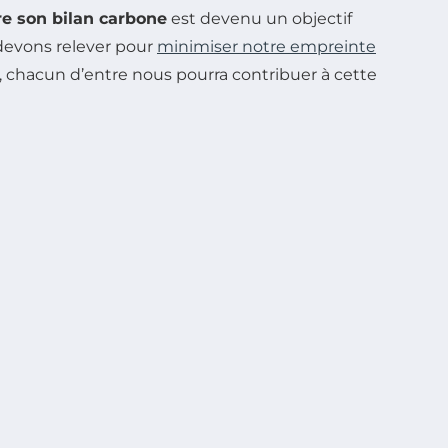
re son bilan carbone
est devenu un objectif
 devons relever pour
minimiser notre empreinte
, chacun d’entre nous pourra contribuer à cette