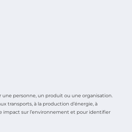
 une personne, un produit ou une organisation.
x transports, à la production d’énergie, à
 impact sur l’environnement et pour identifier