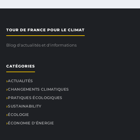
TOUR DE FRANCE POUR LE CLIMAT
Blog d'actualités et d'informations
CATÉGORIES
ACTUALITÉS
CHANGEMENTS CLIMATIQUES
PRATIQUES ÉCOLOGIQUES
SUSTAINABILITY
ÉCOLOGIE
ÉCONOMIE D'ÉNERGIE