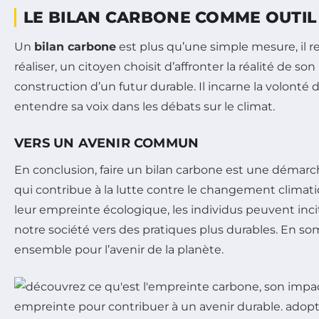
LE BILAN CARBONE COMME OUTI
Un
bilan carbone
est plus qu’une simple mesure, il 
réaliser, un citoyen choisit d’affronter la réalité de 
construction d’un futur durable. Il incarne la volon
entendre sa voix dans les débats sur le climat.
VERS UN AVENIR COMMUN
En conclusion, faire un bilan carbone est une démarc
qui contribue à la lutte contre le changement climat
leur empreinte écologique, les individus peuvent incit
notre société vers des pratiques plus durables. En s
ensemble pour l’avenir de la planète.