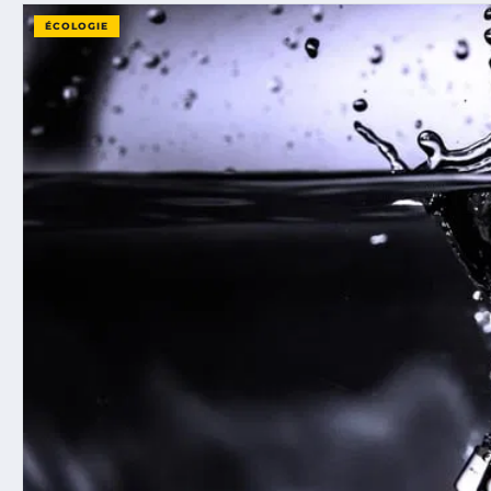
ÉCOLOGIE