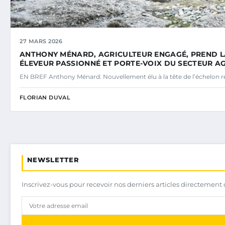
27 MARS 2026
ANTHONY MÉNARD, AGRICULTEUR ENGAGÉ, PREND LA 
ÉLEVEUR PASSIONNÉ ET PORTE-VOIX DU SECTEUR A
EN BREF Anthony Ménard: Nouvellement élu à la tête de l’échelon r
FLORIAN DUVAL
NEWSLETTER
Inscrivez-vous pour recevoir nos derniers articles directement 