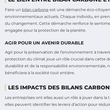
Faire un
bilan carbone
est une démarche éco-citoyenn
environnementaux actuels. Chaque individu, en pren
du changement. Cette démarche renforce le sentime
engagée pour la protection de la planète.
AGIR POUR UN AVENIR DURABLE
Agir pour la préservation de l’environnement à travers
protection du climat joue un rôle crucial dans cette
durabilité et de la responsabilité environnementale, n
bénéficiera à la société tout entière.
LES IMPACTS DES BILANS CARBONE
Les entreprises ont elles aussi un rôle à jouer dans la
elles peuvent identifier les leviers d’action pour rédu