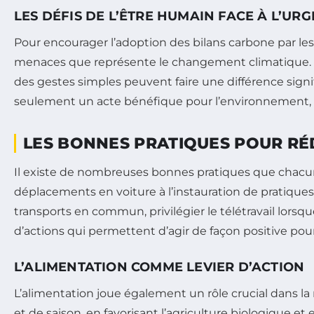
LES DÉFIS DE L’ÊTRE HUMAIN FACE À L’U
Pour encourager l’adoption des bilans carbone par les c
menaces que représente le changement climatique. 
des gestes simples peuvent faire une différence signi
seulement un acte bénéfique pour l’environnement, c’e
LES BONNES PRATIQUES POUR RÉ
Il existe de nombreuses bonnes pratiques que chacun
déplacements en voiture à l’instauration de pratique
transports en commun, privilégier le télétravail lor
d’actions qui permettent d’agir de façon positive pou
L’ALIMENTATION COMME LEVIER D’ACTION
L’alimentation joue également un rôle crucial dans la
et de saison, en favorisant l’agriculture biologique e