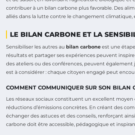
contribuer à un bilan carbone plus favorable. Des a
alliés dans la lutte contre le changement climatique, e
LE BILAN CARBONE ET LA SENSIBI
Sensibiliser les autres au
bilan carbone
est une étape 
résultats et partager ses expériences peuvent inspire
des ateliers ou des conférences, peuvent également jou
est à considérer : chaque citoyen engagé peut encoura
COMMENT COMMUNIQUER SUR SON BILAN 
Les réseaux sociaux constituent un excellent moyen
réductions d’émissions concrètes. En créant des co
échanger des astuces et des conseils, renforçant ain
carbone doit être accessible, pédagogique et inspiran