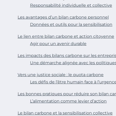
Responsabilité individuelle et collective
Les avantages d’un bilan carbone personnel
Données et outils pour la sensibilisation
Le lien entre bilan carbone et action citoyenne
Agir pour un avenir durable
Les impacts des bilans carbone sur les entrepris
Une démarche alignée avec les politique
Vers une justice sociale : le quota carbone
Les défis de l’être humain face à l’urgen
Les bonnes pratiques pour réduire son bilan c
L’alimentation comme levier d’action
Le bilan carbone et la sensibilisation collective