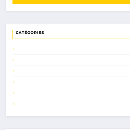
CATÉGORIES