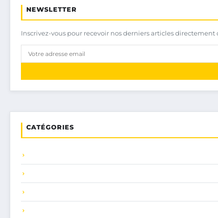
NEWSLETTER
Inscrivez-vous pour recevoir nos derniers articles directement 
CATÉGORIES