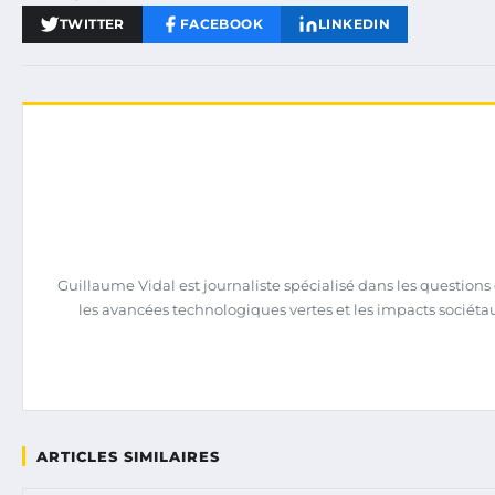
TWITTER
FACEBOOK
LINKEDIN
Guillaume Vidal est journaliste spécialisé dans les question
les avancées technologiques vertes et les impacts sociéta
ARTICLES SIMILAIRES