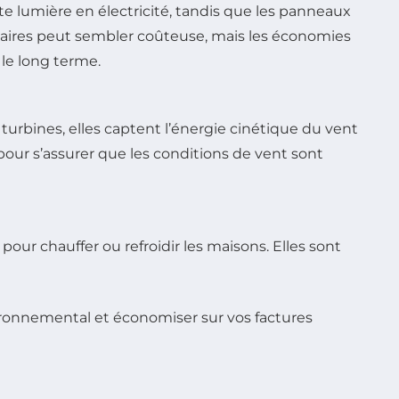
e lumière en électricité, tandis que les panneaux
solaires peut sembler coûteuse, mais les économies
 le long terme.
turbines, elles captent l’énergie cinétique du vent
 pour s’assurer que les conditions de vent sont
our chauffer ou refroidir les maisons. Elles sont