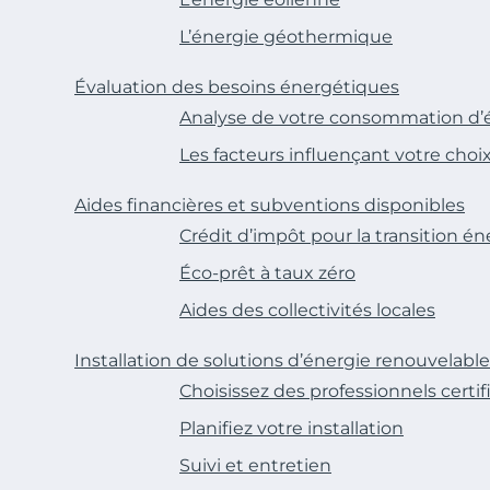
L’énergie géothermique
Évaluation des besoins énergétiques
Analyse de votre consommation d’
Les facteurs influençant votre choi
Aides financières et subventions disponibles
Crédit d’impôt pour la transition én
Éco-prêt à taux zéro
Aides des collectivités locales
Installation de solutions d’énergie renouvelable
Choisissez des professionnels certif
Planifiez votre installation
Suivi et entretien