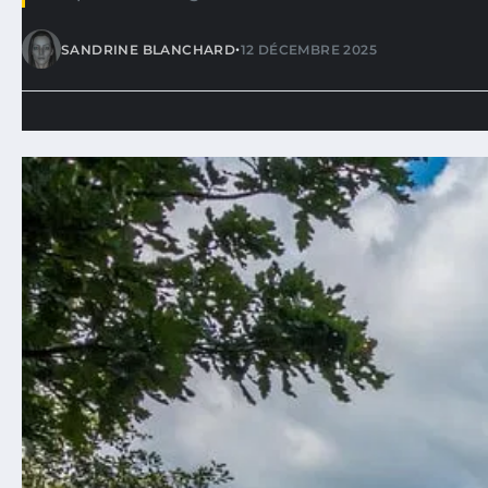
•
SANDRINE BLANCHARD
12 DÉCEMBRE 2025