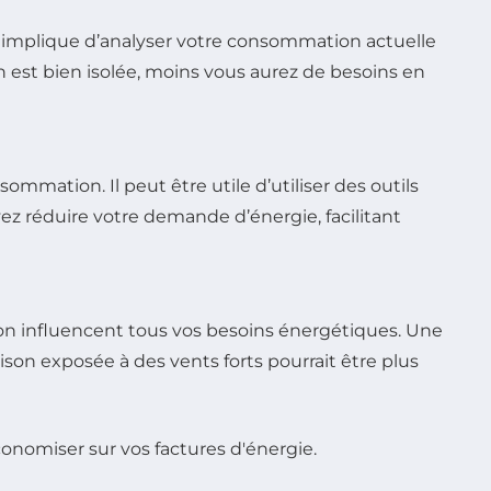
ela implique d’analyser votre consommation actuelle
n est bien isolée, moins vous aurez de besoins en
mation. Il peut être utile d’utiliser des outils
z réduire votre demande d’énergie, facilitant
ion influencent tous vos besoins énergétiques. Une
son exposée à des vents forts pourrait être plus