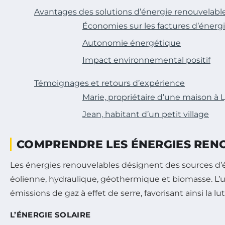
Avantages des solutions d’énergie renouvelabl
Économies sur les factures d’énerg
Autonomie énergétique
Impact environnemental positif
Témoignages et retours d’expérience
Marie, propriétaire d’une maison à 
Jean, habitant d’un petit village
COMPRENDRE LES ÉNERGIES REN
Les énergies renouvelables désignent des sources d’én
éolienne, hydraulique, géothermique et biomasse. L’u
émissions de gaz à effet de serre, favorisant ainsi la 
L’ÉNERGIE SOLAIRE