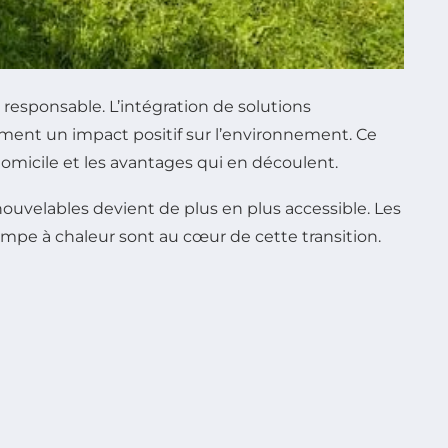
esponsable. L’intégration de solutions
ment un impact positif sur l’environnement. Ce
micile et les avantages qui en découlent.
uvelables devient de plus en plus accessible. Les
mpe à chaleur sont au cœur de cette transition.