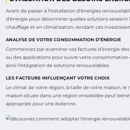
Avant de passer à l’installation d’énergies renouvelab
d’énergie pour déterminer quelles solutions seraient 
chauffage et en climatisation, rendant ces investisse
ANALYSE DE VOTRE CONSOMMATION D’ÉNERGIE
Commencez par examiner vos factures d’énergie des moi
ou des applications pour suivre votre consommation e
ainsi l’intégration de solutions renouvelables.
LES FACTEURS INFLUENÇANT VOTRE CHOIX
Le climat de votre région, la taille de votre maison
maison située dans une région ensoleillée peut bénéf
appropriée pour une éolienne.