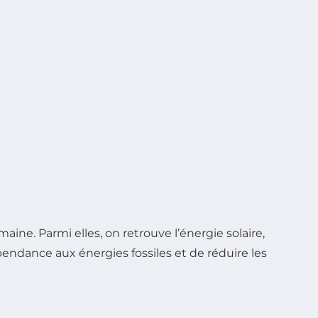
ne. Parmi elles, on retrouve l’énergie solaire,
endance aux énergies fossiles et de réduire les