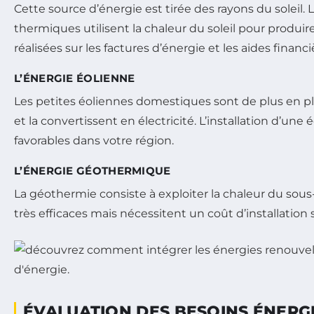
Cette source d’énergie est tirée des rayons du soleil
thermiques utilisent la chaleur du soleil pour produi
réalisées sur les factures d’énergie et les aides finan
L’ÉNERGIE ÉOLIENNE
Les petites éoliennes domestiques sont de plus en plu
et la convertissent en électricité. L’installation d’u
favorables dans votre région.
L’ÉNERGIE GÉOTHERMIQUE
La géothermie consiste à exploiter la chaleur du sous-
très efficaces mais nécessitent un coût d’installation
ÉVALUATION DES BESOINS ÉNERG