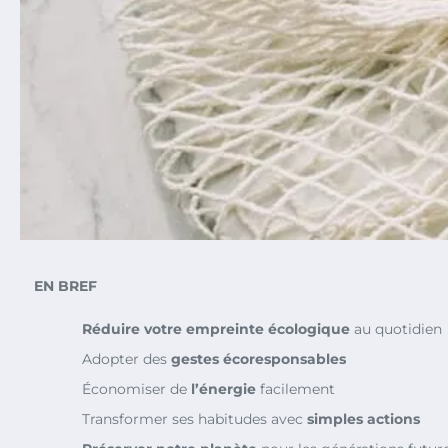
EN BREF
Réduire votre empreinte écologique
au quotidien
Adopter des
gestes écoresponsables
Économiser de
l’énergie
facilement
Transformer ses habitudes avec
simples actions