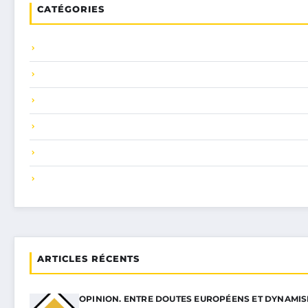
CATÉGORIES
ARTICLES RÉCENTS
OPINION. ENTRE DOUTES EUROPÉENS ET DYNAMI