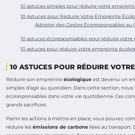
10 astuces simples pour réduire votre emprein
10 Astuces pour Réduire Votre Empreinte Écol
Adopter des Gestes Écoresponsables au 
10 astuces écoresponsables pour réduire votre
10 astuces pour réduire votre empreinte écolo
10 ASTUCES POUR RÉDUIRE VOTR
Réduire son empreinte
écologique
est devenu un enj
simples d’agir au quotidien. Dans cette section, nou
écoresponsables dans votre vie quotidienne. Ces conse
grands sacrifices.
Parmi les actions à mettre en place, vous pouvez co
réduire les
émissions de carbone
liées au transport.