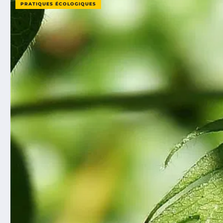
PRATIQUES ÉCOLOGIQUES