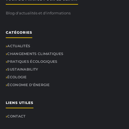
Blog d'actualités et d'informations
CATÉGORIES
ACTUALITÉS
CHANGEMENTS CLIMATIQUES
PRATIQUES ÉCOLOGIQUES
SUSTAINABILITY
ÉCOLOGIE
ÉCONOMIE D'ÉNERGIE
LIENS UTILES
CONTACT