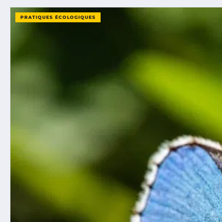
PRATIQUES ÉCOLOGIQUES