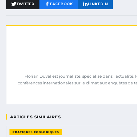
TWITTER
FACEBOOK
LINKEDIN
Florian Duval est journaliste, spécialisé dans l’actualit
conférences internationales sur le climat aux enquêtes de terrai
ARTICLES SIMILAIRES
PRATIQUES ÉCOLOGIQUES