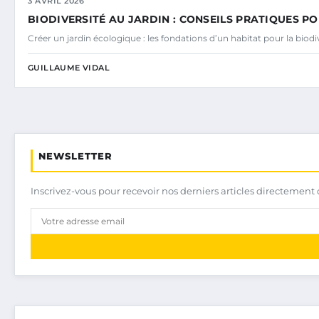
3 AVRIL 2026
BIODIVERSITÉ AU JARDIN : CONSEILS PRATIQUES PO
Créer un jardin écologique : les fondations d’un habitat pour la bio
GUILLAUME VIDAL
NEWSLETTER
Inscrivez-vous pour recevoir nos derniers articles directement 