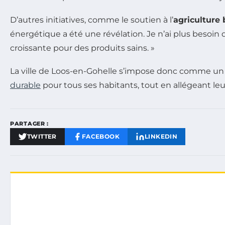
D’autres initiatives, comme le soutien à l’
agriculture 
énergétique a été une révélation. Je n’ai plus besoin
croissante pour des produits sains. »
La ville de Loos-en-Gohelle s’impose donc comme u
durable
pour tous ses habitants, tout en allégeant leu
PARTAGER :
TWITTER
FACEBOOK
LINKEDIN