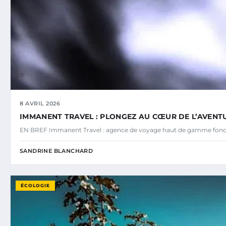
8 AVRIL 2026
IMMANENT TRAVEL : PLONGEZ AU CŒUR DE L’AVENTU
EN BREF Immanent Travel : agence de voyage haut de gamme fond
SANDRINE BLANCHARD
ÉCOLOGIE