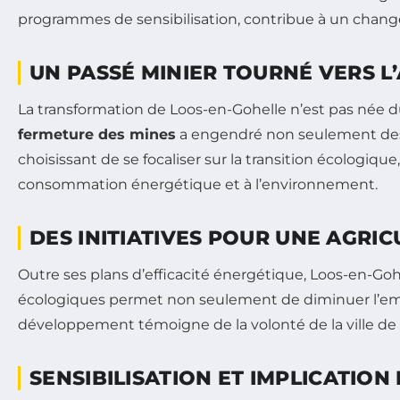
programmes de sensibilisation, contribue à un chan
UN PASSÉ MINIER TOURNÉ VERS L
La transformation de Loos-en-Gohelle n’est pas née du j
fermeture des mines
a engendré non seulement des d
choisissant de se focaliser sur la transition écologiq
consommation énergétique et à l’environnement.
DES INITIATIVES POUR UNE AGRI
Outre ses plans d’efficacité énergétique, Loos-en-Goh
écologiques permet non seulement de diminuer l’emp
développement témoigne de la volonté de la ville de s
SENSIBILISATION ET IMPLICATION