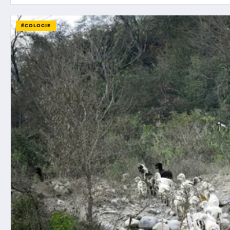
ÉCOLOGIE