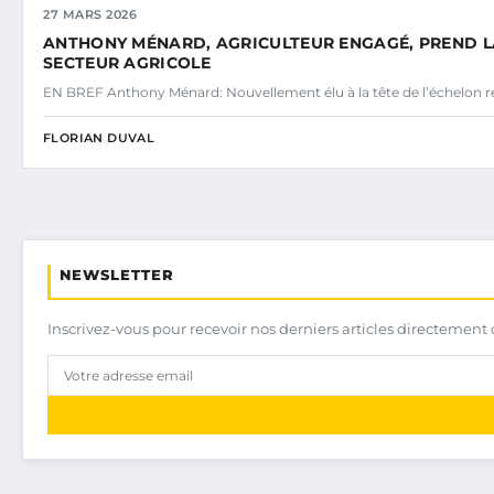
27 MARS 2026
ANTHONY MÉNARD, AGRICULTEUR ENGAGÉ, PREND LA 
SECTEUR AGRICOLE
EN BREF Anthony Ménard: Nouvellement élu à la tête de l’échelon r
FLORIAN DUVAL
NEWSLETTER
Inscrivez-vous pour recevoir nos derniers articles directement 