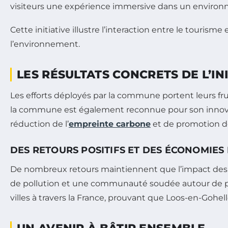
visiteurs une expérience immersive dans un environ
Cette initiative illustre l’interaction entre le tourism
l’environnement.
LES RÉSULTATS CONCRETS DE L’IN
Les efforts déployés par la commune portent leurs fru
la commune est également reconnue pour son innovati
réduction de l’
empreinte carbone
et de promotion de
DES RETOURS POSITIFS ET DES ÉCONOMIE
De nombreux retours maintiennent que l’impact des me
de pollution et une communauté soudée autour de pr
villes à travers la France, prouvant que Loos-en-Gohel