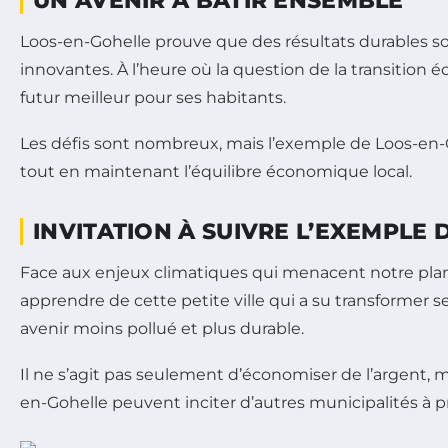
UN AVENIR À BÂTIR ENSEMBLE
Loos-en-Gohelle prouve que des résultats durables sont
innovantes. À l’heure où la question de la transition é
futur meilleur pour ses habitants.
Les défis sont nombreux, mais l’exemple de Loos-en-G
tout en maintenant l’équilibre économique local.
INVITATION À SUIVRE L’EXEMPLE
Face aux enjeux climatiques qui menacent notre pla
apprendre de cette petite ville qui a su transformer
avenir moins pollué et plus durable.
Il ne s’agit pas seulement d’économiser de l’argent, 
en-Gohelle peuvent inciter d’autres municipalités à 