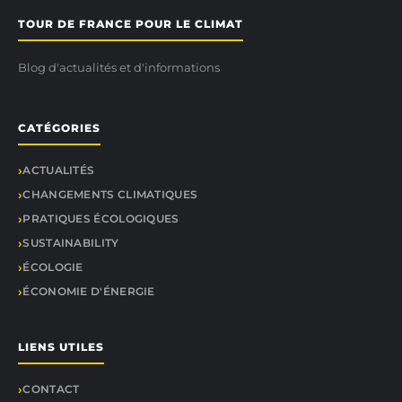
TOUR DE FRANCE POUR LE CLIMAT
Blog d'actualités et d'informations
CATÉGORIES
ACTUALITÉS
CHANGEMENTS CLIMATIQUES
PRATIQUES ÉCOLOGIQUES
SUSTAINABILITY
ÉCOLOGIE
ÉCONOMIE D'ÉNERGIE
LIENS UTILES
CONTACT