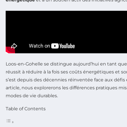
Loos-en-Gohelle se distingue aujourd’hui en tant que m
réussit à réduire à la fois ses coûts énergétiques 
s’est depuis des décennies réinventée face aux défis
article, nous explorerons les différences pratiques m
modes de vie durables.
Table of Contents