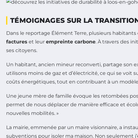
TÉMOIGNAGES SUR LA TRANSITIO
Dans le reportage Élément Terre, plusieurs habitants 
factures
et leur
empreinte carbone
. À travers des i
ses citoyens.
Un habitant, ancien mineur reconverti, partage son ex
utilisons moins de gaz et d’électricité, ce qui se voit 
coûts énergétiques, tout en contribuant à un modèl
Une jeune mère de famille évoque les retombées posi
permet de nous déplacer de manière efficace et écol
nouvelles mobilités. »
La mairie, emmenée par un maire visionnaire, a ins
subventions pour isoler ma maison. Non seulement j’é