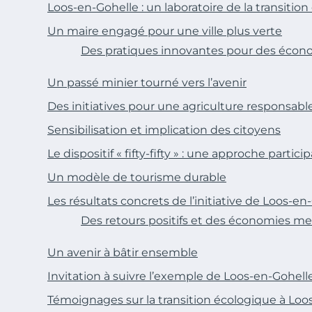
Loos-en-Gohelle : un laboratoire de la transitio
Un maire engagé pour une ville plus verte
Des pratiques innovantes pour des économ
Un passé minier tourné vers l’avenir
Des initiatives pour une agriculture responsabl
Sensibilisation et implication des citoyens
Le dispositif « fifty-fifty » : une approche partici
Un modèle de tourisme durable
Les résultats concrets de l’initiative de Loos-en
Des retours positifs et des économies me
Un avenir à bâtir ensemble
Invitation à suivre l’exemple de Loos-en-Gohell
Témoignages sur la transition écologique à Loo