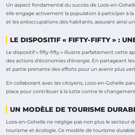
Un aspect fondamental du succès de Loos-en-Gohelle ré
elle engage activement la population à participer à la
et les préoccupations des habitants, assurant ainsi une
LE DISPOSITIF « FIFTY-FIFTY » : 
Le dispositif « fifty-fifty » illustre parfaitement ce
des actions d’économies d’énergie. En partageant les
et partie prenante des efforts pour un avenir plus vert
En collaborant avec les citoyens, Loos-en-Gohelle par
place pour contribuer à la lutte contre le changemen
UN MODÈLE DE TOURISME DURAB
Loos-en-Gohelle ne néglige pas non plus le secteur d
tourisme et écologie. Ce modèle de tourisme durable m