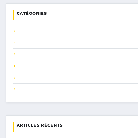
CATÉGORIES
ARTICLES RÉCENTS