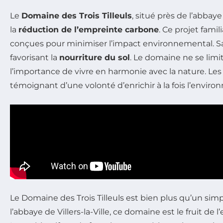
Le
Domaine des Trois Tilleuls
, situé près de l’abbaye
la
réduction de l’empreinte carbone
. Ce projet famil
conçues pour minimiser l’impact environnemental. Sa
favorisant la
nourriture du sol
. Le domaine ne se limit
l’importance de vivre en harmonie avec la nature. Le
témoignant d’une volonté d’enrichir à la fois l’envir
Le Domaine des Trois Tilleuls est bien plus qu’un simpl
l’abbaye de Villers-la-Ville, ce domaine est le fruit d