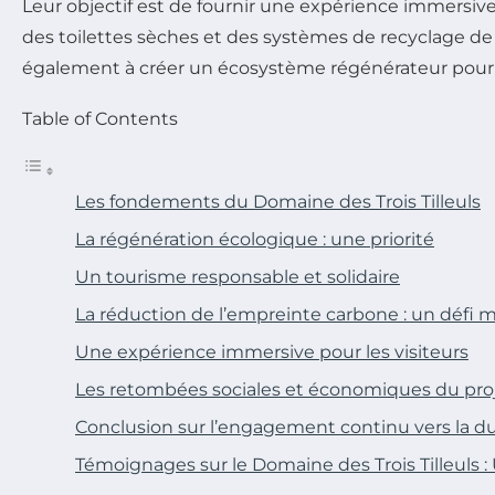
Leur objectif est de fournir une expérience immersiv
des toilettes sèches et des systèmes de recyclage de 
également à créer un écosystème régénérateur pour le 
Table of Contents
Les fondements du Domaine des Trois Tilleuls
La régénération écologique : une priorité
Un tourisme responsable et solidaire
La réduction de l’empreinte carbone : un défi
Une expérience immersive pour les visiteurs
Les retombées sociales et économiques du pro
Conclusion sur l’engagement continu vers la du
Témoignages sur le Domaine des Trois Tilleuls 