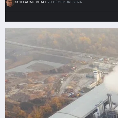
•
GUILLAUME VIDAL
29 DÉCEMBRE 2024