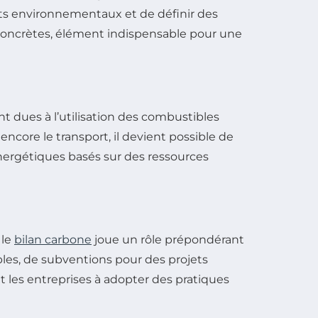
acts environnementaux et de définir des
 concrètes, élément indispensable pour une
t dues à l’utilisation des combustibles
 encore le transport, il devient possible de
ergétiques basés sur des ressources
 le
bilan carbone
joue un rôle prépondérant
les, de subventions pour des projets
 les entreprises à adopter des pratiques