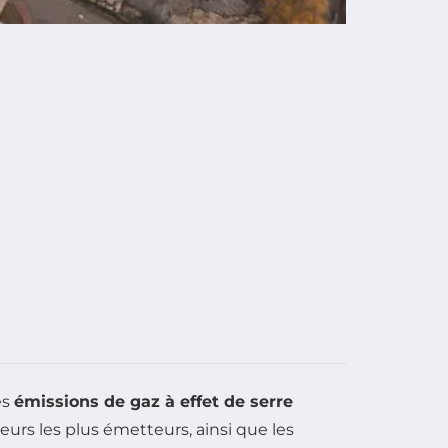
es
émissions de gaz à effet de serre
eurs les plus émetteurs, ainsi que les