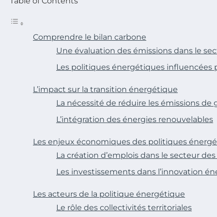
Table of Contents
Comprendre le bilan carbone
Une évaluation des émissions dans le sec
Les politiques énergétiques influencées p
L’impact sur la transition énergétique
La nécessité de réduire les émissions de g
L’intégration des énergies renouvelables
Les enjeux économiques des politiques énergé
La création d’emplois dans le secteur de
Les investissements dans l’innovation é
Les acteurs de la politique énergétique
Le rôle des collectivités territoriales