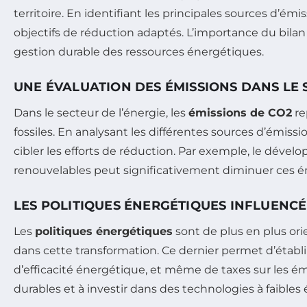
territoire. En identifiant les principales sources d’
objectifs de réduction adaptés. L’importance du bila
gestion durable des ressources énergétiques.
UNE ÉVALUATION DES ÉMISSIONS DANS LE 
Dans le secteur de l’énergie, les
émissions de CO2
re
fossiles. En analysant les différentes sources d’émissio
cibler les efforts de réduction. Par exemple, le déve
renouvelables peut significativement diminuer ces é
LES POLITIQUES ÉNERGÉTIQUES INFLUENCÉ
Les
politiques énergétiques
sont de plus en plus orie
dans cette transformation. Ce dernier permet d’établ
d’efficacité énergétique, et même de taxes sur les é
durables et à investir dans des technologies à faibles