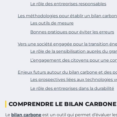
Le rôle des entreprises responsables
Les méthodologies pour établir un bilan carbo
Les outils de mesure
Bonnes pratiques pour éviter les erreurs
Vers une société engagée pour la transition én
Le rôle de la sensibilisation auprès du gr
L’engagement des citoyens pour une c
Enjeux futurs autour du bilan carbone et des p
Les prospectives liées aux technologies v
Le rôle des entreprises dans la durabilité
COMPRENDRE LE BILAN CARBONE
Le
bilan carbone
est un outil qui permet d’évaluer le