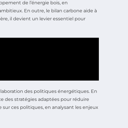
oppement de l’énergie bois, en
 ambitieux. En outre, le bilan carbone aide à
ère, il devient un levier essentiel pour
l’élaboration des politiques énergétiques. En
ce des stratégies adaptées pour réduire
 sur ces politiques, en analysant les enjeux