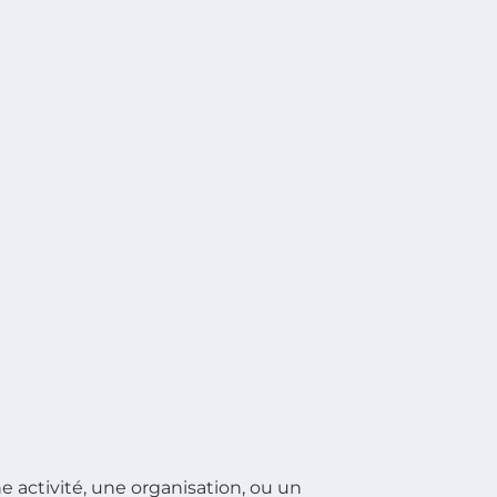
e activité, une organisation, ou un