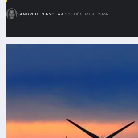
•
SANDRINE BLANCHARD
26 DÉCEMBRE 2024