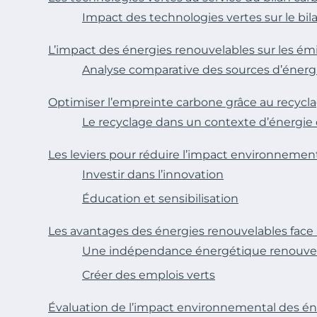
Impact des technologies vertes sur le bi
L’impact des énergies renouvelables sur les émi
Analyse comparative des sources d’énerg
Optimiser l’empreinte carbone grâce au recycl
Le recyclage dans un contexte d’énergie
Les leviers pour réduire l’impact environnemen
Investir dans l’innovation
Éducation et sensibilisation
Les avantages des énergies renouvelables fac
Une indépendance énergétique renouve
Créer des emplois verts
Évaluation de l’impact environnemental des én