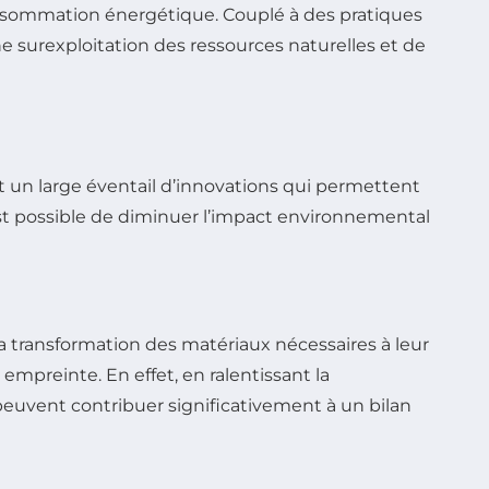
consommation énergétique. Couplé à des pratiques
e surexploitation des ressources naturelles et de
 un large éventail d’innovations qui permettent
 est possible de diminuer l’impact environnemental
a transformation des matériaux nécessaires à leur
 empreinte. En effet, en ralentissant la
peuvent contribuer significativement à un bilan