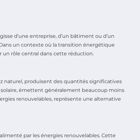
’agisse d’une entreprise, d’un bâtiment ou d’un
 Dans un contexte où la transition énergétique
un rôle central dans cette réduction.
z naturel, produisent des quantités significatives
t le solaire, émettent généralement beaucoup moins
nergies renouvelables, représente une alternative
alimenté par les énergies renouvelables. Cette