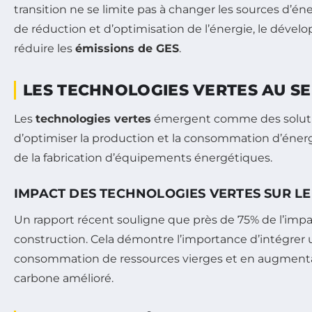
transition ne se limite pas à changer les sources d’
de réduction et d’optimisation de l’énergie, le déve
réduire les
émissions de GES
.
LES TECHNOLOGIES VERTES AU S
Les
technologies vertes
émergent comme des solutions
d’optimiser la production et la consommation d’énergi
de la fabrication d’équipements énergétiques.
IMPACT DES TECHNOLOGIES VERTES SUR L
Un rapport récent souligne que près de 75% de l’impac
construction. Cela démontre l’importance d’intégrer
consommation de ressources vierges et en augmentant 
carbone amélioré.