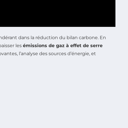
ndérant dans la réduction du bilan carbone. En
aisser les
émissions de gaz à effet de serre
ovantes, l’analyse des sources d’énergie, et