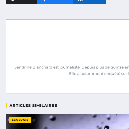
Sandrine Blanchard est journaliste. Depuis plus de quinze ans,
Elle a notamment enquêté sur l
ARTICLES SIMILAIRES
ÉCOLOGIE