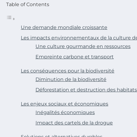
Table of Contents
Une demande mondiale croissante
Les impacts environnementaux de la culture d
Une culture gourmande en ressources
Empreinte carbone et transport
Les conséquences pour la biodiversité
Diminution de la biodiversité
Déforestation et destruction des habitats
Les enjeux sociaux et économiques
Inégalités économiques
Impact des cartels de la drogue
Solutions et alternatives durables