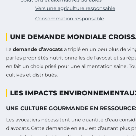
Vers une agriculture responsable
Consommation responsable
UNE DEMANDE MONDIALE CROIS
La
demande d’avocats
a triplé en un peu plus de vin
par les propriétés nutritionnelles de l’avocat et sa rép
en fait un choix prisé pour une alimentation saine. T
cultivés et distribués.
LES IMPACTS ENVIRONNEMENTAUX
UNE CULTURE GOURMANDE EN RESSOURCE
Les avocatiers nécessitent une quantité d’eau consid
d’avocats. Cette demande en eau est d’autant plus p