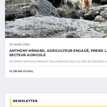
27 MARS 2026
ANTHONY MÉNARD, AGRICULTEUR ENGAGÉ, PREND LA 
SECTEUR AGRICOLE
EN BREF Anthony Ménard: Nouvellement élu à la tête de l’échelon r
FLORIAN DUVAL
NEWSLETTER