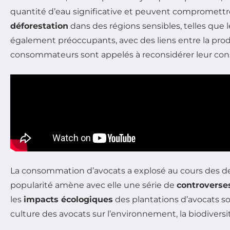
quantité d’eau significative et peuvent compromettre l
déforestation
dans des régions sensibles, telles que
également préoccupants, avec des liens entre la prod
consommateurs sont appelés à reconsidérer leur conso
La consommation d’avocats a explosé au cours des de
popularité amène avec elle une série de
controverse
les
impacts écologiques
des plantations d’avocats so
culture des avocats sur l’environnement, la biodivers