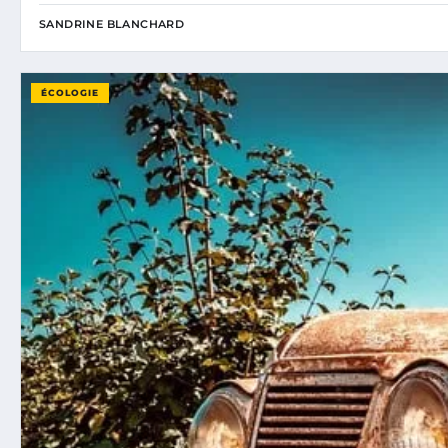
SANDRINE BLANCHARD
ÉCOLOGIE