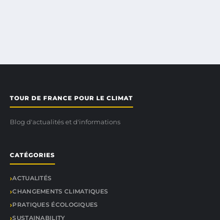
TOUR DE FRANCE POUR LE CLIMAT
Blog d'actualités et d'informations
CATÉGORIES
ACTUALITÉS
CHANGEMENTS CLIMATIQUES
PRATIQUES ÉCOLOGIQUES
SUSTAINABILITY