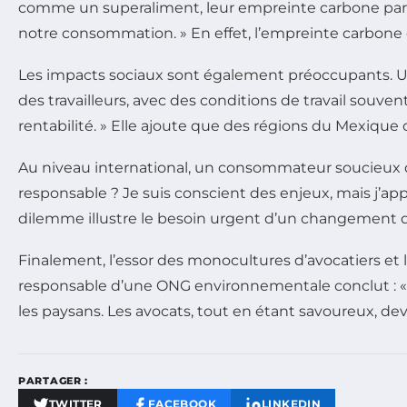
comme un superaliment, leur empreinte carbone par ki
notre consommation. » En effet, l’empreinte carbone d
Les impacts sociaux sont également préoccupants. Une
des travailleurs, avec des conditions de travail souve
rentabilité. » Elle ajoute que des régions du Mexique 
Au niveau international, un consommateur soucieux
responsable ? Je suis conscient des enjeux, mais j’appr
dilemme illustre le besoin urgent d’un changement 
Finalement, l’essor des monocultures d’avocatiers et 
responsable d’une ONG environnementale conclut :
les paysans. Les avocats, tout en étant savoureux, d
PARTAGER :
TWITTER
FACEBOOK
LINKEDIN