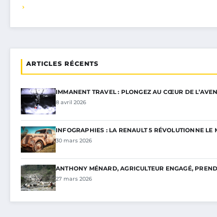
ARTICLES RÉCENTS
IMMANENT TRAVEL : PLONGEZ AU CŒUR DE L’AVEN
8 avril 2026
INFOGRAPHIES : LA RENAULT 5 RÉVOLUTIONNE L
30 mars 2026
ANTHONY MÉNARD, AGRICULTEUR ENGAGÉ, PREND 
27 mars 2026