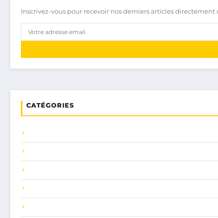
Inscrivez-vous pour recevoir nos derniers articles directement 
CATÉGORIES