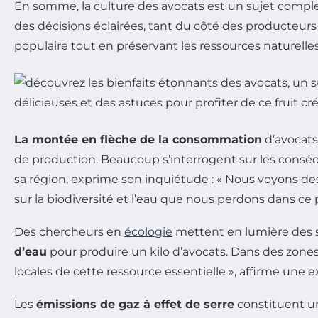
En somme, la culture des avocats est un sujet comple
des décisions éclairées, tant du côté des producteurs
populaire tout en préservant les ressources naturell
La montée en flèche de la consommation
d’avocats
de production. Beaucoup s’interrogent sur les cons
sa région, exprime son inquiétude : « Nous voyons des
sur la biodiversité et l’eau que nous perdons dans ce 
Des chercheurs en
écologie
mettent en lumière des s
d’eau
pour produire un kilo d’avocats. Dans des zon
locales de cette ressource essentielle », affirme une 
Les
émissions de gaz à effet de serre
constituent un