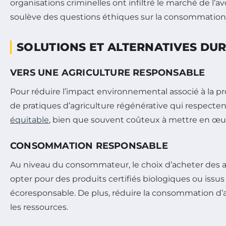
organisations criminelles ont infiltré le marché de l’a
soulève des questions éthiques sur la consommation d’
SOLUTIONS ET ALTERNATIVES DU
VERS UNE AGRICULTURE RESPONSABLE
Pour réduire l’impact environnemental associé à la pr
de pratiques d’agriculture régénérative qui respectent
équitable
, bien que souvent coûteux à mettre en œuv
CONSOMMATION RESPONSABLE
Au niveau du consommateur, le choix d’acheter des 
opter pour des produits certifiés biologiques ou iss
écoresponsable. De plus, réduire la consommation d
les ressources.