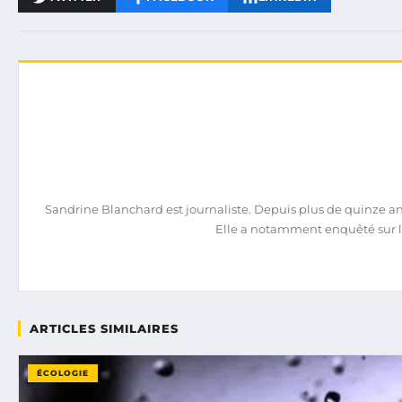
Sandrine Blanchard est journaliste. Depuis plus de quinze ans,
Elle a notamment enquêté sur l
ARTICLES SIMILAIRES
ÉCOLOGIE