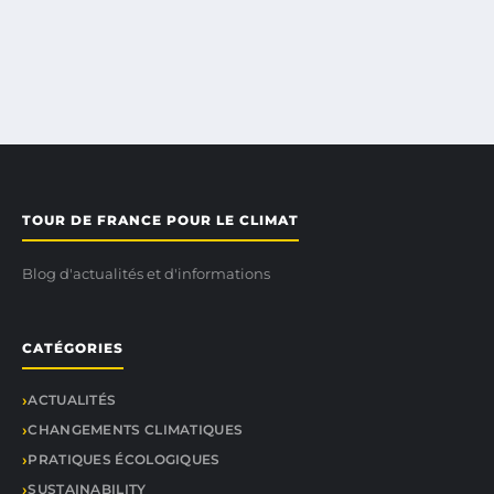
TOUR DE FRANCE POUR LE CLIMAT
Blog d'actualités et d'informations
CATÉGORIES
ACTUALITÉS
CHANGEMENTS CLIMATIQUES
PRATIQUES ÉCOLOGIQUES
SUSTAINABILITY