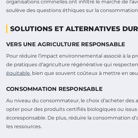
organisations criminelles ont infiltré le marché de l’a
soulève des questions éthiques sur la consommation d’
SOLUTIONS ET ALTERNATIVES DU
VERS UNE AGRICULTURE RESPONSABLE
Pour réduire l’impact environnemental associé à la pr
de pratiques d’agriculture régénérative qui respectent
équitable
, bien que souvent coûteux à mettre en œuv
CONSOMMATION RESPONSABLE
Au niveau du consommateur, le choix d’acheter des 
opter pour des produits certifiés biologiques ou iss
écoresponsable. De plus, réduire la consommation d
les ressources.