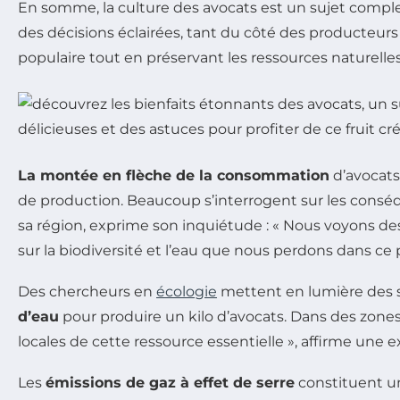
En somme, la culture des avocats est un sujet comple
des décisions éclairées, tant du côté des producteurs
populaire tout en préservant les ressources naturell
La montée en flèche de la consommation
d’avocats
de production. Beaucoup s’interrogent sur les cons
sa région, exprime son inquiétude : « Nous voyons des
sur la biodiversité et l’eau que nous perdons dans ce 
Des chercheurs en
écologie
mettent en lumière des s
d’eau
pour produire un kilo d’avocats. Dans des zon
locales de cette ressource essentielle », affirme une 
Les
émissions de gaz à effet de serre
constituent un