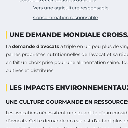
Vers une agriculture responsable
Consommation responsable
UNE DEMANDE MONDIALE CROIS
La
demande d’avocats
a triplé en un peu plus de vin
par les propriétés nutritionnelles de l’avocat et sa rép
en fait un choix prisé pour une alimentation saine. T
cultivés et distribués.
LES IMPACTS ENVIRONNEMENTAUX
UNE CULTURE GOURMANDE EN RESSOURCE
Les avocatiers nécessitent une quantité d’eau consid
d’avocats. Cette demande en eau est d’autant plus p