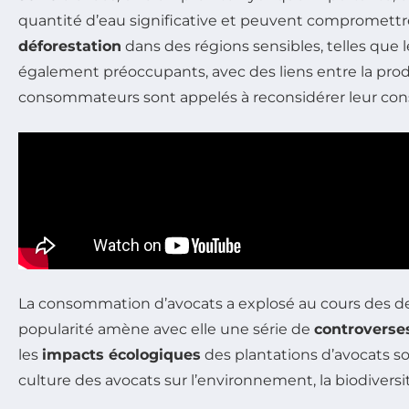
quantité d’eau significative et peuvent compromettre l
déforestation
dans des régions sensibles, telles que
également préoccupants, avec des liens entre la prod
consommateurs sont appelés à reconsidérer leur conso
La consommation d’avocats a explosé au cours des de
popularité amène avec elle une série de
controverse
les
impacts écologiques
des plantations d’avocats so
culture des avocats sur l’environnement, la biodivers