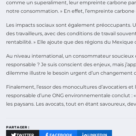
comme un superaliment, leur empreinte carbone par ki
notre consommation. » En effet, l’empreinte carbone d
Les impacts sociaux sont également préoccupants. Une
des travailleurs, avec des conditions de travail souve
rentabilité. » Elle ajoute que des régions du Mexique 
Au niveau international, un consommateur soucieux
responsable ? Je suis conscient des enjeux, mais j’appr
dilemme illustre le besoin urgent d’un changement 
Finalement, l’essor des monocultures d’avocatiers et 
responsable d’une ONG environnementale conclut :
les paysans. Les avocats, tout en étant savoureux, d
PARTAGER :
TWITTER
FACEBOOK
LINKEDIN