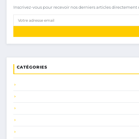
Inscrivez-vous pour recevoir nos derniers articles directement 
CATÉGORIES