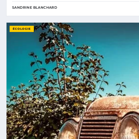
SANDRINE BLANCHARD
ÉCOLOGIE