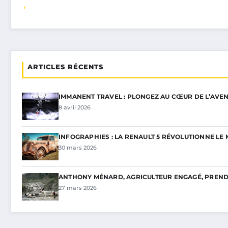
ARTICLES RÉCENTS
IMMANENT TRAVEL : PLONGEZ AU CŒUR DE L’AVEN
8 avril 2026
INFOGRAPHIES : LA RENAULT 5 RÉVOLUTIONNE L
30 mars 2026
ANTHONY MÉNARD, AGRICULTEUR ENGAGÉ, PREND 
27 mars 2026