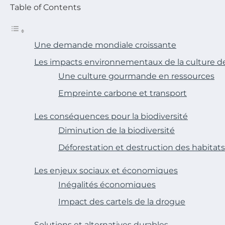
Table of Contents
Une demande mondiale croissante
Les impacts environnementaux de la culture d
Une culture gourmande en ressources
Empreinte carbone et transport
Les conséquences pour la biodiversité
Diminution de la biodiversité
Déforestation et destruction des habitats
Les enjeux sociaux et économiques
Inégalités économiques
Impact des cartels de la drogue
Solutions et alternatives durables