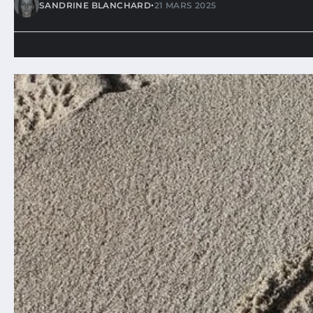
•
SANDRINE BLANCHARD
21 MARS 2025