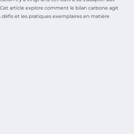
 Cet article explore comment le bilan carbone agit
 défis et les pratiques exemplaires en matière