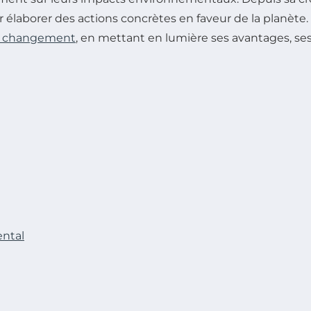
élaborer des actions concrètes en faveur de la planète.
u changement
, en mettant en lumière ses avantages, ses
ental