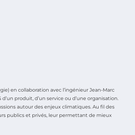
gie) en collaboration avec l’ingénieur Jean-Marc
 d’un produit, d’un service ou d’une organisation.
ssions autour des enjeux climatiques. Au fil des
urs publics et privés, leur permettant de mieux