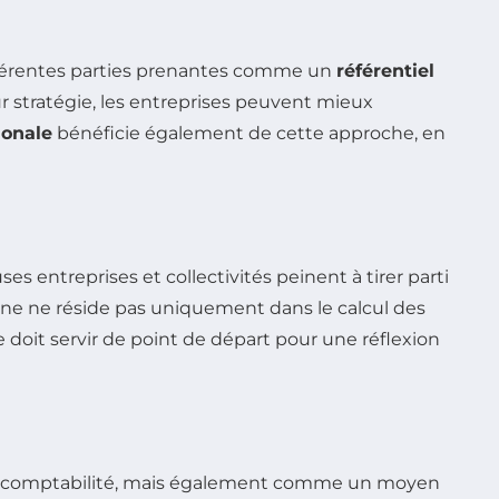
férentes parties prenantes comme un
référentiel
ur stratégie, les entreprises peuvent mieux
ionale
bénéficie également de cette approche, en
 entreprises et collectivités peinent à tirer parti
ne ne réside pas uniquement dans le calcul des
 doit servir de point de départ pour une réflexion
de comptabilité, mais également comme un moyen