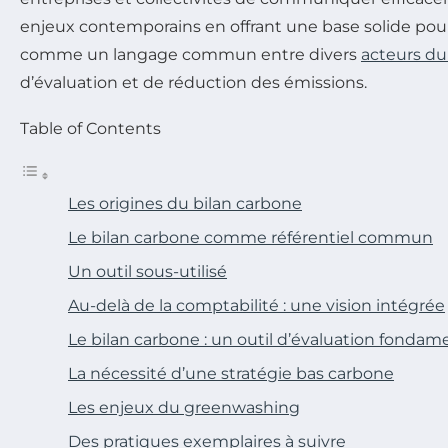
enjeux contemporains en offrant une base solide pour 
comme un langage commun entre divers
acteurs d
d’évaluation et de réduction des émissions.
Table of Contents
Les origines du bilan carbone
Le bilan carbone comme référentiel commun
Un outil sous-utilisé
Au-delà de la comptabilité : une vision intégrée
Le bilan carbone : un outil d’évaluation fondam
La nécessité d’une stratégie bas carbone
Les enjeux du greenwashing
Des pratiques exemplaires à suivre