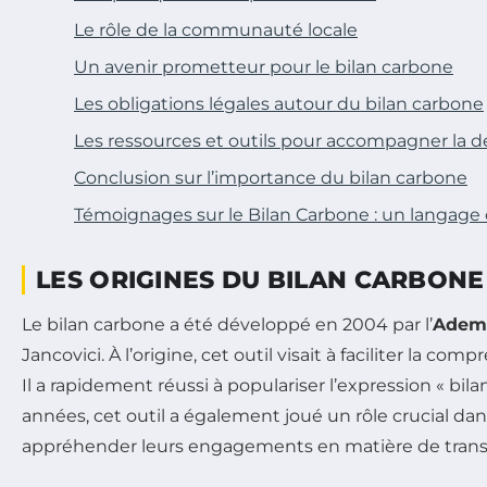
Le rôle de la communauté locale
Un avenir prometteur pour le bilan carbone
Les obligations légales autour du bilan carbone
Les ressources et outils pour accompagner la
Conclusion sur l’importance du bilan carbone
Témoignages sur le Bilan Carbone : un langa
LES ORIGINES DU BILAN CARBONE
Le bilan carbone a été développé en 2004 par l’
Adem
Jancovici. À l’origine, cet outil visait à faciliter la c
Il a rapidement réussi à populariser l’expression « b
années, cet outil a également joué un rôle crucial da
appréhender leurs engagements en matière de trans