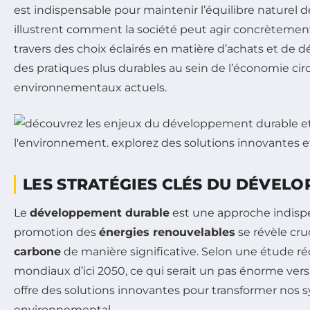
est indispensable pour maintenir l’équilibre naturel d
illustrent comment la société peut agir concrètement
travers des choix éclairés en matière d’achats et d
des pratiques plus durables au sein de l’économie circ
environnementaux actuels.
LES STRATÉGIES CLÉS DU DÉVEL
Le
développement durable
est une approche indispe
promotion des
énergies renouvelables
se révèle cru
carbone
de manière significative. Selon une étude ré
mondiaux d’ici 2050, ce qui serait un pas énorme ve
offre des solutions innovantes pour transformer nos 
environnemental.