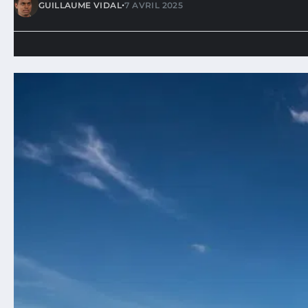
•
GUILLAUME VIDAL
7 AVRIL 2025