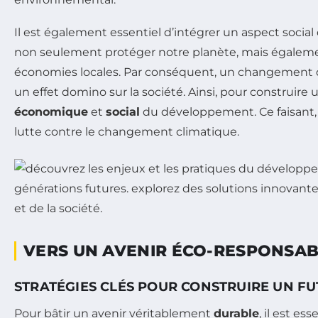
Il est également essentiel d’intégrer un aspect social 
non seulement protéger notre planète, mais égalemen
économies locales. Par conséquent, un changement d
un effet domino sur la société. Ainsi, pour construire 
économique
et
social
du développement. Ce faisant, 
lutte contre le changement climatique.
VERS UN AVENIR ÉCO-RESPONSA
STRATÉGIES CLÉS POUR CONSTRUIRE UN F
Pour bâtir un avenir véritablement
durable
, il est es