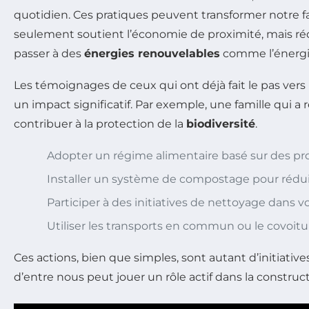
quotidien. Ces pratiques peuvent transformer notre faç
seulement soutient l’économie de proximité, mais r
passer à des
énergies renouvelables
comme l’énergie
Les témoignages de ceux qui ont déjà fait le pas v
un impact significatif. Par exemple, une famille qui
contribuer à la protection de la
biodiversité
.
Adopter un régime alimentaire basé sur des prod
Installer un système de compostage pour réduir
Participer à des initiatives de nettoyage dans
Utiliser les transports en commun ou le covoit
Ces actions, bien que simples, sont autant d’initiativ
d’entre nous peut jouer un rôle actif dans la constru