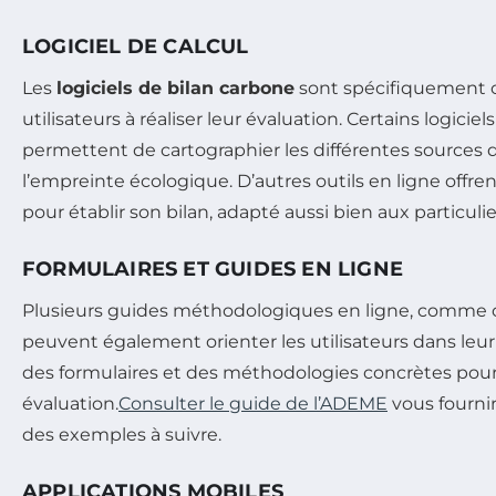
LOGICIEL DE CALCUL
Les
logiciels de bilan carbone
sont spécifiquement c
utilisateurs à réaliser leur évaluation. Certains logic
permettent de cartographier les différentes sources d
l’empreinte écologique. D’autres outils en ligne offren
pour établir son bilan, adapté aussi bien aux particuli
FORMULAIRES ET GUIDES EN LIGNE
Plusieurs guides méthodologiques en ligne, comme c
peuvent également orienter les utilisateurs dans leu
des formulaires et des méthodologies concrètes pour 
évaluation.
Consulter le guide de l’ADEME
vous fournir
des exemples à suivre.
APPLICATIONS MOBILES