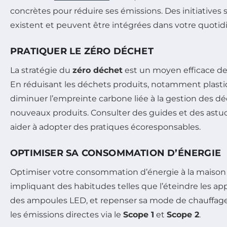
concrètes pour réduire ses émissions. Des initiatives 
existent et peuvent être intégrées dans votre quotid
PRATIQUER LE ZÉRO DÉCHET
La stratégie du
zéro déchet
est un moyen efficace de
En réduisant les déchets produits, notamment plasti
diminuer l’empreinte carbone liée à la gestion des déc
nouveaux produits. Consulter des guides et des astu
aider à adopter des pratiques écoresponsables.
OPTIMISER SA CONSOMMATION D’ÉNERGIE
Optimiser votre consommation d’énergie à la maison e
impliquant des habitudes telles que l’éteindre les appar
des ampoules LED, et repenser sa mode de chauffage
les émissions directes via le
Scope 1
et
Scope 2
.