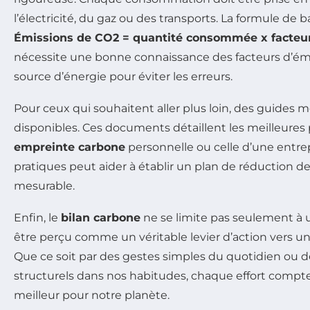
l’électricité, du gaz ou des transports. La formule de b
Émissions de CO2 = quantité consommée x facteur
nécessite une bonne connaissance des facteurs d’ém
source d’énergie pour éviter les erreurs.
Pour ceux qui souhaitent aller plus loin, des guides
disponibles. Ces documents détaillent les meilleures
empreinte carbone
personnelle ou celle d’une entre
pratiques peut aider à établir un plan de réduction de
mesurable.
Enfin, le
bilan carbone
ne se limite pas seulement à un 
être perçu comme un véritable levier d’action vers u
Que ce soit par des gestes simples du quotidien ou
structurels dans nos habitudes, chaque effort compte
meilleur pour notre planète.