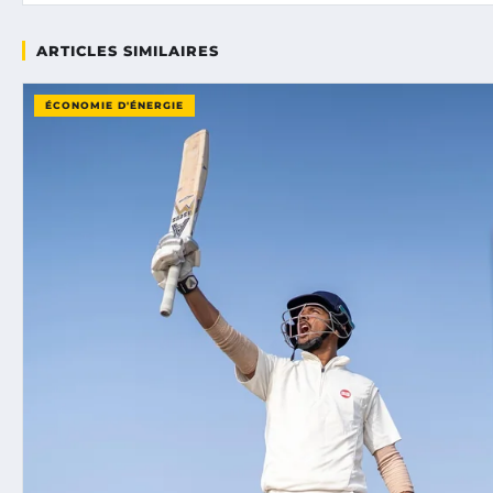
ARTICLES SIMILAIRES
ÉCONOMIE D'ÉNERGIE