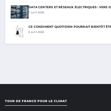
DATA CENTERS ET RÉSEAUX ÉLECTRIQUES : VERS 
7 avril 2026
CE CONDIMENT QUOTIDIEN POURRAIT BIENTÔT ÊT
6 avril 2026
TOUR DE FRANCE POUR LE CLIMAT