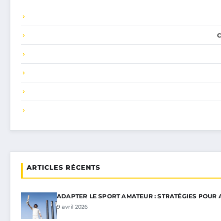
ARTICLES RÉCENTS
ADAPTER LE SPORT AMATEUR : STRATÉGIES POUR
9 avril 2026