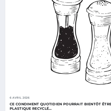
6 AVRIL 2026
CE CONDIMENT QUOTIDIEN POURRAIT BIENTÔT ÊTRE
PLASTIQUE RECYCLÉ…