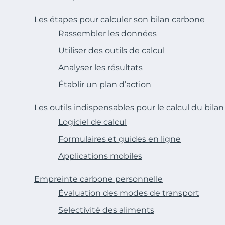
Les étapes pour calculer son bilan carbone
Rassembler les données
Utiliser des outils de calcul
Analyser les résultats
Établir un plan d’action
Les outils indispensables pour le calcul du bila
Logiciel de calcul
Formulaires et guides en ligne
Applications mobiles
Empreinte carbone personnelle
Évaluation des modes de transport
Selectivité des aliments