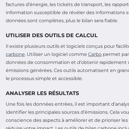
factures d’énergie, les tickets de transport, les rapport
information susceptible de révéler des informations su
données sont complètes, plus le bilan sera fiable.
UTILISER DES OUTILS DE CALCUL
Il existe plusieurs outils et logiciels conçus pour facilit
carbone
. Utiliser un logiciel comme
Carbo
permet par
données de consommation et d’obtenir rapidement 
émissions générées. Ces outils automatisent en grande
le processus simple et accessible.
ANALYSER LES RÉSULTATS
Une fois les données entrées, il est important d’analys
identifier les principales sources d’émissions. Cela 
conscience des aspects à améliorer et de prioriser le
réduire votre impact. Les outils de bilan carbone inc