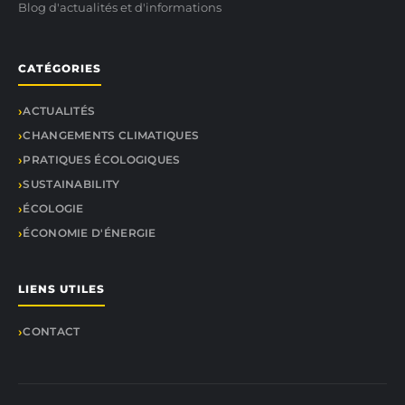
Blog d'actualités et d'informations
CATÉGORIES
ACTUALITÉS
CHANGEMENTS CLIMATIQUES
PRATIQUES ÉCOLOGIQUES
SUSTAINABILITY
ÉCOLOGIE
ÉCONOMIE D'ÉNERGIE
LIENS UTILES
CONTACT