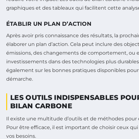
graphiques et des tableaux qui facilitent cette analys
ÉTABLIR UN PLAN D’ACTION
Après avoir pris connaissance des résultats, la procha
élaborer un plan d’action. Cela peut inclure des objec
émissions, des changements de comportement, ou 
investissements dans des technologies plus durables
également sur les bonnes pratiques disponibles pou
démarche.
LES OUTILS INDISPENSABLES POU
BILAN CARBONE
Il existe une multitude d’outils et de méthodes pour 
Pour être efficace, il est important de choisir ceux q
vos besoins.