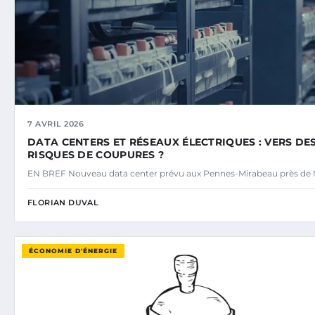
7 AVRIL 2026
DATA CENTERS ET RÉSEAUX ÉLECTRIQUES : VERS DE
RISQUES DE COUPURES ?
EN BREF Nouveau data center prévu aux Pennes-Mirabeau près de M
FLORIAN DUVAL
ÉCONOMIE D'ÉNERGIE