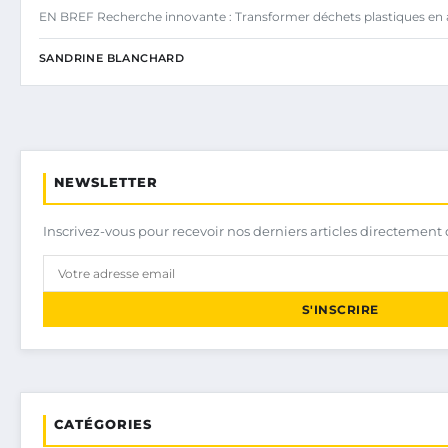
EN BREF Recherche innovante : Transformer déchets plastiques en a
SANDRINE BLANCHARD
NEWSLETTER
Inscrivez-vous pour recevoir nos derniers articles directement 
S'INSCRIRE
CATÉGORIES