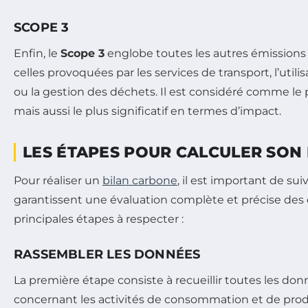
SCOPE 3
Enfin, le
Scope 3
englobe toutes les autres émissions i
celles provoquées par les services de transport, l’util
ou la gestion des déchets. Il est considéré comme le 
mais aussi le plus significatif en termes d’impact.
LES ÉTAPES POUR CALCULER SON
Pour réaliser un
bilan carbone
, il est important de sui
garantissent une évaluation complète et précise des é
principales étapes à respecter :
RASSEMBLER LES DONNÉES
La première étape consiste à recueillir toutes les do
concernant les activités de consommation et de produ