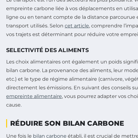
empreinte carbone liée à vos déplacements en utilisa
ligne ou en tenant compte de la distance parcourue
transport utilisés. Selon
cet article
, comprendre l’imp
vos trajets est déterminant pour réduire votre emprei
SELECTIVITÉ DES ALIMENTS
Les choix alimentaires ont également un poids signific
bilan carbone. La provenance des aliments, leur mode 
etc.) et le type de régime alimentaire (carnivore, végé
directement les émissions. En suivant des conseils s
empreinte alimentaire
, vous pourrez adapter vos cho
cause.
RÉDUIRE SON BILAN CARBONE
Une fois le
bilan carbone
établi, il est crucial de mett