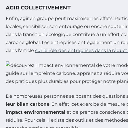
AGIR COLLECTIVEMENT
Enfin, agir en groupe peut maximiser les effets. Partici
locales, sensibiliser son entourage ou encore souteni
dans la transition écologique contribue à un effort coll
carbone global. Les entreprises ont également un rôle
dans l’article
sur le rôle des entreprises dans la réduc
De nombreuses personnes se posent des questions s
leur bilan carbone
. En effet, cet exercice de mesure
impact environnemental
et de prendre conscience de
réduire. Pour cela, il existe des outils et des métho