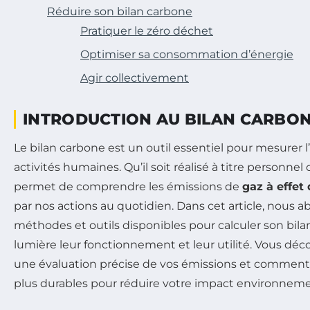
Réduire son bilan carbone
Pratiquer le zéro déchet
Optimiser sa consommation d’énergie
Agir collectivement
INTRODUCTION AU BILAN CARBO
Le bilan carbone est un outil essentiel pour mesurer 
activités humaines. Qu’il soit réalisé à titre personnel 
permet de comprendre les émissions de
gaz à effet 
par nos actions au quotidien. Dans cet article, nous a
méthodes et outils disponibles pour calculer son bil
lumière leur fonctionnement et leur utilité. Vous dé
une évaluation précise de vos émissions et comment
plus durables pour réduire votre impact environneme