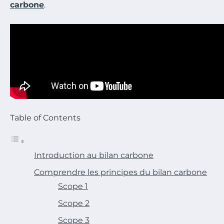
carbone
.
Table of Contents
Introduction au bilan carbone
Comprendre les principes du bilan carbone
Scope 1
Scope 2
Scope 3