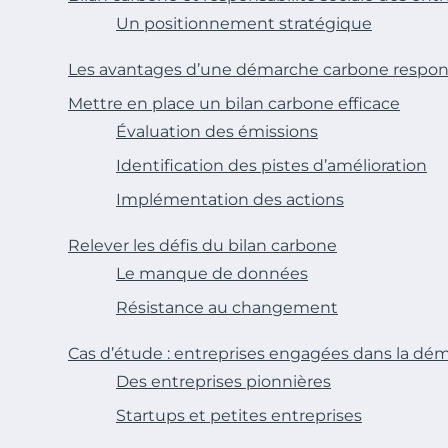
Un positionnement stratégique
Les avantages d’une démarche carbone respon
Mettre en place un bilan carbone efficace
Évaluation des émissions
Identification des pistes d’amélioration
Implémentation des actions
Relever les défis du bilan carbone
Le manque de données
Résistance au changement
Cas d’étude : entreprises engagées dans la dé
Des entreprises pionnières
Startups et petites entreprises