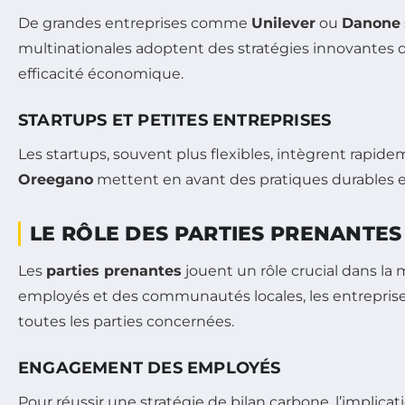
De grandes entreprises comme
Unilever
ou
Danone
multinationales adoptent des stratégies innovante
efficacité économique.
STARTUPS ET PETITES ENTREPRISES
Les startups, souvent plus flexibles, intègrent rap
Oreegano
mettent en avant des pratiques durables et
LE RÔLE DES PARTIES PRENANTES
Les
parties prenantes
jouent un rôle crucial dans la
employés et des communautés locales, les entreprise
toutes les parties concernées.
ENGAGEMENT DES EMPLOYÉS
Pour réussir une stratégie de bilan carbone, l’implicat