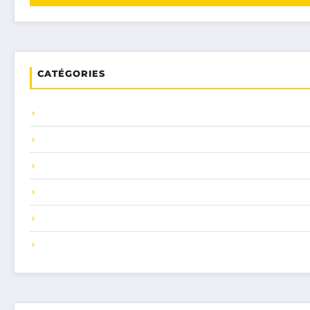
CATÉGORIES