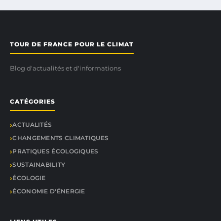
TOUR DE FRANCE POUR LE CLIMAT
Blog d'actualités et d'informations
CATÉGORIES
ACTUALITÉS
CHANGEMENTS CLIMATIQUES
PRATIQUES ÉCOLOGIQUES
SUSTAINABILITY
ÉCOLOGIE
ÉCONOMIE D'ÉNERGIE