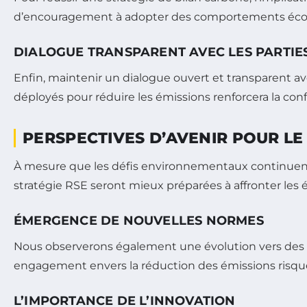
d’encouragement à adopter des comportements écor
DIALOGUE TRANSPARENT AVEC LES PARTIE
Enfin, maintenir un dialogue ouvert et transparent av
déployés pour réduire les émissions renforcera la co
PERSPECTIVES D’AVENIR POUR L
À mesure que les défis environnementaux continuent de 
stratégie RSE seront mieux préparées à affronter le
ÉMERGENCE DE NOUVELLES NORMES
Nous observerons également une évolution vers des n
engagement envers la réduction des émissions risque
L’IMPORTANCE DE L’INNOVATION