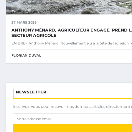
27 MARS 2026
ANTHONY MÉNARD, AGRICULTEUR ENGAGÉ, PREND LA 
SECTEUR AGRICOLE
EN BREF Anthony Ménard: Nouvellement élu à la tête de l’échelon r
FLORIAN DUVAL
NEWSLETTER
Inscrivez-vous pour recevoir nos derniers articles directement 