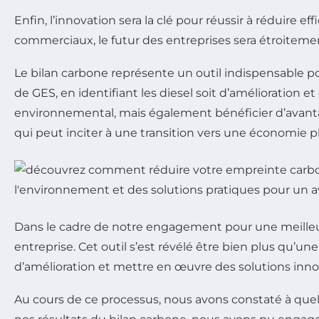
Enfin, l’innovation sera la clé pour réussir à réduire 
commerciaux, le futur des entreprises sera étroitement
Le bilan carbone représente un outil indispensable pou
de GES, en identifiant les diesel soit d’amélioratio
environnemental, mais également bénéficier d’avant
qui peut inciter à une transition vers une économie pl
Dans le cadre de notre engagement pour une meille
entreprise. Cet outil s’est révélé être bien plus qu’
d’amélioration et mettre en œuvre des solutions inn
Au cours de ce processus, nous avons constaté à quel