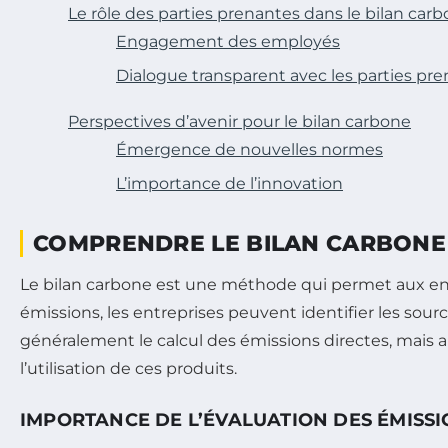
Le rôle des parties prenantes dans le bilan car
Engagement des employés
Dialogue transparent avec les parties pr
Perspectives d’avenir pour le bilan carbone
Émergence de nouvelles normes
L’importance de l’innovation
COMPRENDRE LE BILAN CARBONE
Le bilan carbone est une méthode qui permet aux entr
émissions, les entreprises peuvent identifier les sour
généralement le calcul des émissions directes, mais au
l’utilisation de ces produits.
IMPORTANCE DE L’ÉVALUATION DES ÉMISSI