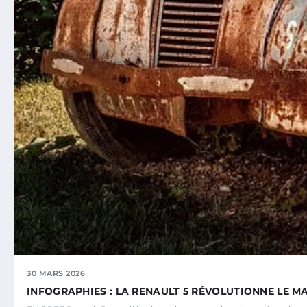
30 MARS 2026
INFOGRAPHIES : LA RENAULT 5 RÉVOLUTIONNE LE M