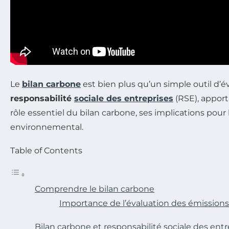
Le
bilan carbone
est bien plus qu’un simple outil d’év
responsabilité
sociale des entreprises
(RSE), apport
rôle essentiel du bilan carbone, ses implications pour
environnemental.
Table of Contents
Comprendre le bilan carbone
Importance de l’évaluation des émission
Bilan carbone et responsabilité sociale des entr