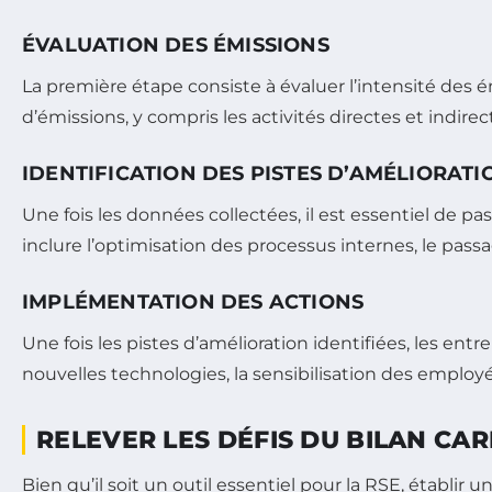
ÉVALUATION DES ÉMISSIONS
La première étape consiste à évaluer l’intensité des 
d’émissions, y compris les activités directes et indirect
IDENTIFICATION DES PISTES D’AMÉLIORATI
Une fois les données collectées, il est essentiel de pas
inclure l’optimisation des processus internes, le pass
IMPLÉMENTATION DES ACTIONS
Une fois les pistes d’amélioration identifiées, les e
nouvelles technologies, la sensibilisation des emp
RELEVER LES DÉFIS DU BILAN CA
Bien qu’il soit un outil essentiel pour la RSE, établir u