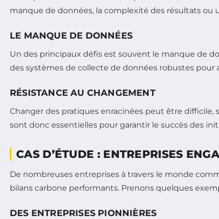
manque de données, la complexité des résultats ou 
LE MANQUE DE DONNÉES
Un des principaux défis est souvent le manque de donn
des systèmes de collecte de données robustes pour a
RÉSISTANCE AU CHANGEMENT
Changer des pratiques enracinées peut être difficile, 
sont donc essentielles pour garantir le succès des ini
CAS D’ÉTUDE : ENTREPRISES EN
De nombreuses entreprises à travers le monde commenc
bilans carbone performants. Prenons quelques exempl
DES ENTREPRISES PIONNIÈRES