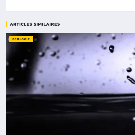
ARTICLES SIMILAIRES
ÉCOLOGIE