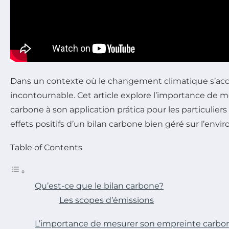
Dans un contexte où le changement climatique s’accé
incontournable. Cet article explore l’importance de 
carbone à son application prática pour les particuliers
effets positifs d’un bilan carbone bien géré sur l’env
Table of Contents
Qu’est-ce que le bilan carbone?
Les scopes d’émissions
L’importance de mesurer son empreinte carbo