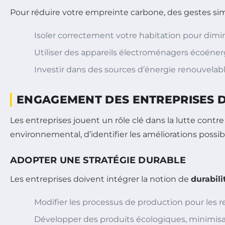
Pour réduire votre empreinte carbone, des gestes sim
Isoler correctement votre habitation pour dimi
Utiliser des appareils électroménagers écoéne
Investir dans des sources d’énergie renouvelab
ENGAGEMENT DES ENTREPRISES 
Les entreprises jouent un rôle clé dans la lutte cont
environnemental, d’identifier les améliorations possibl
ADOPTER UNE STRATÉGIE DURABLE
Les entreprises doivent intégrer la notion de
durabili
Modifier les processus de production pour les 
Développer des produits écologiques, minimis