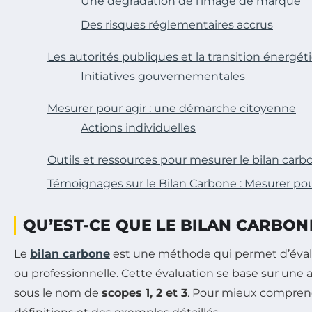
Une dégradation de l’image de marque
Des risques réglementaires accrus
Les autorités publiques et la transition énergét
Initiatives gouvernementales
Mesurer pour agir : une démarche citoyenne
Actions individuelles
Outils et ressources pour mesurer le bilan carb
Témoignages sur le Bilan Carbone : Mesurer po
QU’EST-CE QUE LE BILAN CARBON
Le
bilan carbone
est une méthode qui permet d’éval
ou professionnelle. Cette évaluation se base sur une
sous le nom de
scopes 1, 2 et 3
. Pour mieux comprend