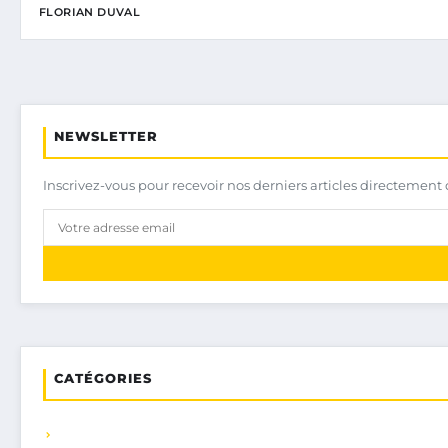
FLORIAN DUVAL
NEWSLETTER
Inscrivez-vous pour recevoir nos derniers articles directement 
CATÉGORIES