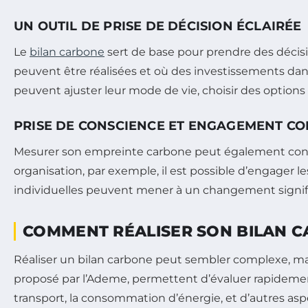
UN OUTIL DE PRISE DE DÉCISION ÉCLAIRÉE
Le
bilan carbone
sert de base pour prendre des décisio
peuvent être réalisées et où des investissements dans
peuvent ajuster leur mode de vie, choisir des option
PRISE DE CONSCIENCE ET ENGAGEMENT CO
Mesurer son empreinte carbone peut également condui
organisation, par exemple, il est possible d’engager
individuelles peuvent mener à un changement signific
COMMENT RÉALISER SON BILAN 
Réaliser un bilan carbone peut sembler complexe, mais i
proposé par l’Ademe, permettent d’évaluer rapidement
transport, la consommation d’énergie, et d’autres asp