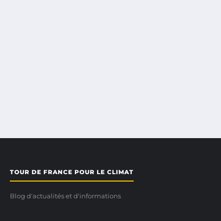
TOUR DE FRANCE POUR LE CLIMAT
Blog d'actualités et d'informations