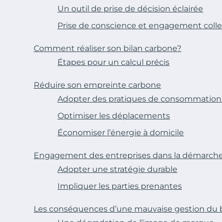
Un outil de prise de décision éclairée
Prise de conscience et engagement colle
Comment réaliser son bilan carbone?
Étapes pour un calcul précis
Réduire son empreinte carbone
Adopter des pratiques de consommation
Optimiser les déplacements
Économiser l’énergie à domicile
Engagement des entreprises dans la démarch
Adopter une stratégie durable
Impliquer les parties prenantes
Les conséquences d’une mauvaise gestion du 