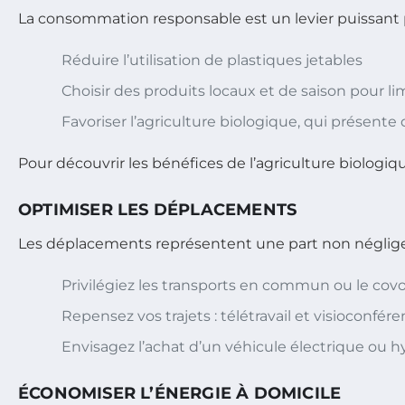
La consommation responsable est un levier puissant 
Réduire l’utilisation de plastiques jetables
Choisir des produits locaux et de saison pour l
Favoriser l’agriculture biologique, qui présen
Pour découvrir les bénéfices de l’agriculture biologiq
OPTIMISER LES DÉPLACEMENTS
Les déplacements représentent une part non négligeabl
Privilégiez les transports en commun ou le cov
Repensez vos trajets : télétravail et visioconf
Envisagez l’achat d’un véhicule électrique ou h
ÉCONOMISER L’ÉNERGIE À DOMICILE