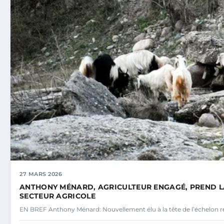
27 MARS 2026
ANTHONY MÉNARD, AGRICULTEUR ENGAGÉ, PREND LA 
SECTEUR AGRICOLE
EN BREF Anthony Ménard: Nouvellement élu à la tête de l’échelon r