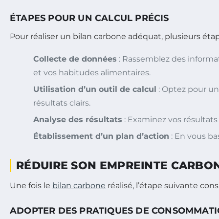
ÉTAPES POUR UN CALCUL PRÉCIS
Pour réaliser un bilan carbone adéquat, plusieurs étap
Collecte de données
: Rassemblez des informat
et vos habitudes alimentaires.
Utilisation d’un outil de calcul
: Optez pour un 
résultats clairs.
Analyse des résultats
: Examinez vos résultats
Établissement d’un plan d’action
: En vous ba
RÉDUIRE SON EMPREINTE CARBO
Une fois le
bilan carbone
réalisé, l’étape suivante cons
ADOPTER DES PRATIQUES DE CONSOMMAT