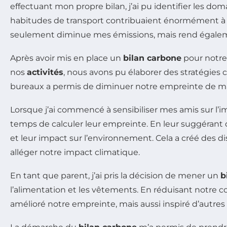
effectuant mon propre bilan, j’ai pu identifier les 
habitudes de transport contribuaient énormément 
seulement diminue mes émissions, mais rend égalemen
Après avoir mis en place un
bilan carbone
pour notre 
nos
activités
, nous avons pu élaborer des stratégies c
bureaux a permis de diminuer notre empreinte de mani
Lorsque j’ai commencé à sensibiliser mes amis sur l
temps de calculer leur empreinte. En leur suggérant d
et leur impact sur l’environnement. Cela a créé des di
alléger notre impact climatique.
En tant que parent, j’ai pris la décision de mener un
b
l’alimentation et les vêtements. En réduisant notre 
amélioré notre empreinte, mais aussi inspiré d’autres 