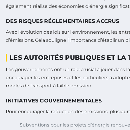
également réalise des économies d’énergie significati
DES RISQUES RÉGLEMENTAIRES ACCRUS
Avec l’évolution des lois sur l’environnement, les ent
d’émissions. Cela souligne l’importance d’établir un b
LES AUTORITÉS PUBLIQUES ET LA
Les gouvernements ont un rôle crucial à jouer dans la
encourager les entreprises et les particuliers à adopter
modes de transport à faible émission.
INITIATIVES GOUVERNEMENTALES
Pour encourager la réduction des émissions, plusieur
Subventions pour les projets d’énergie renouve