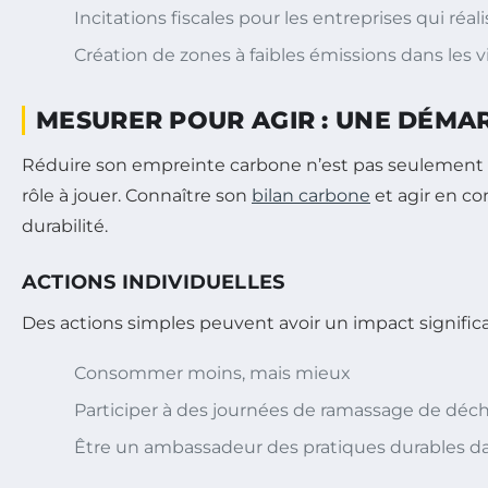
Incitations fiscales pour les entreprises qui réa
Création de zones à faibles émissions dans les v
MESURER POUR AGIR : UNE DÉMA
Réduire son empreinte carbone n’est pas seulement 
rôle à jouer. Connaître son
bilan carbone
et agir en co
durabilité.
ACTIONS INDIVIDUELLES
Des actions simples peuvent avoir un impact significat
Consommer moins, mais mieux
Participer à des journées de ramassage de déc
Être un ambassadeur des pratiques durables d