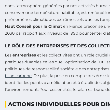
dans l’atmosphère, générées par nos activités humaines
conserver une température habitable, est renforcé lor
phénomènes climatiques extrêmes tels que les tempêt
Haut Conseil pour le Climat
en France préconise une
2030 par rapport aux niveaux de 1990 pour tenter d’at
LE RÔLE DES ENTREPRISES ET DES COLLECT
Les
entreprises
et les collectivités ont un rôle cruci
pratiques durables, telles que l’optimisation de l’util
politiques de responsabilité sociétale des entreprises
bilan carbone
. De plus, la prise en compte des émissi
identifier les points d’amélioration et à établir des ob
l’environnement. Pour ces entités, le bilan carbone de
ACTIONS INDIVIDUELLES POUR D