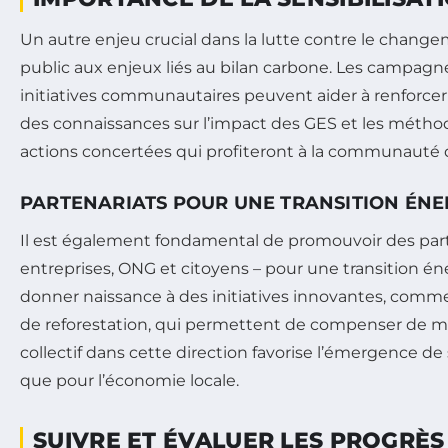
Un autre enjeu crucial dans la lutte contre le change
public aux enjeux liés au bilan carbone. Les campagne
initiatives communautaires peuvent aider à renforcer
des connaissances sur l’impact des GES et les méthod
actions concertées qui profiteront à la communauté
PARTENARIATS POUR UNE TRANSITION ÉNE
Il est également fondamental de promouvoir des part
entreprises, ONG et citoyens – pour une transition én
donner naissance à des initiatives innovantes, comme
de reforestation, qui permettent de compenser de man
collectif dans cette direction favorise l’émergence d
que pour l’économie locale.
SUIVRE ET ÉVALUER LES PROGRÈS