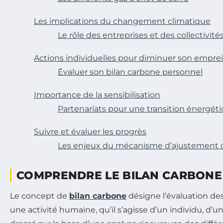
Les implications du changement climatique
Le rôle des entreprises et des collectivité
Actions individuelles pour diminuer son empre
Évaluer son bilan carbone personnel
Importance de la sensibilisation
Partenariats pour une transition énergét
Suivre et évaluer les progrès
Les enjeux du mécanisme d’ajustement 
COMPRENDRE LE BILAN CARBONE
Le concept de
bilan carbone
désigne l’évaluation de
une activité humaine, qu’il s’agisse d’un individu, d’un