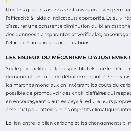
Une fois que des actions sont mises en place pour rédui
l’efficacité à l’aide d’indicateurs appropriés. Le suivi 
d’assurer une constante diminution du
bilan carbone
des données transparentes et vérifiables, encouragen
l’efficacité au sein des organisations.
LES ENJEUX DU MÉCANISME D’AJUSTEMEN
Sur le plan politique, les dispositifs tels que le méc
demeurent un sujet de débat important. Ce mécanisme
les marchés mondiaux en intégrant les coûts du carbon
possible de promouvoir des choix d’affaires qui resp
en encourageant d’autres pays à réduire leurs propres
essentiel pour atteindre les objectifs climatiques int
Le lien entre le bilan carbone et les changements cli