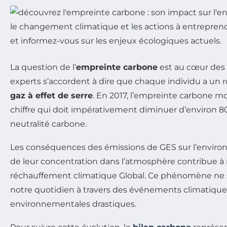
La question de l’
empreinte carbone
est au cœur des
experts s’accordent à dire que chaque individu a un r
gaz à effet de serre
. En 2017, l’empreinte carbone m
chiffre qui doit impérativement diminuer d’environ 80 
neutralité carbone.
Les conséquences des émissions de GES sur l’environ
de leur concentration dans l’atmosphère contribue à r
réchauffement climatique Global. Ce phénomène ne se li
notre quotidien à travers des événements climatique
environnementales drastiques.