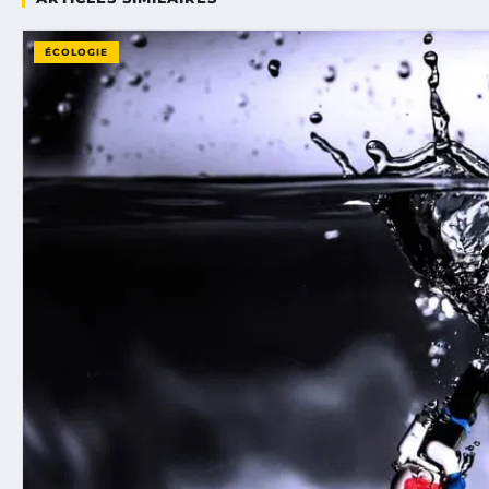
ÉCOLOGIE