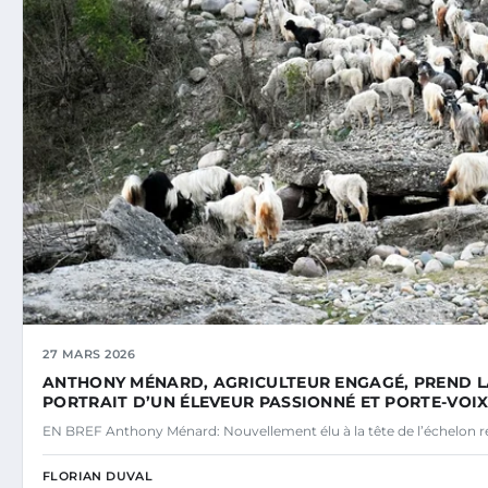
27 MARS 2026
ANTHONY MÉNARD, AGRICULTEUR ENGAGÉ, PREND LA 
PORTRAIT D’UN ÉLEVEUR PASSIONNÉ ET PORTE-VOI
EN BREF Anthony Ménard: Nouvellement élu à la tête de l’échelon r
FLORIAN DUVAL