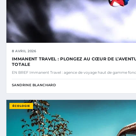
8 AVRIL 2026
IMMANENT TRAVEL : PLONGEZ AU CŒUR DE L’AVENTU
TOTALE
EN BREF Immanent Travel : agence de voyage haut de gamme fond
SANDRINE BLANCHARD
ÉCOLOGIE