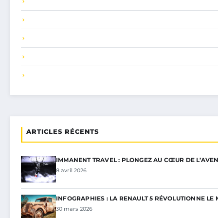
ARTICLES RÉCENTS
IMMANENT TRAVEL : PLONGEZ AU CŒUR DE L’AVEN
8 avril 2026
INFOGRAPHIES : LA RENAULT 5 RÉVOLUTIONNE L
30 mars 2026