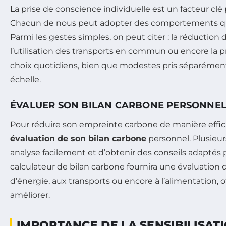
La prise de conscience individuelle est un facteur cl
Chacun de nous peut adopter des comportements qui 
Parmi les gestes simples, on peut citer : la réducti
l’utilisation des transports en commun ou encore la p
choix quotidiens, bien que modestes pris séparément,
échelle.
ÉVALUER SON BILAN CARBONE PERSONNE
Pour réduire son empreinte carbone de manière effic
évaluation de son bilan carbone
personnel. Plusieur
analyse facilement et d’obtenir des conseils adaptés
calculateur de bilan carbone fournira une évaluation 
d’énergie, aux transports ou encore à l’alimentation, of
améliorer.
IMPORTANCE DE LA SENSIBILISAT