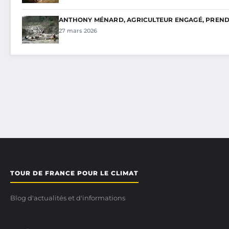
ANTHONY MÉNARD, AGRICULTEUR ENGAGÉ, PREND 
27 mars 2026
TOUR DE FRANCE POUR LE CLIMAT
Blog d'actualités et d'informations