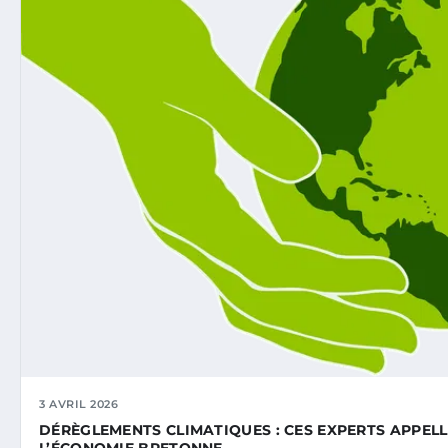
3 AVRIL 2026
DÉRÈGLEMENTS CLIMATIQUES : CES EXPERTS APPE
L’ÉCONOMIE BRETONNE