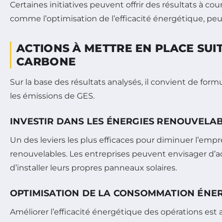
Certaines initiatives peuvent offrir des résultats à co
comme l’optimisation de l’efficacité énergétique, pe
ACTIONS À METTRE EN PLACE SUIT
CARBONE
Sur la base des résultats analysés, il convient de f
les émissions de GES.
INVESTIR DANS LES ÉNERGIES RENOUVELA
Un des leviers les plus efficaces pour diminuer l’empr
renouvelables. Les entreprises peuvent envisager d’
d’installer leurs propres panneaux solaires.
OPTIMISATION DE LA CONSOMMATION ÉNE
Améliorer l’efficacité énergétique des opérations est 