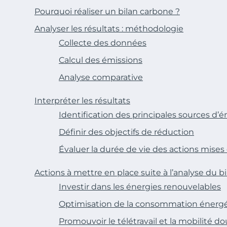
Pourquoi réaliser un bilan carbone ?
Analyser les résultats : méthodologie
Collecte des données
Calcul des émissions
Analyse comparative
Interpréter les résultats
Identification des principales sources d’
Définir des objectifs de réduction
Évaluer la durée de vie des actions mise
Actions à mettre en place suite à l’analyse du b
Investir dans les énergies renouvelables
Optimisation de la consommation énerg
Promouvoir le télétravail et la mobilité d