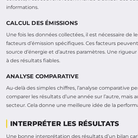
informations.
CALCUL DES ÉMISSIONS
Une fois les données collectées, il est nécessaire de l
facteurs d’émission spécifiques. Ces facteurs peuvent
source d’énergie et d’autres paramètres. Une rigueur 
à des résultats fiables.
ANALYSE COMPARATIVE
Au-delà des simples chiffres, l’analyse comparative per
comparer les résultats d’une année sur l’autre, mais
secteur. Cela donne une meilleure idée de la perfor
INTERPRÉTER LES RÉSULTATS
Une bonne interprétation des résultats d’un bilan carb