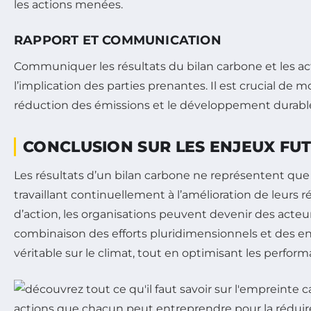
les actions menées.
RAPPORT ET COMMUNICATION
Communiquer les résultats du bilan carbone et les ac
l’implication des parties prenantes. Il est crucial de
réduction des émissions et le développement durable 
CONCLUSION SUR LES ENJEUX FU
Les résultats d’un bilan carbone ne représentent que 
travaillant continuellement à l’amélioration de leurs r
d’action, les organisations peuvent devenir des acteurs
combinaison des efforts pluridimensionnels et des 
véritable sur le climat, tout en optimisant les perf