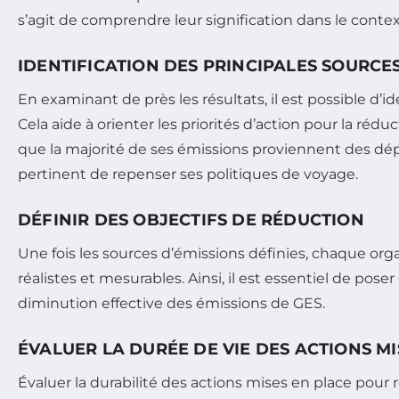
s’agit de comprendre leur signification dans le contex
IDENTIFICATION DES PRINCIPALES SOURCES
En examinant de près les résultats, il est possible d’i
Cela aide à orienter les priorités d’action pour la réd
que la majorité de ses émissions proviennent des dépl
pertinent de repenser ses politiques de voyage.
DÉFINIR DES OBJECTIFS DE RÉDUCTION
Une fois les sources d’émissions définies, chaque organ
réalistes et mesurables. Ainsi, il est essentiel de pose
diminution effective des émissions de GES.
ÉVALUER LA DURÉE DE VIE DES ACTIONS M
Évaluer la durabilité des actions mises en place pour 