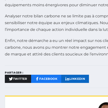
équipements moins énergivores pour diminuer notre 
Analyser notre bilan carbone ne se limite pas à compre
sensibiliser notre équipe aux enjeux climatiques. Nou
l’importance de chaque action individuelle dans la lu
Enfin, notre démarche a eu un réel impact sur nos cl
carbone, nous avons pu montrer notre engagement 
de marque et attiré des clients soucieux de l’enviro
PARTAGER :
TWITTER
FACEBOOK
LINKEDIN