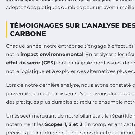
TÉMOIGNAGES SUR L’ANALYSE DES
CARBONE
Chaque année, notre entreprise s’engage à effectuer
notre
impact environnemental
. En analysant les ré
effet de serre (GES)
sont principalement issues de nos
notre logistique et à explorer des alternatives plus é
Lors de notre dernière analyse, nous avons constaté 
provenait de nos fournisseurs. Nous avons donc décid
des pratiques plus durables et réduire ensemble not
Un aspect marquant de notre bilan était la répartition
notamment les
Scopes 1, 2 et 3
. En comprenant cette
précises pour réduire nos émissions directes et indir