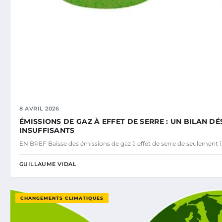
8 AVRIL 2026
ÉMISSIONS DE GAZ À EFFET DE SERRE : UN BILAN 
INSUFFISANTS
EN BREF Baisse des émissions de gaz à effet de serre de seulement 1
GUILLAUME VIDAL
CHANGEMENTS CLIMATIQUES