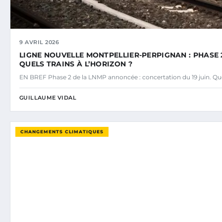
9 AVRIL 2026
LIGNE NOUVELLE MONTPELLIER-PERPIGNAN : PHASE 
QUELS TRAINS À L’HORIZON ?
EN BREF Phase 2 de la LNMP annoncée : concertation du 19 juin. Ques
GUILLAUME VIDAL
CHANGEMENTS CLIMATIQUES