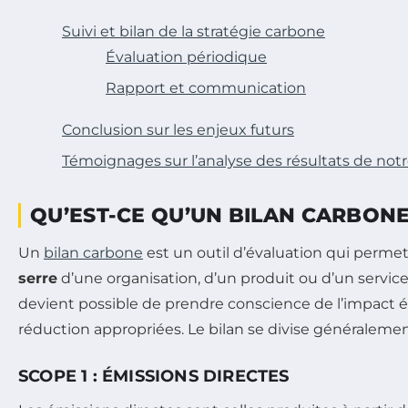
Suivi et bilan de la stratégie carbone
Évaluation périodique
Rapport et communication
Conclusion sur les enjeux futurs
Témoignages sur l’analyse des résultats de not
QU’EST-CE QU’UN BILAN CARBONE
Un
bilan carbone
est un outil d’évaluation qui permet
serre
d’une organisation, d’un produit ou d’un service. 
devient possible de prendre conscience de l’impact 
réduction appropriées. Le bilan se divise généralemen
SCOPE 1 : ÉMISSIONS DIRECTES