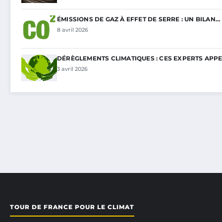
ÉMISSIONS DE GAZ À EFFET DE SERRE : UN BILAN…
8 avril 2026
DÉRÈGLEMENTS CLIMATIQUES : CES EXPERTS APP
3 avril 2026
TOUR DE FRANCE POUR LE CLIMAT