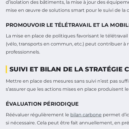
d’isolation des bâtiments, la mise à jour des équipem
mise en œuvre de solutions smart pour le suivi de l
PROMOUVOIR LE TÉLÉTRAVAIL ET LA MOBIL
La mise en place de politiques favorisant le télétravai
(vélo, transports en commun, etc.) peut contribuer à 
professionnels.
SUIVI ET BILAN DE LA STRATÉGIE
Mettre en place des mesures sans suivi n’est pas suffisa
s’assurer que les actions mises en place produisent l
ÉVALUATION PÉRIODIQUE
Réévaluer régulièrement le
bilan carbone
permet d’ide
si nécessaire. Cela peut être fait annuellement, en pr