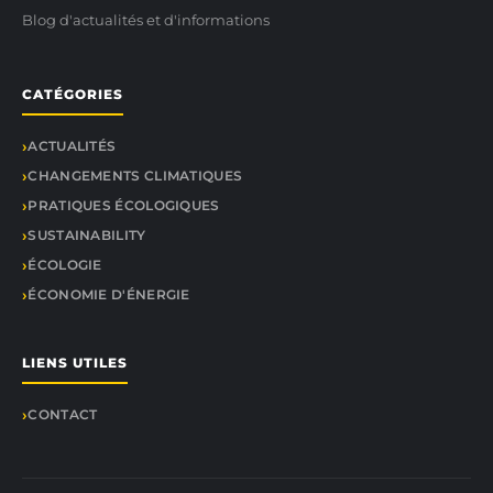
Blog d'actualités et d'informations
CATÉGORIES
ACTUALITÉS
CHANGEMENTS CLIMATIQUES
PRATIQUES ÉCOLOGIQUES
SUSTAINABILITY
ÉCOLOGIE
ÉCONOMIE D'ÉNERGIE
LIENS UTILES
CONTACT