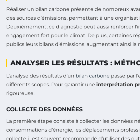
Réaliser un bilan carbone présente de nombreux avan
des sources d’émissions, permettant à une organisatio
Deuxièmement, ce diagnostic peut aussi renforcer l’
engagement fort pour le climat. De plus, certaines 
publics leurs bilans d’émissions, augmentant ainsi la 
ANALYSER LES RÉSULTATS : MÉT
L’analyse des résultats d’un
bilan carbone
passe par l
différents scopes. Pour garantir une
interprétation p
rigoureuse.
COLLECTE DES DONNÉES
La première étape consiste à collecter les données né
consommations d’énergie, les déplacements professionn
collecte, il est souvent recommandé d’utiliser des outi