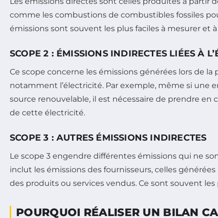
Les émissions directes sont celles produites à partir 
comme les combustions de combustibles fossiles pour 
émissions sont souvent les plus faciles à mesurer et à
SCOPE 2 : ÉMISSIONS INDIRECTES LIÉES À L
Ce scope concerne les émissions générées lors de la 
notamment l’électricité. Par exemple, même si une entr
source renouvelable, il est nécessaire de prendre en 
de cette électricité.
SCOPE 3 : AUTRES ÉMISSIONS INDIRECTES
Le scope 3 engendre différentes émissions qui ne sont 
inclut les émissions des fournisseurs, celles générées 
des produits ou services vendus. Ce sont souvent les pl
POURQUOI RÉALISER UN BILAN C