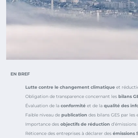
EN BREF
Lutte contre le changement climatique
et réduct
Obligation de transparence concernant les
bilans G
Évaluation de la
conformité
et de la
qualité des in
Faible niveau de
publication
des bilans GES par les 
Importance des
objectifs de réduction
d’émissions 
Réticence des entreprises à déclarer des
émissions 