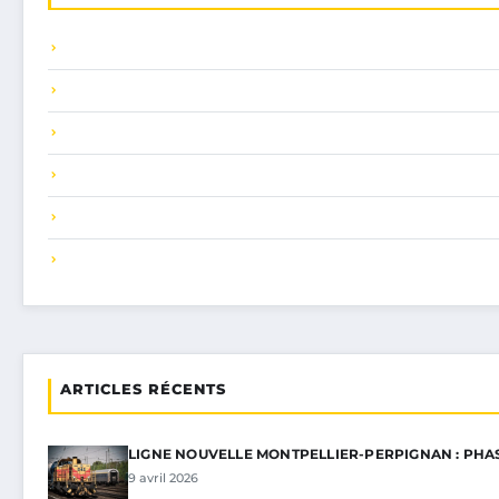
ARTICLES RÉCENTS
LIGNE NOUVELLE MONTPELLIER-PERPIGNAN : PHA
9 avril 2026