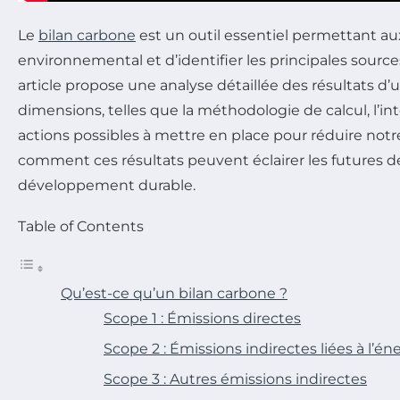
Le
bilan carbone
est un outil essentiel permettant au
environnemental et d’identifier les principales sourc
article propose une analyse détaillée des résultats d’
dimensions, telles que la méthodologie de calcul, l’i
actions possibles à mettre en place pour réduire not
comment ces résultats peuvent éclairer les futures d
développement durable.
Table of Contents
Qu’est-ce qu’un bilan carbone ?
Scope 1 : Émissions directes
Scope 2 : Émissions indirectes liées à l’én
Scope 3 : Autres émissions indirectes