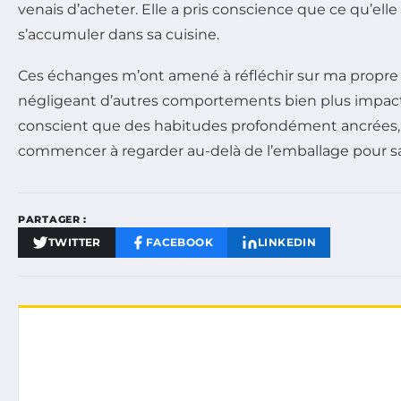
venais d’acheter. Elle a pris conscience que ce qu’elle
s’accumuler dans sa cuisine.
Ces échanges m’ont amené à réfléchir sur ma propre ro
négligeant d’autres comportements bien plus impactan
conscient que des habitudes profondément ancrées,
commencer à regarder au-delà de l’emballage pour sai
PARTAGER :
TWITTER
FACEBOOK
LINKEDIN