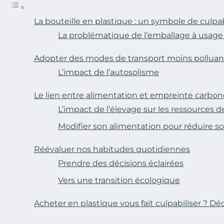
La bouteille en plastique : un symbole de culpa
La problématique de l’emballage à usag
Adopter des modes de transport moins polluan
L’impact de l’autosolisme
Le lien entre alimentation et empreinte carbon
L’impact de l’élevage sur les ressources de
Modifier son alimentation pour réduire 
Réévaluer nos habitudes quotidiennes
Prendre des décisions éclairées
Vers une transition écologique
Acheter en plastique vous fait culpabiliser ?