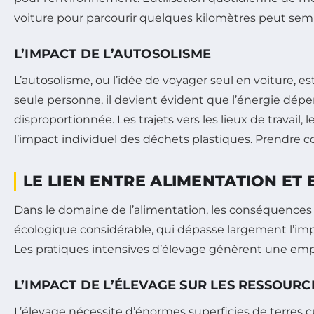
voiture pour parcourir quelques kilomètres peut sembl
L’IMPACT DE L’AUTOSOLISME
L’autosolisme, ou l’idée de voyager seul en voiture, 
seule personne, il devient évident que l’énergie dé
disproportionnée. Les trajets vers les lieux de trava
l’impact individuel des déchets plastiques. Prendre
LE LIEN ENTRE ALIMENTATION ET
Dans le domaine de l’alimentation, les conséquences 
écologique considérable, qui dépasse largement l’im
Les pratiques intensives d’élevage génèrent une em
L’IMPACT DE L’ÉLEVAGE SUR LES RESSOURC
L’élevage nécessite d’énormes superficies de terres c