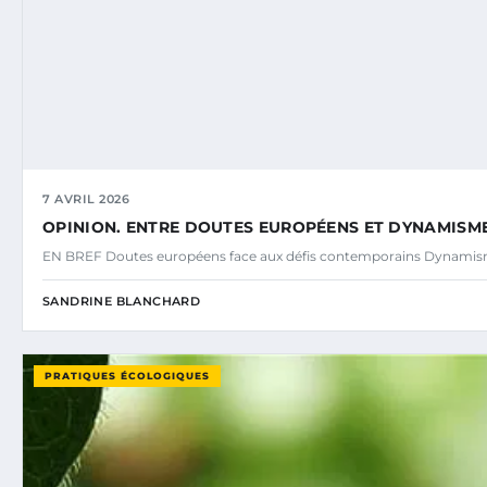
7 AVRIL 2026
OPINION. ENTRE DOUTES EUROPÉENS ET DYNAMISM
EN BREF Doutes européens face aux défis contemporains Dynamisme
SANDRINE BLANCHARD
PRATIQUES ÉCOLOGIQUES