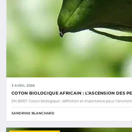
3 AVRIL 2026
COTON BIOLOGIQUE AFRICAIN : L’ASCENSION DES P
EN BREF Coton biologique : définition et importance pour l’environn
SANDRINE BLANCHARD