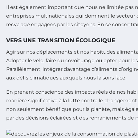
Il est également important que nous ne limitée pas n
entreprises multinationales qui dominent le secteur 
recyclage engagées par les citoyens. En se concentran
VERS UNE TRANSITION ÉCOLOGIQUE
Agir sur nos déplacements et nos habitudes alimentai
Adopter le vélo, faire du covoiturage ou opter pour 
Parallèlement, intégrer davantage d’aliments d’origin
aux défis climatiques auxquels nous faisons face.
En prenant conscience des impacts réels de nos habi
manière significative à la lutte contre le changemen
non seulement bénéfique pour la planète, mais égal
par des décisions éclairées et des remaniements de nos