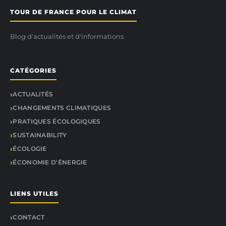
TOUR DE FRANCE POUR LE CLIMAT
Blog d'actualités et d'informations
CATÉGORIES
ACTUALITÉS
CHANGEMENTS CLIMATIQUES
PRATIQUES ÉCOLOGIQUES
SUSTAINABILITY
ÉCOLOGIE
ÉCONOMIE D'ÉNERGIE
LIENS UTILES
CONTACT