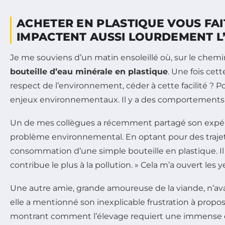
ACHETER EN PLASTIQUE VOUS FAI
IMPACTENT AUSSI LOURDEMENT L
Je me souviens d’un matin ensoleillé où, sur le chemin 
bouteille d’eau minérale en plastique
. Une fois cet
respect de l’environnement, céder à cette facilité ? Po
enjeux environnementaux. Il y a des comportements
Un de mes collègues a récemment partagé son expérience
problème environnemental. En optant pour des trajets 
consommation d’une simple bouteille en plastique. Il di
contribue le plus à la pollution. » Cela m’a ouvert l
Une autre amie, grande amoureuse de la viande, n’avai
elle a mentionné son inexplicable frustration à propo
montrant comment l’élevage requiert une immense qua