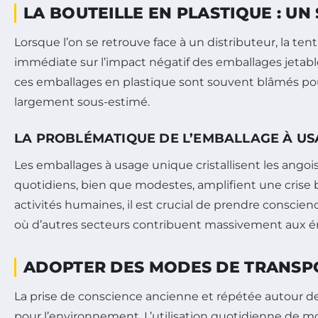
LA BOUTEILLE EN PLASTIQUE : U
Lorsque l’on se retrouve face à un distributeur, la te
immédiate sur l’impact négatif des emballages jetable
ces emballages en plastique sont souvent blâmés pour
largement sous-estimé.
LA PROBLÉMATIQUE DE L’EMBALLAGE À US
Les emballages à usage unique cristallisent les angois
quotidiens, bien que modestes, amplifient une crise b
activités humaines, il est crucial de prendre consci
où d’autres secteurs contribuent massivement aux é
ADOPTER DES MODES DE TRANSP
La prise de conscience ancienne et répétée autour de
pour l’environnement. L’utilisation quotidienne de moy