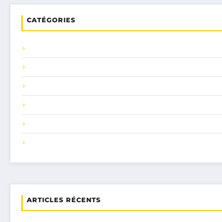
CATÉGORIES
ARTICLES RÉCENTS