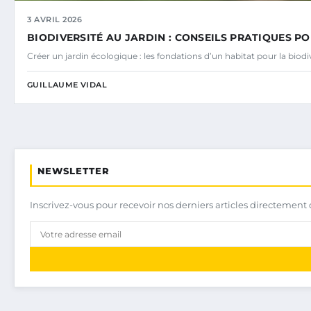
3 AVRIL 2026
BIODIVERSITÉ AU JARDIN : CONSEILS PRATIQUES PO
Créer un jardin écologique : les fondations d’un habitat pour la bio
GUILLAUME VIDAL
NEWSLETTER
Inscrivez-vous pour recevoir nos derniers articles directement 