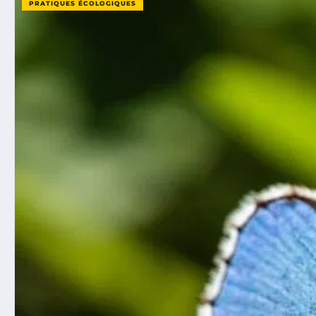
PRATIQUES ÉCOLOGIQUES