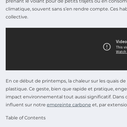
prenant le volant pour de petits trajets ou en cons
climatique, souvent sans s’en rendre compte. Ces hab
collective.
En ce début de printemps, la chaleur sur les quais d
plastique. Ce geste, bien que rapide et pratique, enge
impact environnemental tout aussi significatif. Dans
influent sur notre
empreinte carbone
et, par extensio
Table of Contents