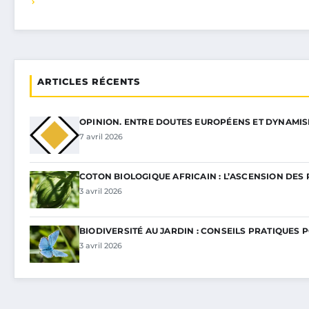
ARTICLES RÉCENTS
OPINION. ENTRE DOUTES EUROPÉENS ET DYNAMI
7 avril 2026
COTON BIOLOGIQUE AFRICAIN : L’ASCENSION DES 
3 avril 2026
BIODIVERSITÉ AU JARDIN : CONSEILS PRATIQUES 
3 avril 2026