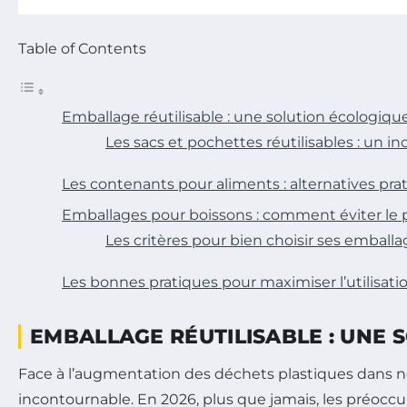
Table of Contents
Emballage réutilisable : une solution écologiq
Les sacs et pochettes réutilisables : un 
Les contenants pour aliments : alternatives pra
Emballages pour boissons : comment éviter le p
Les critères pour bien choisir ses emballa
Les bonnes pratiques pour maximiser l’utilisati
EMBALLAGE RÉUTILISABLE : UNE
Face à l’augmentation des déchets plastiques dans n
incontournable. En 2026, plus que jamais, les préo