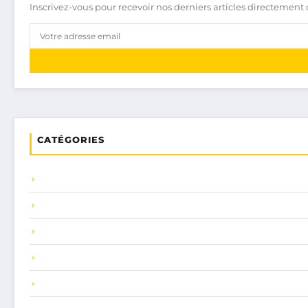
Inscrivez-vous pour recevoir nos derniers articles directement 
CATÉGORIES