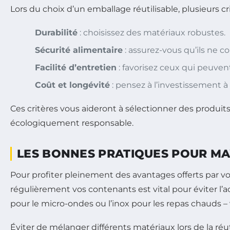
Lors du choix d’un emballage réutilisable, plusieurs c
Durabilité
: choisissez des matériaux robustes.
Sécurité alimentaire
: assurez-vous qu’ils ne 
Facilité d’entretien
: favorisez ceux qui peuvent 
Coût et longévité
: pensez à l’investissement à
Ces critères vous aideront à sélectionner des produit
écologiquement responsable.
LES BONNES PRATIQUES POUR MAX
Pour profiter pleinement des avantages offerts par v
régulièrement vos contenants est vital pour éviter l
pour le micro-ondes ou l’inox pour les repas chauds – 
Éviter de mélanger différents matériaux lors de la réu