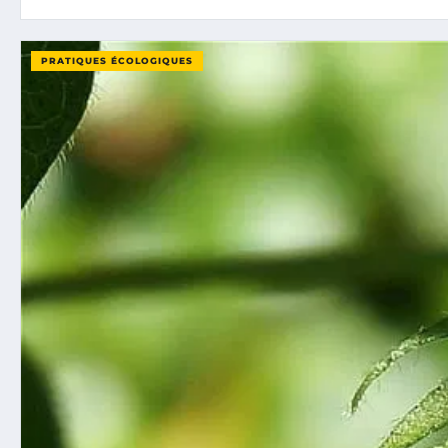
PRATIQUES ÉCOLOGIQUES