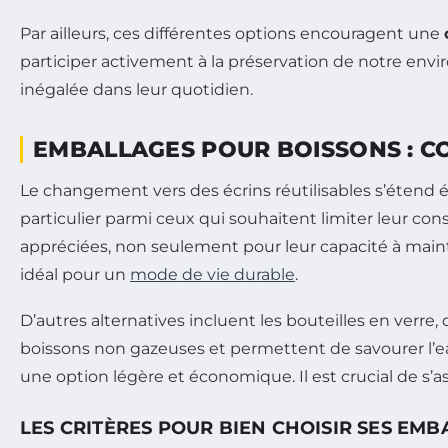
Par ailleurs, ces différentes options encouragent une
participer activement à la préservation de notre envir
inégalée dans leur quotidien.
EMBALLAGES POUR BOISSONS : C
Le changement vers des écrins réutilisables s’étend é
particulier parmi ceux qui souhaitent limiter leur co
appréciées, non seulement pour leur capacité à maint
idéal pour un
mode de vie durable
.
D’autres alternatives incluent les bouteilles en verre,
boissons non gazeuses et permettent de savourer l’eau
une option légère et économique. Il est crucial de s’as
LES CRITÈRES POUR BIEN CHOISIR SES EMB