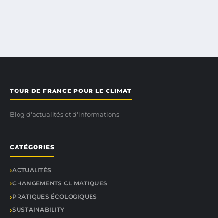
TOUR DE FRANCE POUR LE CLIMAT
Blog d'actualités et d'informations
CATÉGORIES
ACTUALITÉS
CHANGEMENTS CLIMATIQUES
PRATIQUES ÉCOLOGIQUES
SUSTAINABILITY