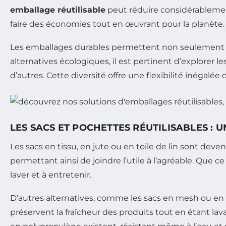
emballage réutilisable
peut réduire considérablemen
faire des économies tout en œuvrant pour la planète.
Les emballages durables permettent non seulement de
alternatives écologiques, il est pertinent d’explorer l
d’autres. Cette diversité offre une flexibilité inégalé
LES SACS ET POCHETTES RÉUTILISABLES :
Les sacs en tissu, en jute ou en toile de lin sont dev
permettant ainsi de joindre l’utile à l’agréable. Que c
laver et à entretenir.
D’autres alternatives, comme les sacs en mesh ou en fi
préservent la fraîcheur des produits tout en étant lav